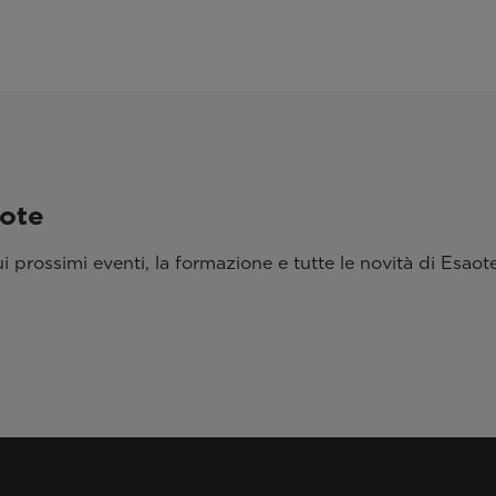
aote
 prossimi eventi, la formazione e tutte le novità di Esaote