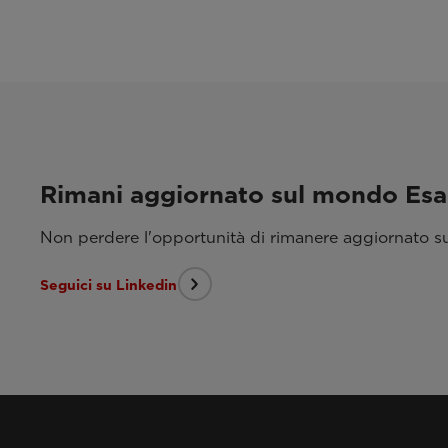
Rimani aggiornato sul mondo Es
Non perdere l'opportunità di rimanere aggiornato sui
Seguici su Linkedin