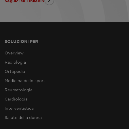
Seguici su Linkedin
SOLUZIONI PER
Overview
Radiologia
Ortopedia
Medicina dello sport
Reumatologia
Cardiologia
Interventistica
Salute della donna