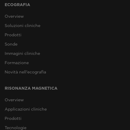
ECOGRAFIA
Overview
Soluzioni cliniche
Prodotti
Sonde
Immagini cliniche
Formazione
Novità nell'ecografia
RISONANZA MAGNETICA
Overview
Applicazioni cliniche
Prodotti
Tecnologie