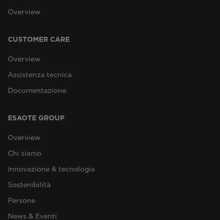
Overview
CUSTOMER CARE
Overview
Assistenza tecnica
Documentazione
ESAOTE GROUP
Overview
Chi siamo
Innovazione & tecnologia
Sostenibilità
Persone
News & Eventi