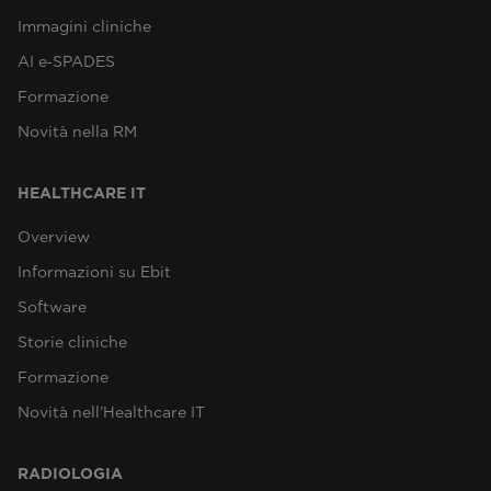
Immagini cliniche
AI e‑SPADES
Formazione
Novità nella RM
HEALTHCARE IT
Overview
Informazioni su Ebit
Software
Storie cliniche
Formazione
Novità nell’Healthcare IT
RADIOLOGIA