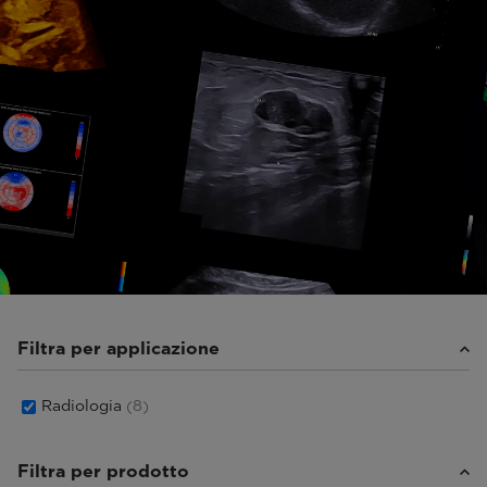
Filtra per applicazione
Radiologia
(8)
Filtra per prodotto