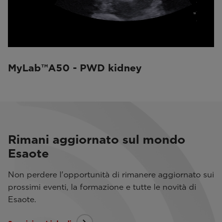
MyLab™A50 - PWD kidney
Rimani aggiornato sul mondo
Esaote
Non perdere l'opportunità di rimanere aggiornato sui
prossimi eventi, la formazione e tutte le novità di
Esaote.