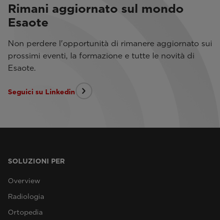
Rimani aggiornato sul mondo
Esaote
Non perdere l'opportunità di rimanere aggiornato sui
prossimi eventi, la formazione e tutte le novità di
Esaote.
Seguici su Linkedin
SOLUZIONI PER
Overview
Radiologia
Ortopedia