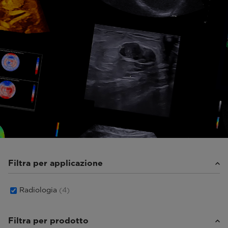
Filtra per applicazione
Radiologia
(4)
Filtra per prodotto