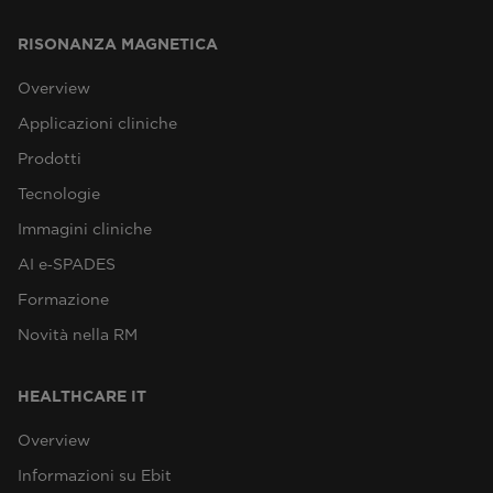
RISONANZA MAGNETICA
Overview
Applicazioni cliniche
Prodotti
Tecnologie
Immagini cliniche
AI e‑SPADES
Formazione
Novità nella RM
HEALTHCARE IT
Overview
Informazioni su Ebit