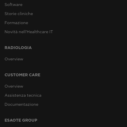
Software
Storie cliniche
Formazione
Novità nell’Healthcare IT
RADIOLOGIA
Overview
CUSTOMER CARE
Overview
Assistenza tecnica
Documentazione
ESAOTE GROUP