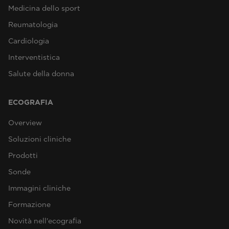
Medicina dello sport
Reumatologia
Cardiologia
Interventistica
Salute della donna
ECOGRAFIA
Overview
Soluzioni cliniche
Prodotti
Sonde
Immagini cliniche
Formazione
Novità nell'ecografia