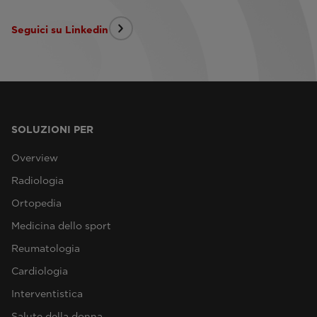
Seguici su Linkedin
SOLUZIONI PER
Overview
Radiologia
Ortopedia
Medicina dello sport
Reumatologia
Cardiologia
Interventistica
Salute della donna