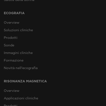
ECOGRAFIA
Overview
Soluzioni cliniche
Prodotti
Sonde
Immagini cliniche
Formazione
Novità nell'ecografia
RISONANZA MAGNETICA
Overview
Applicazioni cliniche
Prodotti