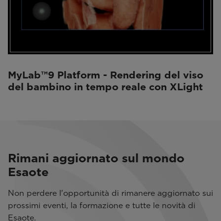
MyLab™9 Platform - Rendering del viso
del bambino in tempo reale con XLight
Rimani aggiornato sul mondo
Esaote
Non perdere l'opportunità di rimanere aggiornato sui
prossimi eventi, la formazione e tutte le novità di
Esaote.