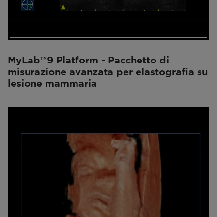
MyLab™9 Platform - Pacchetto di
misurazione avanzata per elastografia su
lesione mammaria