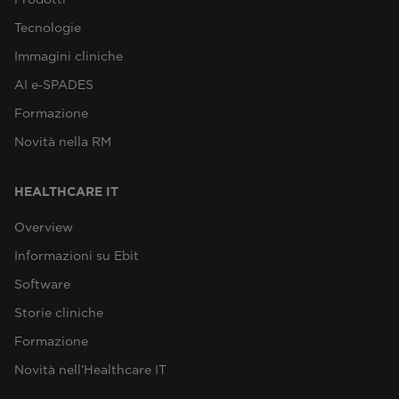
Tecnologie
Immagini cliniche
AI e‑SPADES
Formazione
Novità nella RM
HEALTHCARE IT
Overview
Informazioni su Ebit
Software
Storie cliniche
Formazione
Novità nell’Healthcare IT