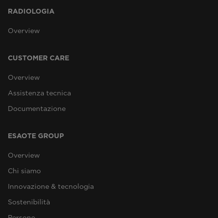
RADIOLOGIA
Overview
CUSTOMER CARE
Overview
Assistenza tecnica
Documentazione
ESAOTE GROUP
Overview
Chi siamo
Innovazione & tecnologia
Sostenibilità
Persone