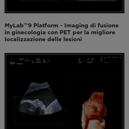
MyLab™9 Platform - Imaging di fusione
in ginecologia con PET per la migliore
localizzazione delle lesioni