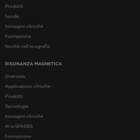
Prodotti
Sonde
Immagini cliniche
Formazione
Novità nell'ecografia
RISONANZA MAGNETICA
Overview
Applicazioni cliniche
Prodotti
Tecnologie
Immagini cliniche
AI e‑SPADES
Formazione