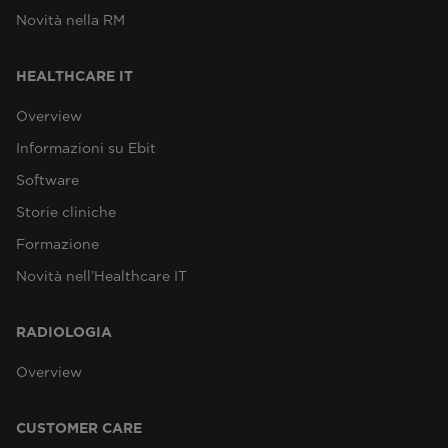
Novità nella RM
HEALTHCARE IT
Overview
Informazioni su Ebit
Software
Storie cliniche
Formazione
Novità nell’Healthcare IT
RADIOLOGIA
Overview
CUSTOMER CARE