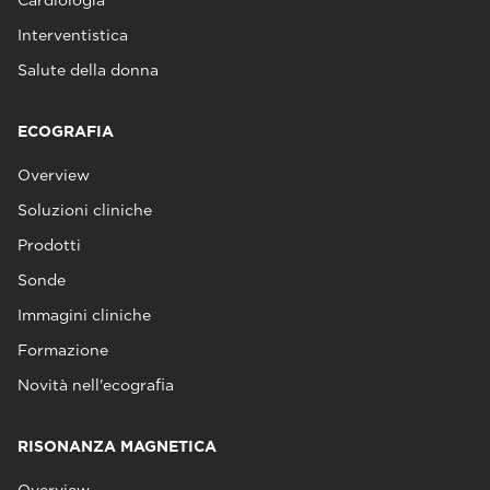
Interventistica
Salute della donna
ECOGRAFIA
Overview
Soluzioni cliniche
Prodotti
Sonde
Immagini cliniche
Formazione
Novità nell'ecografia
RISONANZA MAGNETICA
Overview