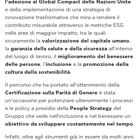
l’adesione al Global Compact delle Nazioni Unite
e della implementazione di una strategia di
innovazione trasformativa che mira a rendere il
contributo misurabile attraverso le metriche ESG
nelle aree di maggior impatto, tra le quali
sicuramente la
valorizzazione del capitale umano
,
la
garanzia della salute e della sicurezza
all’interno
del luogo di lavoro, il
miglioramento del benessere
delle persone
, l’
inclusione
e la
promozione della
cultura della sostenibilità
.
Il percorso che ha portato all'ottenimento della
Certificazione sulla Parità di Genere
è stata
un'occasione per potenziare ulteriormente i processi
e le policy a presidio della
People Strategy
del
Gruppo che vede nell'inclusione e nel benessere un
obiettivo da sviluppare costantemente nel tempo
.
Infatti, oltre agli strumenti già in essere da molti anni