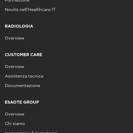
Novità nell’Healthcare IT
RADIOLOGIA
Overview
CUSTOMER CARE
Overview
Assistenza tecnica
Documentazione
ESAOTE GROUP
Overview
Chi siamo
Innovazione & tecnologia