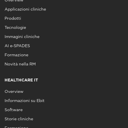
Applicazioni cliniche
Prodotti
Tecnologie
Immagini cliniche
AI e‑SPADES
Formazione
Novità nella RM
HEALTHCARE IT
Overview
Informazioni su Ebit
Software
Storie cliniche
Formazione