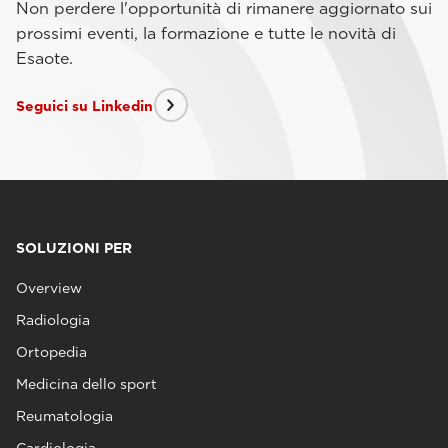
Non perdere l'opportunità di rimanere aggiornato sui
prossimi eventi, la formazione e tutte le novità di
Esaote.
Seguici su Linkedin
SOLUZIONI PER
Overview
Radiologia
Ortopedia
Medicina dello sport
Reumatologia
Cardiologia