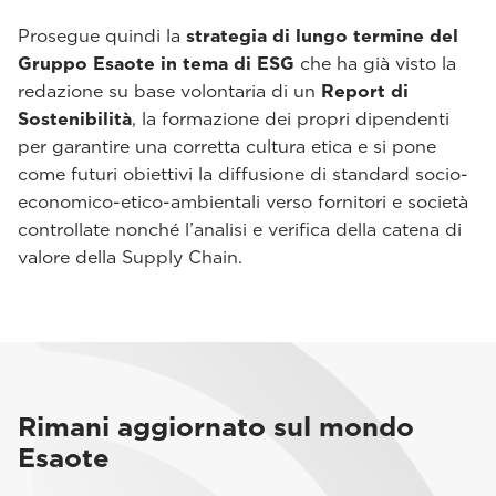
Prosegue quindi la
strategia di lungo termine del
Gruppo Esaote in tema di ESG
che ha già visto la
redazione su base volontaria di un
Report di
Sostenibilità
, la formazione dei propri dipendenti
per garantire una corretta cultura etica e si pone
come futuri obiettivi la diffusione di standard socio-
economico-etico-ambientali verso fornitori e società
controllate nonché l’analisi e verifica della catena di
valore della Supply Chain.
Rimani aggiornato sul mondo
Esaote