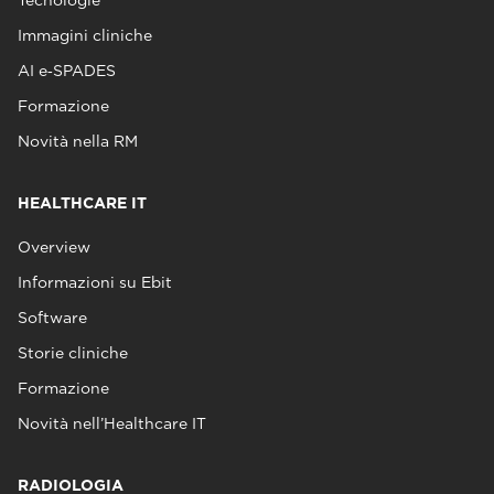
Tecnologie
Immagini cliniche
AI e‑SPADES
Formazione
Novità nella RM
HEALTHCARE IT
Overview
Informazioni su Ebit
Software
Storie cliniche
Formazione
Novità nell’Healthcare IT
RADIOLOGIA