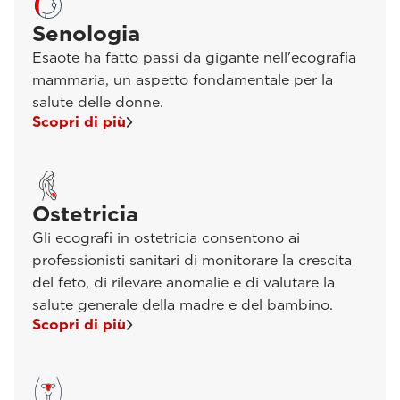
Senologia
Esaote ha fatto passi da gigante nell'ecografia
mammaria, un aspetto fondamentale per la
salute delle donne.
Scopri di più
Ostetricia
Gli ecografi in ostetricia consentono ai
professionisti sanitari di monitorare la crescita
del feto, di rilevare anomalie e di valutare la
salute generale della madre e del bambino.
Scopri di più