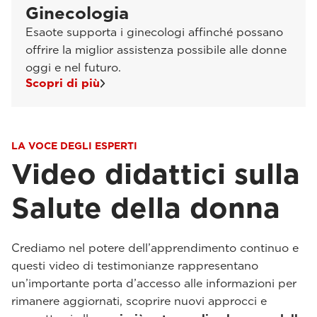
Ginecologia
Esaote supporta i ginecologi affinché possano
offrire la miglior assistenza possibile alle donne
oggi e nel futuro.
Scopri di più
LA VOCE DEGLI ESPERTI
Video didattici sulla
Salute della donna
Crediamo nel potere dell’apprendimento continuo e
questi video di testimonianze rappresentano
un’importante porta d’accesso alle informazioni per
rimanere aggiornati, scoprire nuovi approcci e