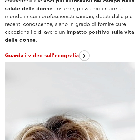
connettersi alle
voci più autorevoli nel campo della
salute delle donne
. Insieme, possiamo creare un
mondo in cui i professionisti sanitari, dotati delle più
recenti conoscenze, siano in grado di fornire cure
eccezionali e di avere un
impatto positivo sulla vita
delle donne
.
Guarda i video sull'ecografia