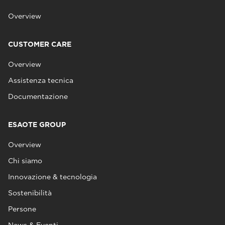
Overview
CUSTOMER CARE
Overview
Assistenza tecnica
Documentazione
ESAOTE GROUP
Overview
Chi siamo
Innovazione & tecnologia
Sostenibilità
Persone