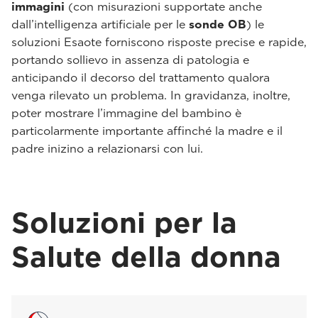
immagini
(con misurazioni supportate anche
dall’intelligenza artificiale per le
sonde OB
) le
soluzioni Esaote forniscono risposte precise e rapide,
portando sollievo in assenza di patologia e
anticipando il decorso del trattamento qualora
venga rilevato un problema. In gravidanza, inoltre,
poter mostrare l’immagine del bambino è
particolarmente importante affinché la madre e il
padre inizino a relazionarsi con lui.
Soluzioni per la
Salute della donna