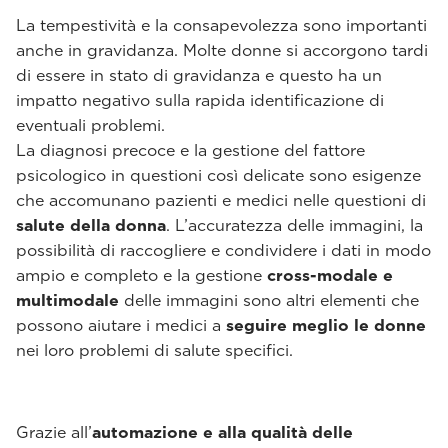
La tempestività e la consapevolezza sono importanti
anche in gravidanza. Molte donne si accorgono tardi
di essere in stato di gravidanza e questo ha un
impatto negativo sulla rapida identificazione di
eventuali problemi.
La diagnosi precoce e la gestione del fattore
psicologico in questioni così delicate sono esigenze
che accomunano pazienti e medici nelle questioni di
salute della donna
. L’accuratezza delle immagini, la
possibilità di raccogliere e condividere i dati in modo
ampio e completo e la gestione
cross-modale e
multimodale
delle immagini sono altri elementi che
possono aiutare i medici a
seguire meglio le donne
nei loro problemi di salute specifici.
Grazie all’
automazione e alla qualità delle