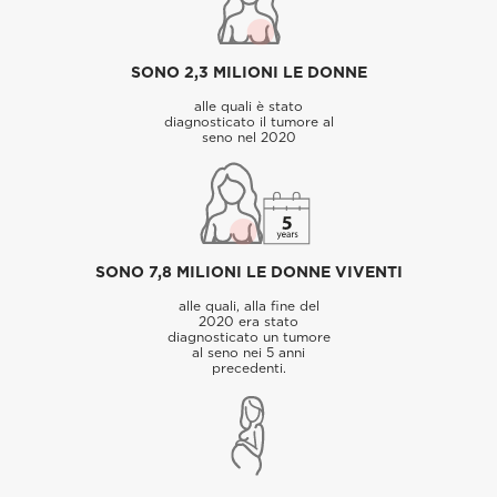
SONO 2,3 MILIONI LE DONNE
alle quali è stato
diagnosticato il tumore al
seno nel 2020
SONO 7,8 MILIONI LE DONNE VIVENTI
alle quali, alla fine del
2020 era stato
diagnosticato un tumore
al seno nei 5 anni
precedenti.