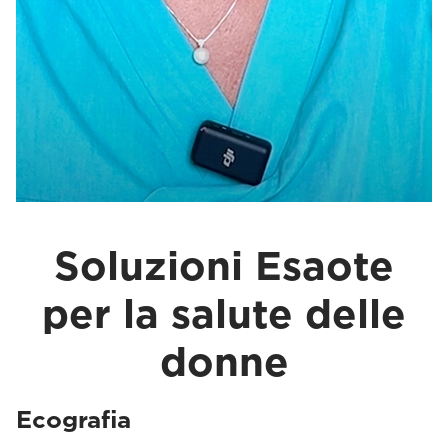
Soluzioni Esaote
per la salute delle
donne
Ecografia