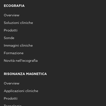
ECOGRAFIA
Overview
Soluzioni cliniche
Prodotti
Sonde
Immagini cliniche
Formazione
Novità nell'ecografia
RISONANZA MAGNETICA
Overview
Applicazioni cliniche
Prodotti