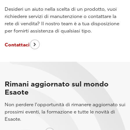
Desideri un aiuto nella scelta di un prodotto, vuoi
richiedere servizi di manutenzione o contattare la
rete di vendita? Il nostro team è a tua disposizione
per fornirti assistenza di qualsiasi tipo.
Contattaci
Rimani aggiornato sul mondo
Esaote
Non perdere l'opportunità di rimanere aggiornato sui
prossimi eventi, la formazione e tutte le novità di
Esaote.