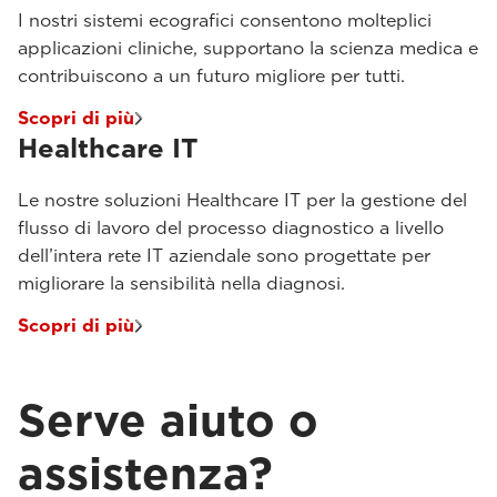
I nostri sistemi ecografici consentono molteplici
applicazioni cliniche, supportano la scienza medica e
contribuiscono a un futuro migliore per tutti.
Scopri di più
Healthcare IT
Le nostre soluzioni Healthcare IT per la gestione del
flusso di lavoro del processo diagnostico a livello
dell’intera rete IT aziendale sono progettate per
migliorare la sensibilità nella diagnosi.
Scopri di più
Serve aiuto o
assistenza?