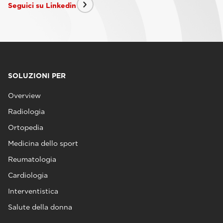
Seguici su Linkedin
SOLUZIONI PER
Overview
Radiologia
Ortopedia
Medicina dello sport
Reumatologia
Cardiologia
Interventistica
Salute della donna