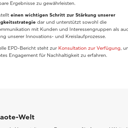
bare Ergebnisse zu gewährleisten.
tellt
einen wichtigen Schritt zur Stärkung unserer
gkeitsstrategie
dar und unterstützt sowohl die
mmunikation mit Kunden und Interessengruppen als auc
ng unserer Innovations- und Kreislaufprozesse.
ielle EPD-Bericht steht zur
Konsultation zur Verfügung
, 
tes Engagement für Nachhaltigkeit zu erfahren.
saote-Welt