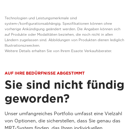
Technologien und Leistungsmerkmale sind
system-/konfigurationsabhängig. Spezifikationen können ohne
vorherige Ankündigung geändert werden. Die Angaben können sich
auf Produkte oder Modalitäten beziehen, die noch nicht in allen
Ländern zugelassen sind. Abbildungen von Produkten dienen lediglich
Illustrationszwecken.
Weitere Details erhalten Sie von Ihrem Esaote Verkaufsberater.
AUF IHRE BEDÜRFNISSE ABGESTIMMT
Sie sind nicht fündig
geworden?
Unser umfangreiches Portfolio umfasst eine Vielzahl
von Optionen, die sicherstellen, dass Sie genau das
MRT-System finden, das Ihren individuellen