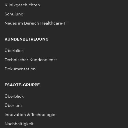
Klinikgeschichten
Schulung
Neues im Bereich Healthcare-IT
KUNDENBETREUUNG
Überblick
Technischer Kundendienst
Dokumentation
ESAOTE-GRUPPE
Überblick
Über uns
Innovation & Technologie
Nachhaltigkeit