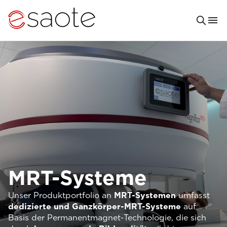
MRT-Systeme
Unser Produktportfolio an
MRT-Systemen
umfasst
dedizierte und Ganzkörper-MRT-Systeme
auf
Basis der Permanentmagnet-Technologie, die sich