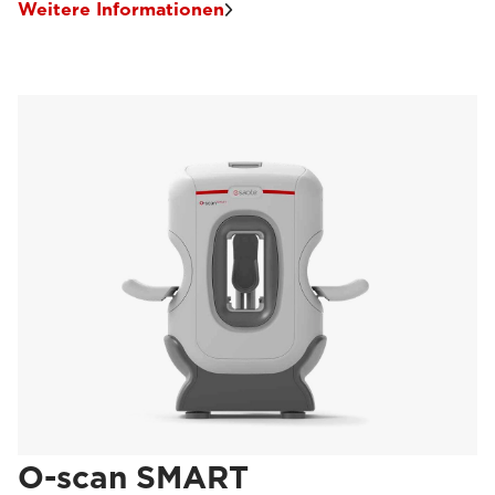
Weitere Informationen
O-scan SMART