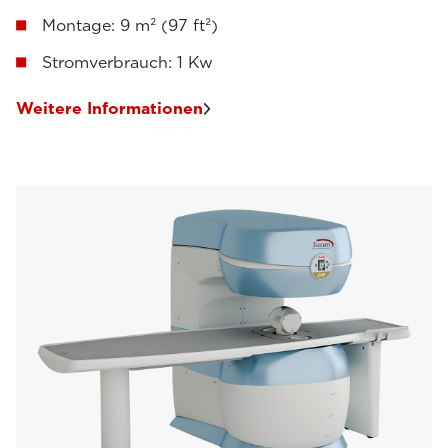
Montage: 9 m² (97 ft²)
Stromverbrauch: 1 Kw
Weitere Informationen