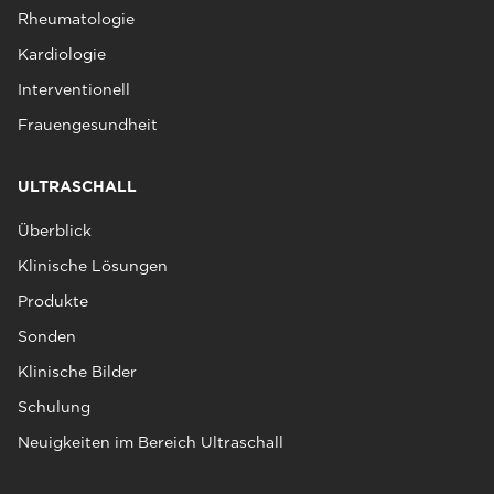
Rheumatologie
Kardiologie
Interventionell
Frauengesundheit
ULTRASCHALL
Überblick
Klinische Lösungen
Produkte
Sonden
Klinische Bilder
Schulung
Neuigkeiten im Bereich Ultraschall