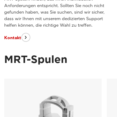
Anforderungen entspricht. Sollten Sie noch nicht
gefunden haben, was Sie suchen, sind wir sicher,
dass wir Ihnen mit unserem dedizierten Support
helfen können, die richtige Wahl zu treffen.
Kontakt
MRT-Spulen