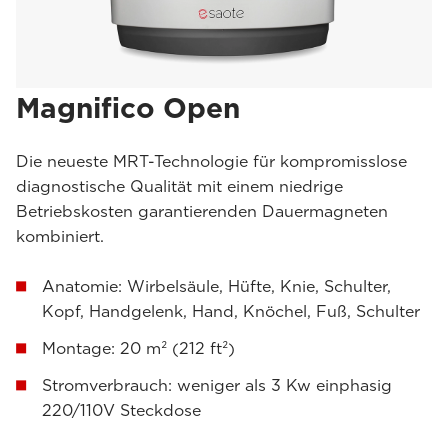
Magnifico Open
Die neueste MRT-Technologie für kompromisslose
diagnostische Qualität mit einem niedrige
Betriebskosten garantierenden Dauermagneten
kombiniert.
Anatomie: Wirbelsäule, Hüfte, Knie, Schulter,
Kopf, Handgelenk, Hand, Knöchel, Fuß, Schulter
Montage: 20 m² (212 ft²)
Stromverbrauch: weniger als 3 Kw einphasig
220/110V Steckdose