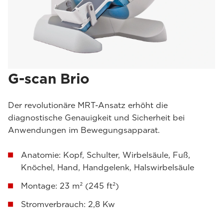
G-scan Brio
Der revolutionäre MRT-Ansatz erhöht die
diagnostische Genauigkeit und Sicherheit bei
Anwendungen im Bewegungsapparat.
Anatomie: Kopf, Schulter, Wirbelsäule, Fuß,
Knöchel, Hand, Handgelenk, Halswirbelsäule
Montage: 23 m² (245 ft²)
Stromverbrauch: 2,8 Kw