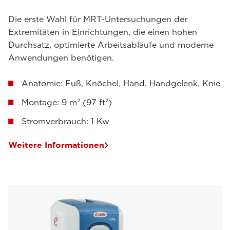
Die erste Wahl für MRT-Untersuchungen der
Extremitäten in Einrichtungen, die einen hohen
Durchsatz, optimierte Arbeitsabläufe und moderne
Anwendungen benötigen.
Anatomie: Fuß, Knöchel, Hand, Handgelenk, Knie
Montage: 9 m² (97 ft²)
Stromverbrauch: 1 Kw
Weitere Informationen