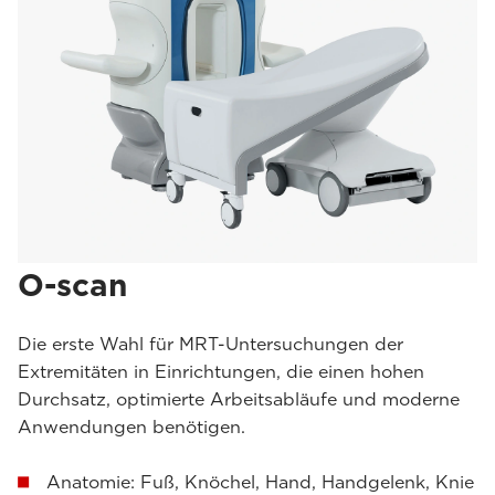
O-scan
Die erste Wahl für MRT-Untersuchungen der
Extremitäten in Einrichtungen, die einen hohen
Durchsatz, optimierte Arbeitsabläufe und moderne
Anwendungen benötigen.
Anatomie: Fuß, Knöchel, Hand, Handgelenk, Knie