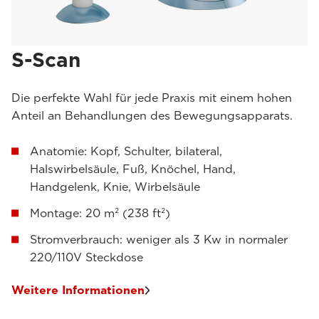
S-Scan
Die perfekte Wahl für jede Praxis mit einem hohen
Anteil an Behandlungen des Bewegungsapparats.
Anatomie: Kopf, Schulter, bilateral,
Halswirbelsäule, Fuß, Knöchel, Hand,
Handgelenk, Knie, Wirbelsäule
Montage: 20 m² (238 ft²)
Stromverbrauch: weniger als 3 Kw in normaler
220/110V Steckdose
Weitere Informationen