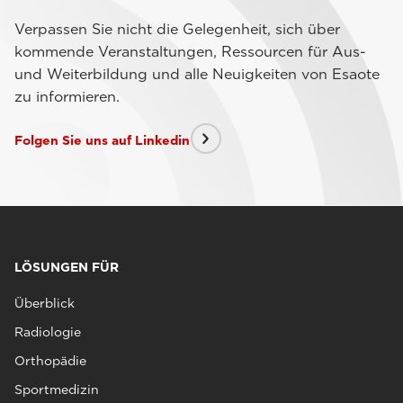
Verpassen Sie nicht die Gelegenheit, sich über
kommende Veranstaltungen, Ressourcen für Aus-
und Weiterbildung und alle Neuigkeiten von Esaote
zu informieren.
Folgen Sie uns auf Linkedin
LÖSUNGEN FÜR
Überblick
Radiologie
Orthopädie
Sportmedizin