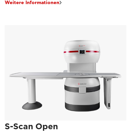
Weitere Informationen
S-Scan Open