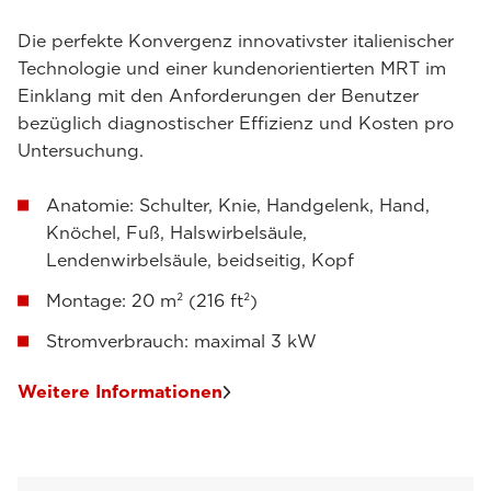
Die perfekte Konvergenz innovativster italienischer
Technologie und einer kundenorientierten MRT im
Einklang mit den Anforderungen der Benutzer
bezüglich diagnostischer Effizienz und Kosten pro
Untersuchung.
Anatomie: Schulter, Knie, Handgelenk, Hand,
Knöchel, Fuß, Halswirbelsäule,
Lendenwirbelsäule, beidseitig, Kopf
Montage: 20 m² (216 ft²)
Stromverbrauch: maximal 3 kW
Weitere Informationen