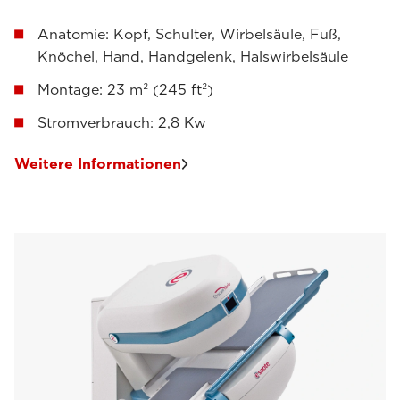
Anatomie: Kopf, Schulter, Wirbelsäule, Fuß,
Knöchel, Hand, Handgelenk, Halswirbelsäule
Montage: 23 m² (245 ft²)
Stromverbrauch: 2,8 Kw
Weitere Informationen