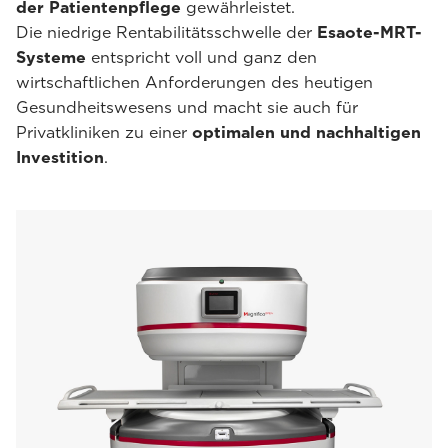
der Patientenpflege
gewährleistet.
Die niedrige Rentabilitätsschwelle der
Esaote-MRT-
Systeme
entspricht voll und ganz den
wirtschaftlichen Anforderungen des heutigen
Gesundheitswesens und macht sie auch für
Privatkliniken zu einer
optimalen und nachhaltigen
Investition
.