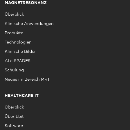
MAGNETRESONANZ
Überblick
Klinische Anwendungen
Produkte
Technologien
Klinische Bilder
AI e‑SPADES
Schulung
Neues im Bereich MRT
HEALTHCARE IT
Überblick
Über Ebit
Software