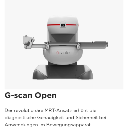
G-scan Open
Der revolutionäre MRT-Ansatz erhöht die
diagnostische Genauigkeit und Sicherheit bei
Anwendungen im Bewegungsapparat.