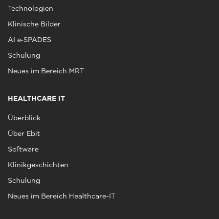
Technologien
Klinische Bilder
AI e‑SPADES
Schulung
Neues im Bereich MRT
HEALTHCARE IT
Überblick
Über Ebit
Software
Klinikgeschichten
Schulung
Neues im Bereich Healthcare-IT