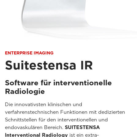
ENTERPRISE IMAGING
Suitestensa IR
Software für interventionelle
Radiologie
Die innovativsten klinischen und
verfahrenstechnischen Funktionen mit dedizierten
Schnittstellen für den interventionellen und
endovaskulären Bereich.
SUITESTENSA
Interventional Radiology
ist ein extra-