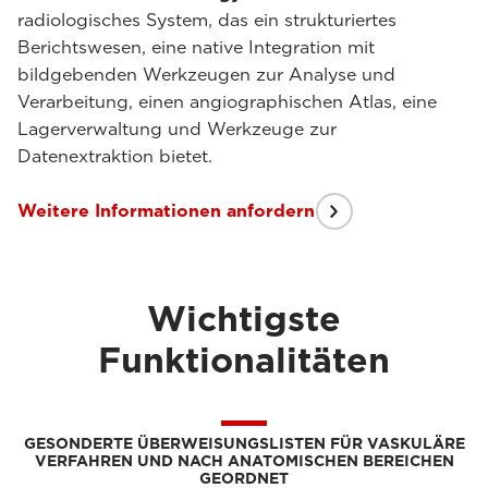
radiologisches System, das ein strukturiertes
Berichtswesen, eine native Integration mit
bildgebenden Werkzeugen zur Analyse und
Verarbeitung, einen angiographischen Atlas, eine
Lagerverwaltung und Werkzeuge zur
Datenextraktion bietet.
Weitere Informationen anfordern
Wichtigste
Funktionalitäten
GESONDERTE ÜBERWEISUNGSLISTEN FÜR VASKULÄRE
VERFAHREN UND NACH ANATOMISCHEN BEREICHEN
GEORDNET