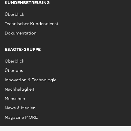
KUNDENBETREUUNG
Überblick
Technischer Kundendienst
Dokumentation
ESAOTE-GRUPPE
Überblick
Über uns
Innovation & Technologie
Nachhaltigkeit
Menschen
News & Medien
Magazine MORE