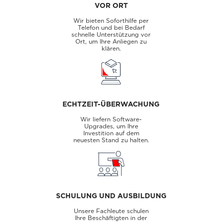
VOR ORT
Wir bieten Soforthilfe per
Telefon und bei Bedarf
schnelle Unterstützung vor
Ort, um Ihre Anliegen zu
klären.
ECHTZEIT-ÜBERWACHUNG
Wir liefern Software-
Upgrades, um Ihre
Investition auf dem
neuesten Stand zu halten.
SCHULUNG UND AUSBILDUNG
Unsere Fachleute schulen
Ihre Beschäftigten in der