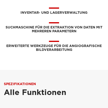
INVENTAR- UND LAGERVERWALTUNG
SUCHMASCHINE FÜR DIE EXTRAKTION VON DATEN MIT
MEHREREN PARAMETERN
ERWEITERTE WERKZEUGE FÜR DIE ANGIOGRAFISCHE
BILDVERARBEITUNG
SPEZIFIKATIONEN
Alle Funktionen