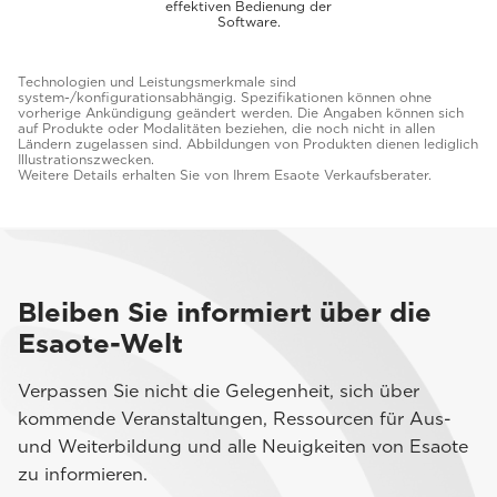
effektiven Bedienung der
Software.
Technologien und Leistungsmerkmale sind
system-/konfigurationsabhängig. Spezifikationen können ohne
vorherige Ankündigung geändert werden. Die Angaben können sich
auf Produkte oder Modalitäten beziehen, die noch nicht in allen
Ländern zugelassen sind. Abbildungen von Produkten dienen lediglich
Illustrationszwecken.
Weitere Details erhalten Sie von Ihrem Esaote Verkaufsberater.
Bleiben Sie informiert über die
Esaote-Welt
Verpassen Sie nicht die Gelegenheit, sich über
kommende Veranstaltungen, Ressourcen für Aus-
und Weiterbildung und alle Neuigkeiten von Esaote
zu informieren.