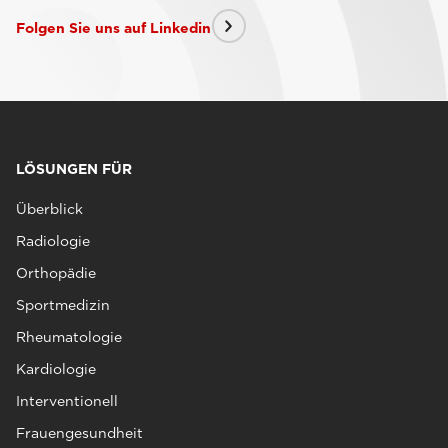
Folgen Sie uns auf Linkedin
LÖSUNGEN FÜR
Überblick
Radiologie
Orthopädie
Sportmedizin
Rheumatologie
Kardiologie
Interventionell
Frauengesundheit