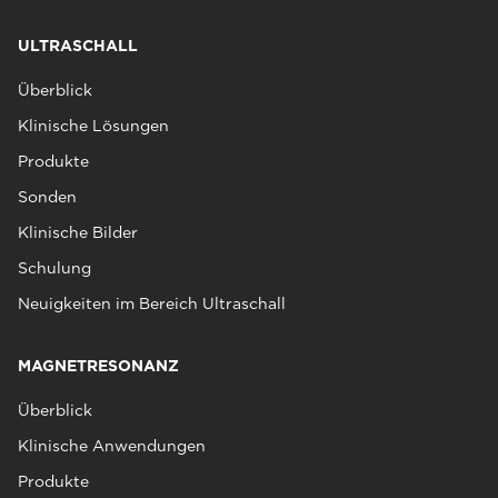
ULTRASCHALL
Überblick
Klinische Lösungen
Produkte
Sonden
Klinische Bilder
Schulung
Neuigkeiten im Bereich Ultraschall
MAGNETRESONANZ
Überblick
Klinische Anwendungen
Produkte