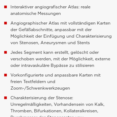
Interaktiver angiografischer Atlas: reale
anatomische Messungen
Angiographischer Atlas mit vollständigen Karten
der Gefäßabschnitte, anpassbar mit der
Möglichkeit der Einfügung und Charakterisierung
von Stenosen, Aneurysmen und Stents
Jedes Segment kann erstellt, gelöscht oder
verschoben werden, mit der Möglichkeit, externe
oder intravaskuläre Bypässe zu stilisieren
Vorkonfigurierte und anpassbare Karten mit
freien Textfeldern und
Zoom-/Schwenkwerkzeugen
Charakterisierung der Stenose:
Unregelmäßigkeiten, Vorhandensein von Kalk,
Thromben, Bifurkationen, Kollateralkreisen,