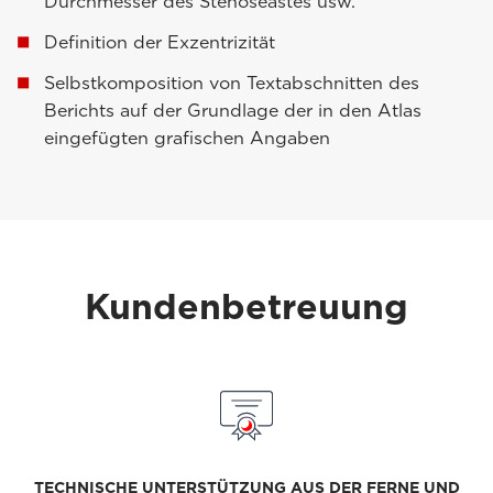
Durchmesser des Stenoseastes usw.
Definition der Exzentrizität
Selbstkomposition von Textabschnitten des
Berichts auf der Grundlage der in den Atlas
eingefügten grafischen Angaben
Kundenbetreuung
TECHNISCHE UNTERSTÜTZUNG AUS DER FERNE UND