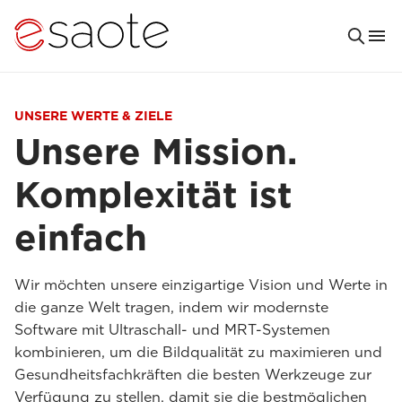
UNSERE WERTE & ZIELE
Unsere Mission.
Komplexität ist
einfach
Wir möchten unsere einzigartige Vision und Werte in
die ganze Welt tragen, indem wir modernste
Software mit Ultraschall- und MRT-Systemen
kombinieren, um die Bildqualität zu maximieren und
Gesundheitsfachkräften die besten Werkzeuge zur
Verfügung zu stellen, damit sie die bestmöglichen