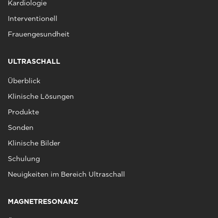
Kardiologie
Interventionell
Frauengesundheit
ULTRASCHALL
Überblick
Klinische Lösungen
Produkte
Sonden
Klinische Bilder
Schulung
Neuigkeiten im Bereich Ultraschall
MAGNETRESONANZ