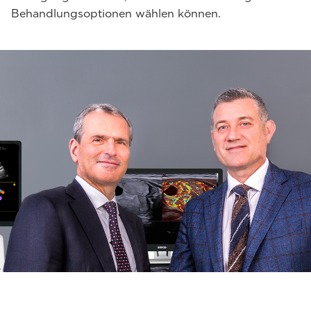
Behandlungsoptionen wählen können.