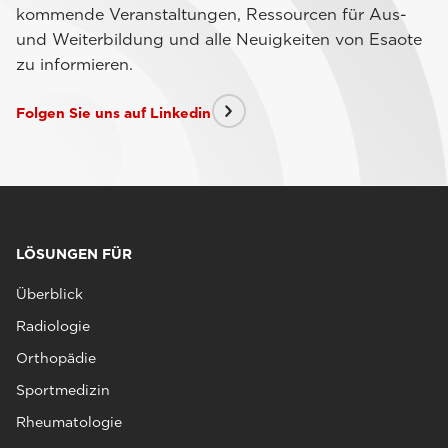
kommende Veranstaltungen, Ressourcen für Aus-
und Weiterbildung und alle Neuigkeiten von Esaote
zu informieren.
Folgen Sie uns auf Linkedin
LÖSUNGEN FÜR
Überblick
Radiologie
Orthopädie
Sportmedizin
Rheumatologie