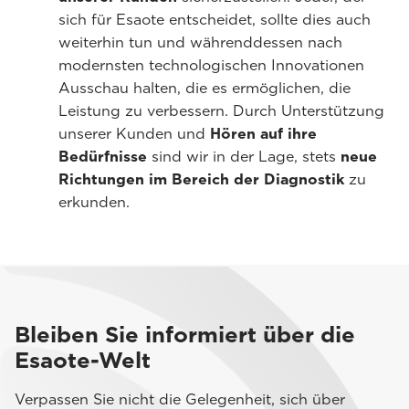
sich für Esaote entscheidet, sollte dies auch
weiterhin tun und währenddessen nach
modernsten technologischen Innovationen
Ausschau halten, die es ermöglichen, die
Leistung zu verbessern. Durch Unterstützung
unserer Kunden und
Hören auf ihre
Bedürfnisse
sind wir in der Lage, stets
neue
Richtungen im Bereich der Diagnostik
zu
erkunden.
Bleiben Sie informiert über die
Esaote-Welt
Verpassen Sie nicht die Gelegenheit, sich über