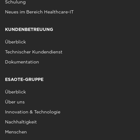
Schulung
Neues im Bereich Healthcare-IT
KUNDENBETREUUNG
Überblick
Technischer Kundendienst
Dokumentation
ESAOTE-GRUPPE
Überblick
Über uns
Innovation & Technologie
Nachhaltigkeit
Menschen