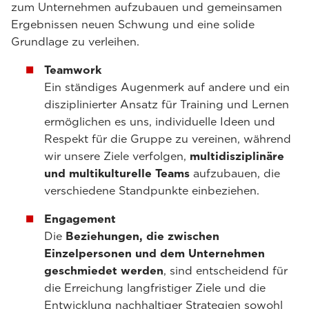
zum Unternehmen aufzubauen und gemeinsamen
Ergebnissen neuen Schwung und eine solide
Grundlage zu verleihen.
Teamwork
Ein ständiges Augenmerk auf andere und ein
disziplinierter Ansatz für Training und Lernen
ermöglichen es uns, individuelle Ideen und
Respekt für die Gruppe zu vereinen, während
wir unsere Ziele verfolgen,
multidisziplinäre
und multikulturelle Teams
aufzubauen, die
verschiedene Standpunkte einbeziehen.
Engagement
Die
Beziehungen, die zwischen
Einzelpersonen und dem Unternehmen
geschmiedet werden
, sind entscheidend für
die Erreichung langfristiger Ziele und die
Entwicklung nachhaltiger Strategien sowohl