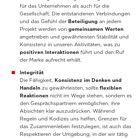
für das Unternehmen als auch für die
Gesellschaft. Die entstandenen Verbindungen
und das Gefühl der
Beteiligung
an jedem
Projekt werden von
gemeinsamen Werten
angetrieben und gewährleisten Stabilität und
Konsistenz in unseren Aktivitäten, was zu
positiven Interaktionen
führt und den Ruf
der Marke aufrecht erhält.
Integrität
Die Fähigkeit,
Konsistenz im Denken und
Handeln
zu gewährleisten, sollte
flexiblen
Reaktionen
nicht im Wege stehen, sondern es
den Gesprächspartnern ermöglichen, ihre
Absichten klar auszudrücken. Während
Regeln und Kodizes uns helfen, Grenzen für
das Zusammenleben festzulegen, ist auch das
Respektieren der Umgebung, in der wir tätig