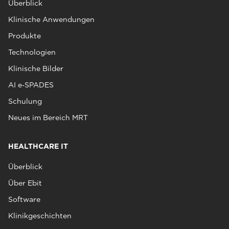
Überblick
Klinische Anwendungen
Produkte
Technologien
Klinische Bilder
AI e‑SPADES
Schulung
Neues im Bereich MRT
HEALTHCARE IT
Überblick
Über Ebit
Software
Klinikgeschichten