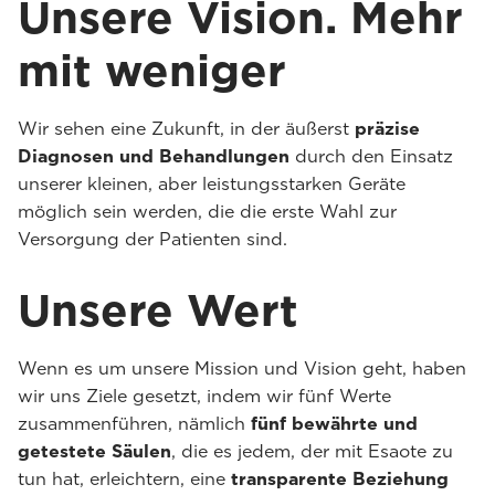
Unsere Vision. Mehr
mit weniger
Wir sehen eine Zukunft, in der äußerst
präzise
Diagnosen und Behandlungen
durch den Einsatz
unserer kleinen, aber leistungsstarken Geräte
möglich sein werden, die die erste Wahl zur
Versorgung der Patienten sind.
Unsere Wert
Wenn es um unsere Mission und Vision geht, haben
wir uns Ziele gesetzt, indem wir fünf Werte
zusammenführen, nämlich
fünf bewährte und
getestete Säulen
, die es jedem, der mit Esaote zu
tun hat, erleichtern, eine
transparente Beziehung