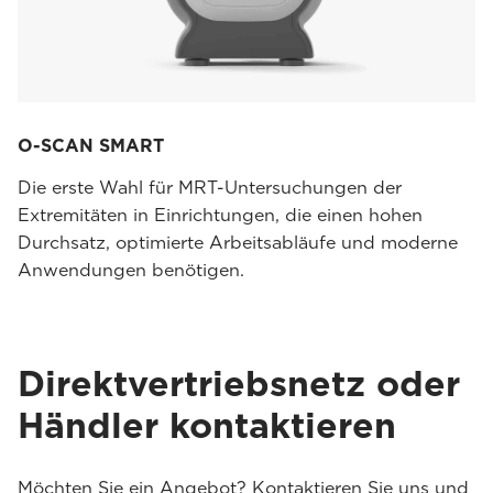
O-SCAN SMART
Die erste Wahl für MRT-Untersuchungen der
Extremitäten in Einrichtungen, die einen hohen
Durchsatz, optimierte Arbeitsabläufe und moderne
Anwendungen benötigen.
Direktvertriebsnetz oder
Händler kontaktieren
Möchten Sie ein Angebot? Kontaktieren Sie uns und