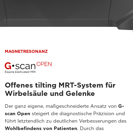
MAGNETRESONANZ
Offenes tilting MRT-System für
Wirbelsäule und Gelenke
Der ganz eigene, maßgeschneiderte Ansatz von
G-
scan Open
steigert die diagnostische Präzision und
führt letztendlich zu deutlichen Verbesserungen des
Wohlbefindens von Patienten
. Durch das