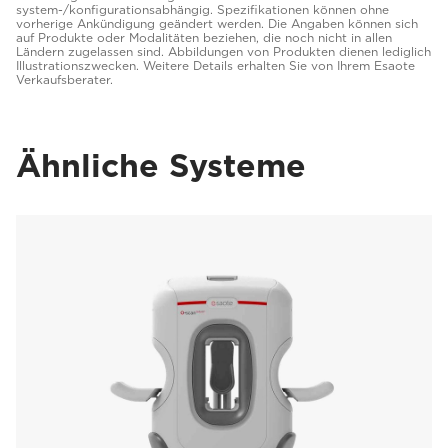
system-/konfigurationsabhängig. Spezifikationen können ohne
vorherige Ankündigung geändert werden. Die Angaben können sich
auf Produkte oder Modalitäten beziehen, die noch nicht in allen
Ländern zugelassen sind. Abbildungen von Produkten dienen lediglich
Illustrationszwecken. Weitere Details erhalten Sie von Ihrem Esaote
Verkaufsberater.
Ähnliche Systeme