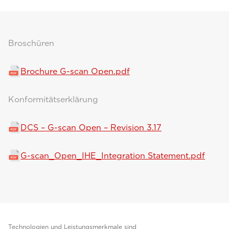
Broschüren
Brochure G-scan Open.pdf
Konformitätserklärung
DCS – G-scan Open – Revision 3.17
G-scan_Open_IHE_Integration Statement.pdf
Technologien und Leistungsmerkmale sind