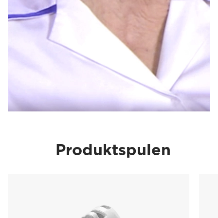
Produktspulen