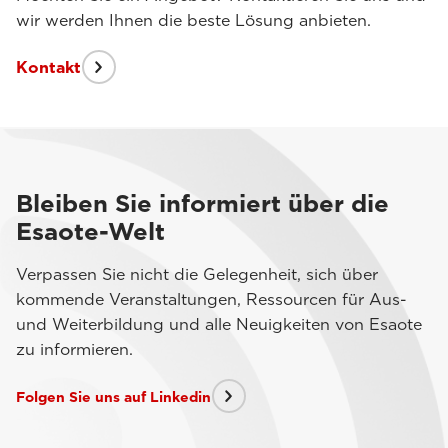
wir werden Ihnen die beste Lösung anbieten.
Kontakt
Bleiben Sie informiert über die
Esaote-Welt
Verpassen Sie nicht die Gelegenheit, sich über
kommende Veranstaltungen, Ressourcen für Aus-
und Weiterbildung und alle Neuigkeiten von Esaote
zu informieren.
Folgen Sie uns auf Linkedin