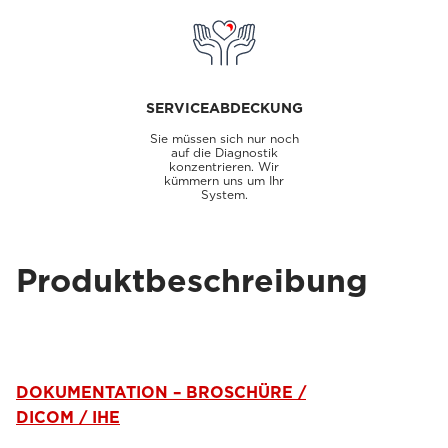
SERVICEABDECKUNG
Sie müssen sich nur noch
auf die Diagnostik
konzentrieren. Wir
kümmern uns um Ihr
System.
Produktbeschreibung
DOKUMENTATION – BROSCHÜRE /
DICOM / IHE