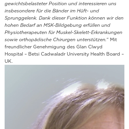
gewichtsbelasteter Position und interessieren uns
insbesondere für die Bänder im Hüft- und
Sprunggelenk. Dank dieser Funktion können wir den
hohen Bedarf an MSK-Bildgebung erfüllen und
Physiotherapeuten für Muskel-Skelett-Erkrankungen
sowie orthopädische Chirurgen unterstützen.
“ Mit
freundlicher Genehmigung des Glan Clwyd
Hospital – Betsi Cadwaladr University Health Board –
UK.