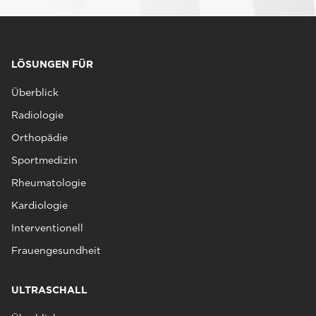
LÖSUNGEN FÜR
Überblick
Radiologie
Orthopädie
Sportmedizin
Rheumatologie
Kardiologie
Interventionell
Frauengesundheit
ULTRASCHALL