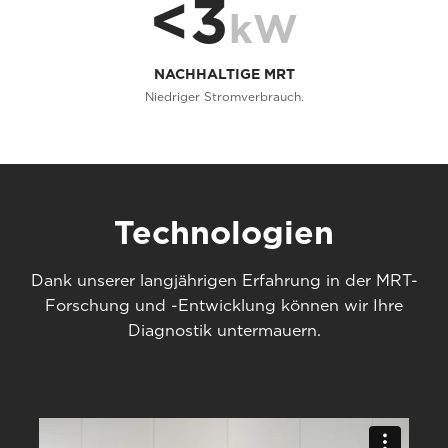
<3
kW
NACHHALTIGE MRT
Niedriger Stromverbrauch.
Technologien
Dank unserer langjährigen Erfahrung in der MRT-
Forschung und -Entwicklung können wir Ihre
Diagnostik untermauern.