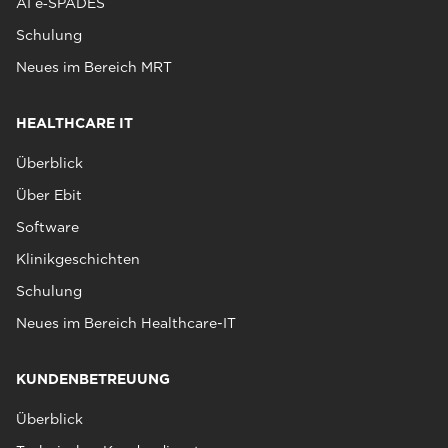
AI e‑SPADES
Schulung
Neues im Bereich MRT
HEALTHCARE IT
Überblick
Über Ebit
Software
Klinikgeschichten
Schulung
Neues im Bereich Healthcare-IT
KUNDENBETREUUNG
Überblick