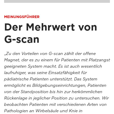
MEINUNGSFÜHRER
Der Mehrwert von
G-scan
„
Zu den Vorteilen von G-scan zählt der offene
Magnet, der es zu einem für Patienten mit Platzangst
geeigneten System macht. Es ist auch wesentlich
laufruhiger, was seine Einsatzfähigkeit für
pädiatrische Patienten unterstützt. Das System
ermöglicht es Bildgebungseinrichtungen, Patienten
von der Standposition bis hin zur herkömmlichen
Rückenlage in jeglicher Position zu untersuchen. Wir
beobachten Patienten mit verschiedenen Arten von
Pathologien an Wirbelsäule und Knie in