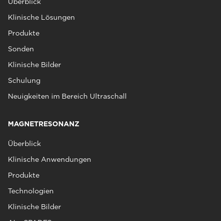
Überblick
Klinische Lösungen
Produkte
Sonden
Klinische Bilder
Schulung
Neuigkeiten im Bereich Ultraschall
MAGNETRESONANZ
Überblick
Klinische Anwendungen
Produkte
Technologien
Klinische Bilder