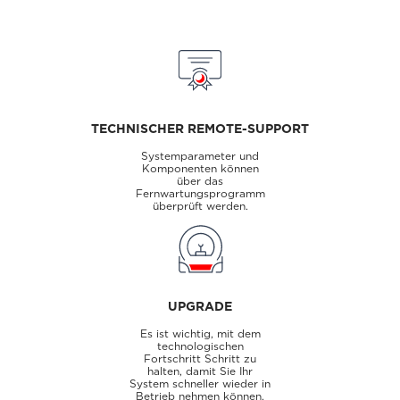
TECHNISCHER REMOTE-SUPPORT
Systemparameter und
Komponenten können
über das
Fernwartungsprogramm
überprüft werden.
UPGRADE
Es ist wichtig, mit dem
technologischen
Fortschritt Schritt zu
halten, damit Sie Ihr
System schneller wieder in
Betrieb nehmen können.