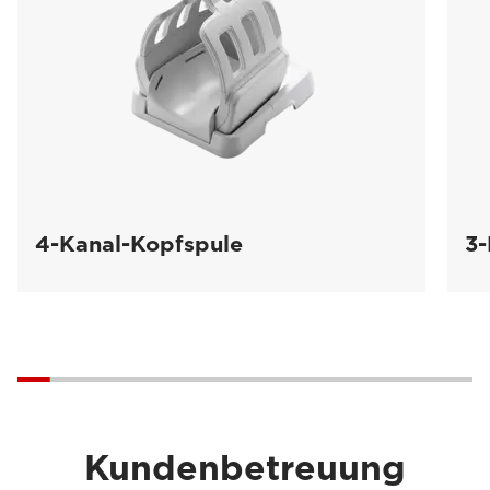
4-Kanal-Kopfspule
3-
Kundenbetreuung