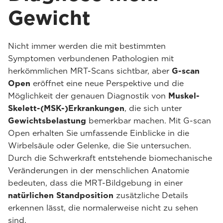
Gewicht
Nicht immer werden die mit bestimmten
Symptomen verbundenen Pathologien mit
herkömmlichen MRT-Scans sichtbar, aber
G-scan
Open
eröffnet eine neue Perspektive und die
Möglichkeit der genauen Diagnostik von
Muskel-
Skelett-(MSK-)Erkrankungen
, die sich unter
Gewichtsbelastung
bemerkbar machen. Mit G-scan
Open erhalten Sie umfassende Einblicke in die
Wirbelsäule oder Gelenke, die Sie untersuchen.
Durch die Schwerkraft entstehende biomechanische
Veränderungen in der menschlichen Anatomie
bedeuten, dass die MRT-Bildgebung in einer
natürlichen Standposition
zusätzliche Details
erkennen lässt, die normalerweise nicht zu sehen
sind.