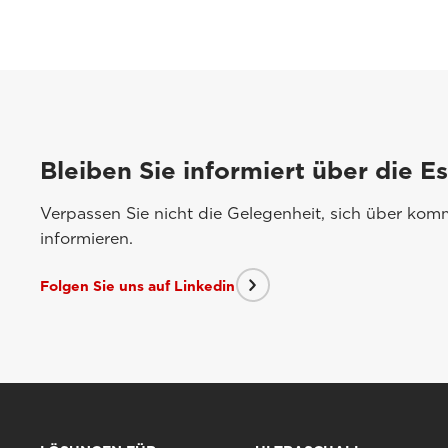
Bleiben Sie informiert über die E
Verpassen Sie nicht die Gelegenheit, sich über ko
informieren.
Folgen Sie uns auf Linkedin