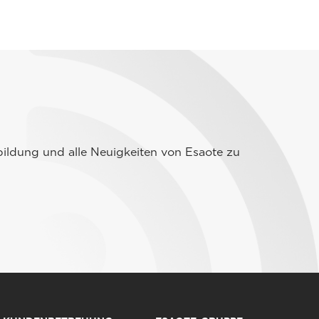
ildung und alle Neuigkeiten von Esaote zu