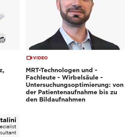
VIDEO
z,
MRT-Technologen und -
Fachleute - Wirbelsäule -
Untersuchungsoptimierung: von
der Patientenaufnahme bis zu
den Bildaufnahmen