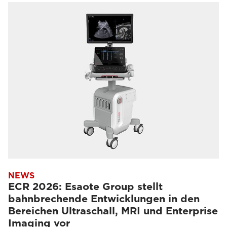
NEWS
ECR 2026: Esaote Group stellt
bahnbrechende Entwicklungen in den
Bereichen Ultraschall, MRI und Enterprise
Imaging vor