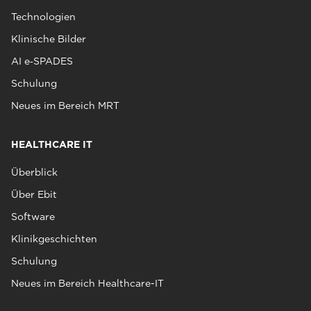
Technologien
Klinische Bilder
AI e‑SPADES
Schulung
Neues im Bereich MRT
HEALTHCARE IT
Überblick
Über Ebit
Software
Klinikgeschichten
Schulung
Neues im Bereich Healthcare-IT