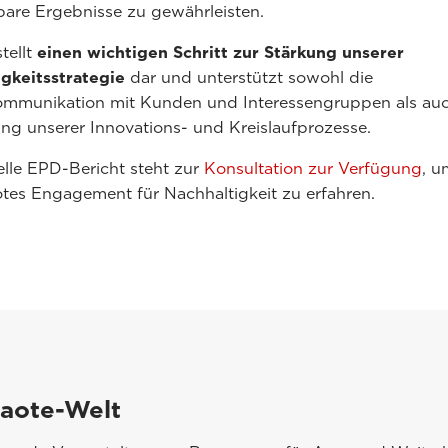
bare Ergebnisse zu gewährleisten.
tellt
einen wichtigen Schritt zur Stärkung unserer
gkeitsstrategie
dar und unterstützt sowohl die
mmunikation mit Kunden und Interessengruppen als auc
ng unserer Innovations- und Kreislaufprozesse.
ielle EPD-Bericht steht zur
Konsultation zur Verfügung
, 
tes Engagement für Nachhaltigkeit zu erfahren.
saote-Welt