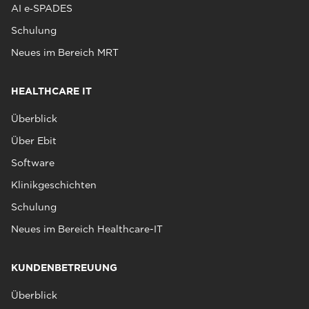
AI e‑SPADES
Schulung
Neues im Bereich MRT
HEALTHCARE IT
Überblick
Über Ebit
Software
Klinikgeschichten
Schulung
Neues im Bereich Healthcare-IT
KUNDENBETREUUNG
Überblick