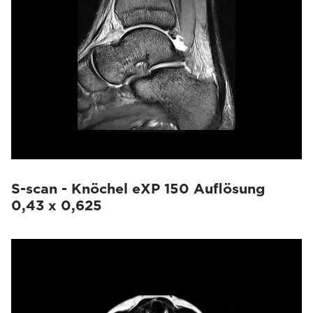
S-scan - Knöchel eXP 150 Auflösung
0,43 x 0,625