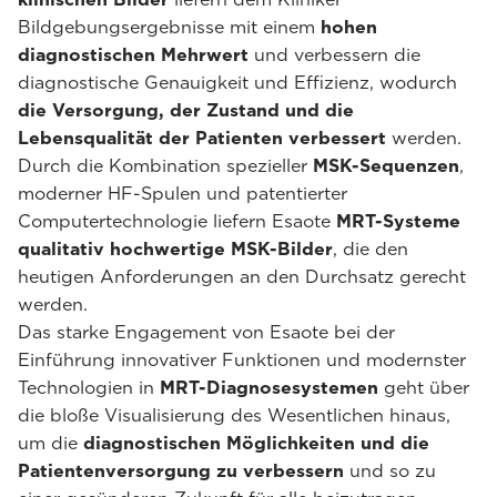
Bildgebungsergebnisse mit einem
hohen
diagnostischen Mehrwert
und verbessern die
diagnostische Genauigkeit und Effizienz, wodurch
die Versorgung, der Zustand und die
Lebensqualität der Patienten verbessert
werden.
Durch die Kombination spezieller
MSK-Sequenzen
,
moderner HF-Spulen und patentierter
Computertechnologie liefern Esaote
MRT-Systeme
qualitativ hochwertige MSK-Bilder
, die den
heutigen Anforderungen an den Durchsatz gerecht
werden.
Das starke Engagement von Esaote bei der
Einführung innovativer Funktionen und modernster
Technologien in
MRT-Diagnosesystemen
geht über
die bloße Visualisierung des Wesentlichen hinaus,
um die
diagnostischen Möglichkeiten und die
Patientenversorgung zu verbessern
und so zu