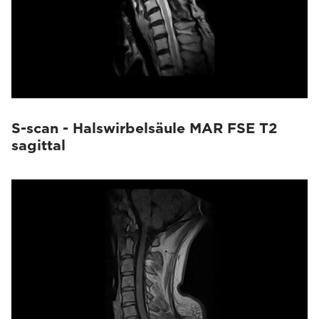
S-scan - Halswirbelsäule MAR FSE T2
sagittal