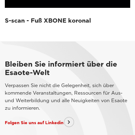
S-scan - Fuß XBONE koronal
Bleiben Sie informiert über die
Esaote-Welt
Verpassen Sie nicht die Gelegenheit, sich über
kommende Veranstaltungen, Ressourcen für Aus-
und Weiterbildung und alle Neuigkeiten von Esaote
zu informieren.
Folgen Sie uns auf Linkedin