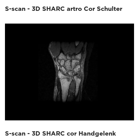
S-scan - 3D SHARC artro Cor Schulter
S-scan - 3D SHARC cor Handgelenk