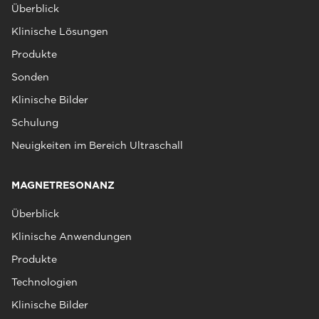
Überblick
Klinische Lösungen
Produkte
Sonden
Klinische Bilder
Schulung
Neuigkeiten im Bereich Ultraschall
MAGNETRESONANZ
Überblick
Klinische Anwendungen
Produkte
Technologien
Klinische Bilder