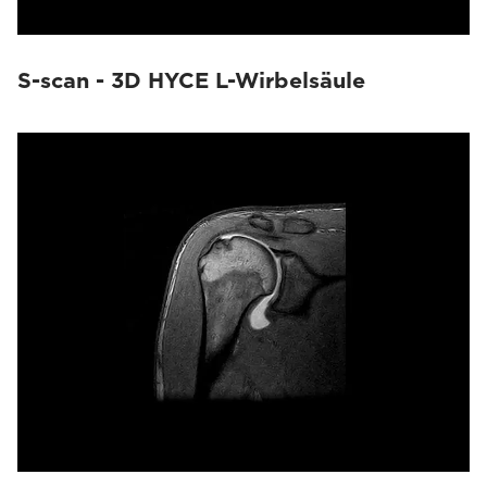
S-scan - 3D HYCE L-Wirbelsäule