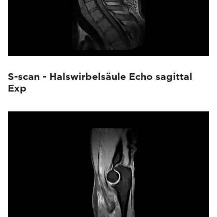
S-scan - Halswirbelsäule Echo sagittal
Exp