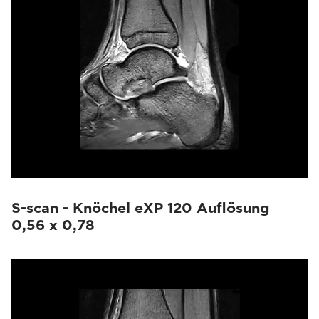
S-scan - Knöchel eXP 120 Auflösung
0,56 x 0,78