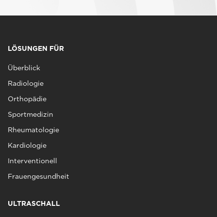
LÖSUNGEN FÜR
Überblick
Radiologie
Orthopädie
Sportmedizin
Rheumatologie
Kardiologie
Interventionell
Frauengesundheit
ULTRASCHALL