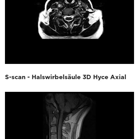
S-scan - Halswirbelsäule 3D Hyce Axial