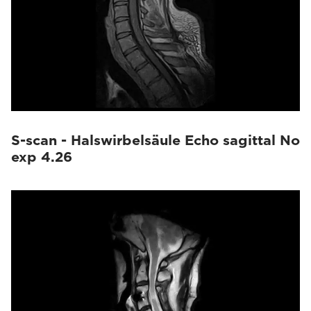
S-scan - Halswirbelsäule Echo sagittal No
exp 4.26