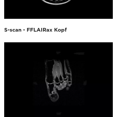
S-scan - FFLAIRax Kopf