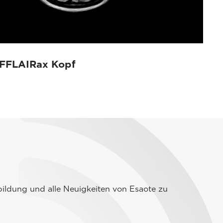
 FFLAIRax Kopf
ildung und alle Neuigkeiten von Esaote zu