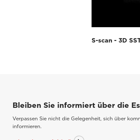
S-scan - 3D SS
Bleiben Sie informiert über die E
Verpassen Sie nicht die Gelegenheit, sich über ko
informieren.