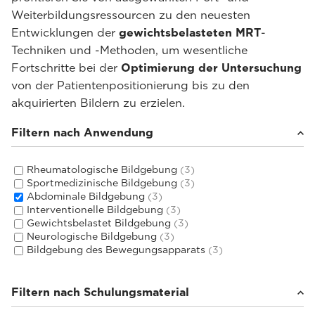
Weiterbildungsressourcen zu den neuesten
Entwicklungen der
gewichtsbelasteten MRT
-
Techniken und -Methoden, um wesentliche
Fortschritte bei der
Optimierung der Untersuchung
von der Patientenpositionierung bis zu den
akquirierten Bildern zu erzielen.
Filtern nach Anwendung
Rheumatologische Bildgebung
(3)
Sportmedizinische Bildgebung
(3)
Abdominale Bildgebung
(3)
Interventionelle Bildgebung
(3)
Gewichtsbelastet Bildgebung
(3)
Neurologische Bildgebung
(3)
Bildgebung des Bewegungsapparats
(3)
Filtern nach Schulungsmaterial