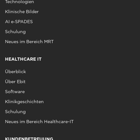
Technologien
Klinische Bilder
AI e‑SPADES
Schulung
Neues im Bereich MRT
HEALTHCARE IT
Überblick
Über Ebit
Software
Klinikgeschichten
Schulung
Neues im Bereich Healthcare-IT
KUNDENBETREUUNG