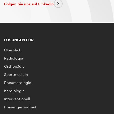
Folgen Sie uns auf Linkedin
LÖSUNGEN FÜR
Überblick
Radiologie
Orthopädie
Sportmedizin
Rheumatologie
Kardiologie
Interventionell
Frauengesundheit