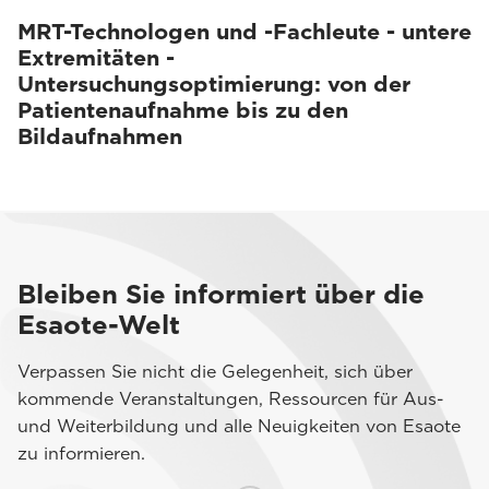
MRT-Technologen und -Fachleute - untere
Extremitäten -
Untersuchungsoptimierung: von der
Patientenaufnahme bis zu den
Bildaufnahmen
Bleiben Sie informiert über die
Esaote-Welt
Verpassen Sie nicht die Gelegenheit, sich über
kommende Veranstaltungen, Ressourcen für Aus-
und Weiterbildung und alle Neuigkeiten von Esaote
zu informieren.