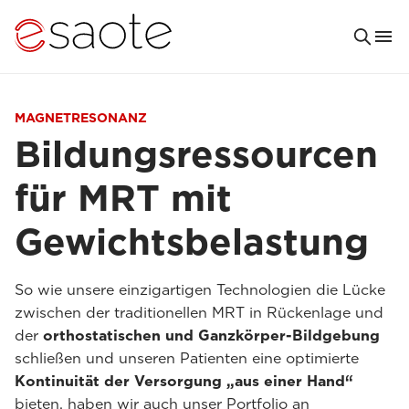
MAGNETRESONANZ
Bildungsressourcen
für MRT mit
Gewichtsbelastung
So wie unsere einzigartigen Technologien die Lücke
zwischen der traditionellen MRT in Rückenlage und
der
orthostatischen und Ganzkörper-Bildgebung
schließen und unseren Patienten eine optimierte
Kontinuität der Versorgung „aus einer Hand“
bieten, haben wir auch unser Portfolio an