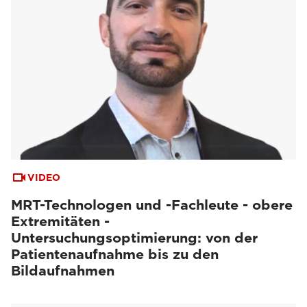
VIDEO
MRT-Technologen und -Fachleute - obere
Extremitäten -
Untersuchungsoptimierung: von der
Patientenaufnahme bis zu den
Bildaufnahmen