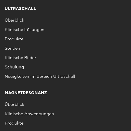
ULTRASCHALL
Überblick
Klinische Lösungen
Produkte
Sonden
Klinische Bilder
Schulung
Neuigkeiten im Bereich Ultraschall
MAGNETRESONANZ
Überblick
Klinische Anwendungen
Produkte