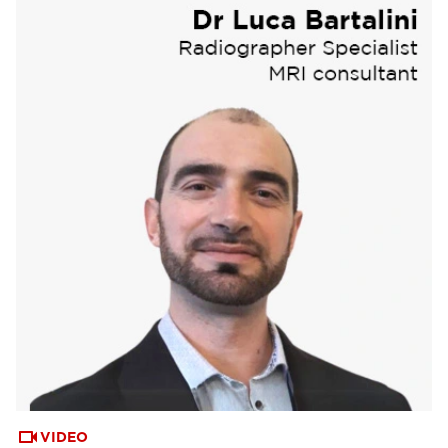
VIDEO