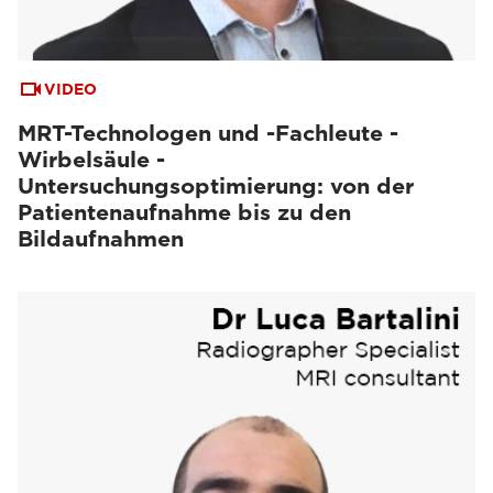
VIDEO
MRT-Technologen und -Fachleute -
Wirbelsäule -
Untersuchungsoptimierung: von der
Patientenaufnahme bis zu den
Bildaufnahmen