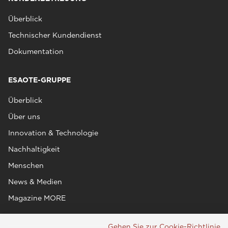
Überblick
Technischer Kundendienst
Dokumentation
ESAOTE-GRUPPE
Überblick
Über uns
Innovation & Technologie
Nachhaltigkeit
Menschen
News & Medien
Magazine MORE
Gehen Sie zur Cookie-Richtlinie