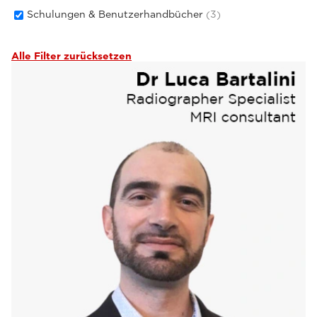
Schulungen & Benutzerhandbücher
(3)
Alle Filter zurücksetzen