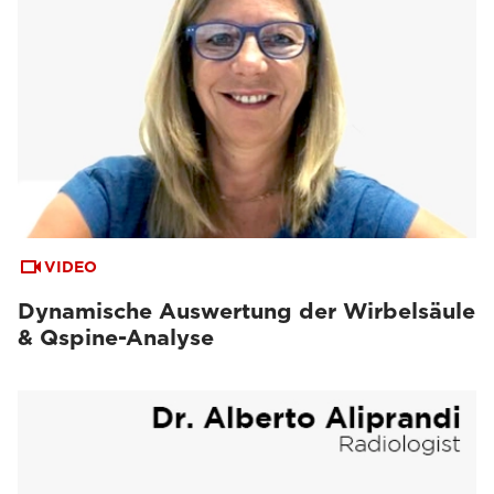
VIDEO
Dynamische Auswertung der Wirbelsäule
& Qspine-Analyse