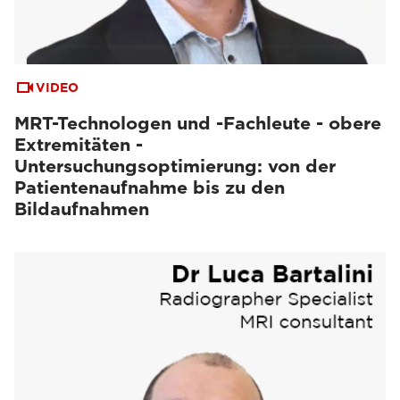
VIDEO
MRT-Technologen und -Fachleute - obere
Extremitäten -
Untersuchungsoptimierung: von der
Patientenaufnahme bis zu den
Bildaufnahmen