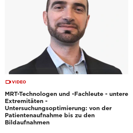
VIDEO
MRT-Technologen und -Fachleute - untere
Extremitäten -
Untersuchungsoptimierung: von der
Patientenaufnahme bis zu den
Bildaufnahmen