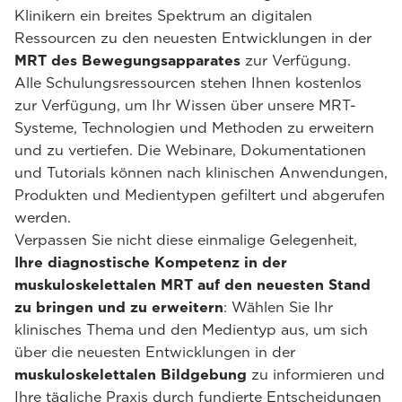
Klinikern ein breites Spektrum an digitalen
Ressourcen zu den neuesten Entwicklungen in der
MRT des Bewegungsapparates
zur Verfügung.
Alle Schulungsressourcen stehen Ihnen kostenlos
zur Verfügung, um Ihr Wissen über unsere MRT-
Systeme, Technologien und Methoden zu erweitern
und zu vertiefen. Die Webinare, Dokumentationen
und Tutorials können nach klinischen Anwendungen,
Produkten und Medientypen gefiltert und abgerufen
werden.
Verpassen Sie nicht diese einmalige Gelegenheit,
Ihre diagnostische Kompetenz in der
muskuloskelettalen MRT auf den neuesten Stand
zu bringen und zu erweitern
: Wählen Sie Ihr
klinisches Thema und den Medientyp aus, um sich
über die neuesten Entwicklungen in der
muskuloskelettalen Bildgebung
zu informieren und
Ihre tägliche Praxis durch fundierte Entscheidungen