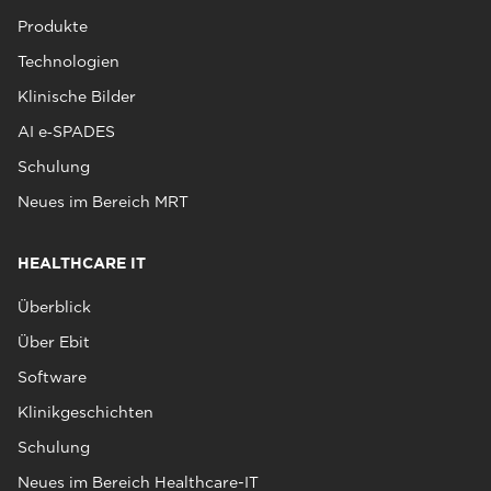
Produkte
Technologien
Klinische Bilder
AI e‑SPADES
Schulung
Neues im Bereich MRT
HEALTHCARE IT
Überblick
Über Ebit
Software
Klinikgeschichten
Schulung
Neues im Bereich Healthcare-IT