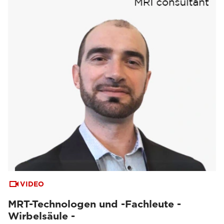
VIDEO
MRT-Technologen und -Fachleute -
Wirbelsäule -