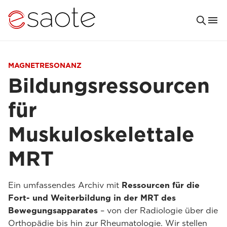
MAGNETRESONANZ
Bildungsressourcen
für
Muskuloskelettale
MRT
Ein umfassendes Archiv mit
Ressourcen für die
Fort- und Weiterbildung in der MRT des
Bewegungsapparates
– von der Radiologie über die
Orthopädie bis hin zur Rheumatologie. Wir stellen