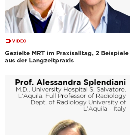
VIDEO
Gezielte MRT im Praxisalltag, 2 Beispiele
aus der Langzeitpraxis