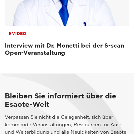
VIDEO
Interview mit Dr. Monetti bei der S-scan
Open-Veranstaltung
Bleiben Sie informiert über die
Esaote-Welt
Verpassen Sie nicht die Gelegenheit, sich über
kommende Veranstaltungen, Ressourcen für Aus-
und Weiterbildung und alle Neuigkeiten von Esaote