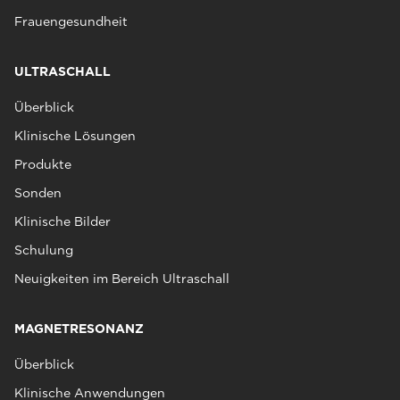
Frauengesundheit
ULTRASCHALL
Überblick
Klinische Lösungen
Produkte
Sonden
Klinische Bilder
Schulung
Neuigkeiten im Bereich Ultraschall
MAGNETRESONANZ
Überblick
Klinische Anwendungen