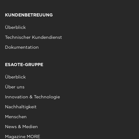
KUNDENBETREUUNG
Überblick
Technischer Kundendienst
Dokumentation
ESAOTE-GRUPPE
Überblick
Über uns
Innovation & Technologie
Nachhaltigkeit
Menschen
News & Medien
Magazine MORE