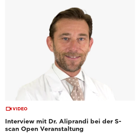
VIDEO
Interview mit Dr. Aliprandi bei der S-
scan Open Veranstaltung