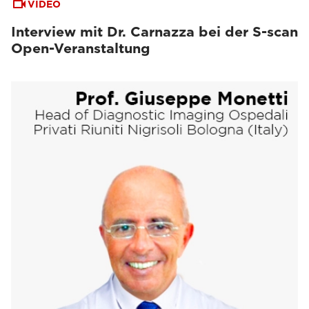
VIDEO
Interview mit Dr. Carnazza bei der S-scan
Open-Veranstaltung