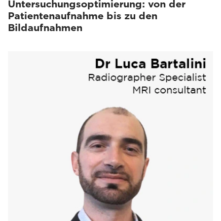
Untersuchungsoptimierung: von der
Patientenaufnahme bis zu den
Bildaufnahmen