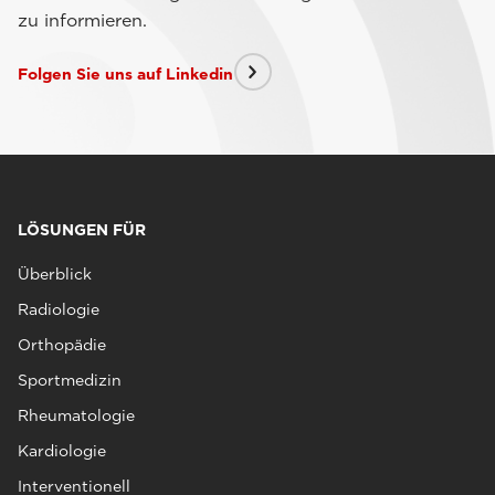
zu informieren.
Folgen Sie uns auf Linkedin
LÖSUNGEN FÜR
Überblick
Radiologie
Orthopädie
Sportmedizin
Rheumatologie
Kardiologie
Interventionell