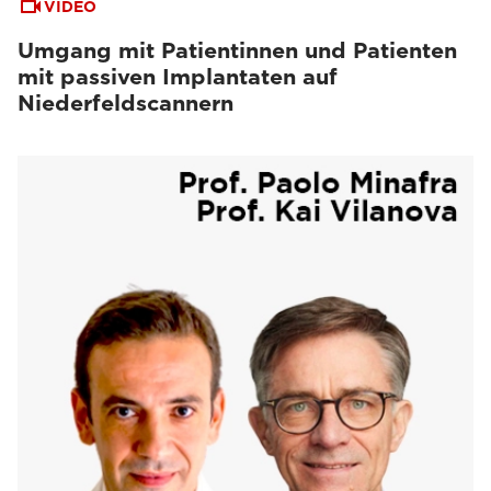
VIDEO
Umgang mit Patientinnen und Patienten
mit passiven Implantaten auf
Niederfeldscannern