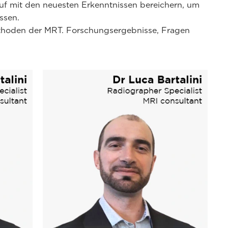
auf mit den neuesten Erkenntnissen bereichern, um
ssen.
ethoden der MRT. Forschungsergebnisse, Fragen