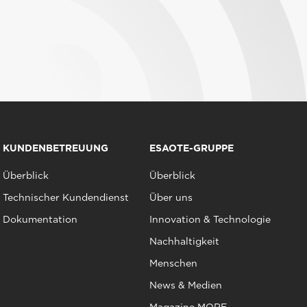
KUNDENBETREUUNG
ESAOTE-GRUPPE
Überblick
Überblick
Technischer Kundendienst
Über uns
Dokumentation
Innovation & Technologie
Nachhaltigkeit
Menschen
News & Medien
Magazine MORE