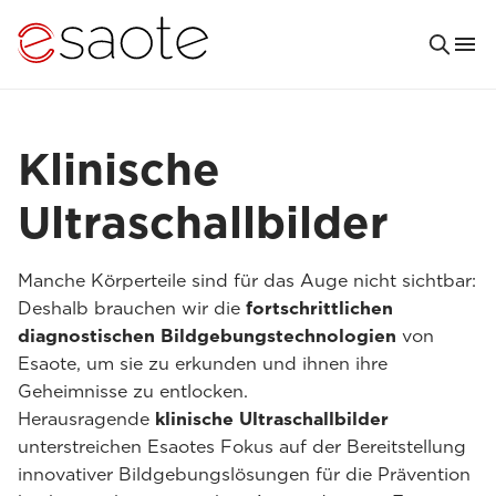
Klinische
Ultraschallbilder
Manche Körperteile sind für das Auge nicht sichtbar:
Deshalb brauchen wir die
fortschrittlichen
diagnostischen Bildgebungstechnologien
von
Esaote, um sie zu erkunden und ihnen ihre
Geheimnisse zu entlocken.
Herausragende
klinische Ultraschallbilder
unterstreichen Esaotes Fokus auf der Bereitstellung
innovativer Bildgebungslösungen für die Prävention