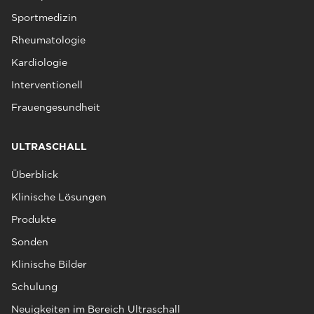
Sportmedizin
Rheumatologie
Kardiologie
Interventionell
Frauengesundheit
ULTRASCHALL
Überblick
Klinische Lösungen
Produkte
Sonden
Klinische Bilder
Schulung
Neuigkeiten im Bereich Ultraschall