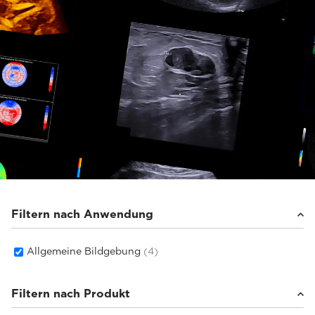
Filtern nach Anwendung
Allgemeine Bildgebung
(4)
Filtern nach Produkt