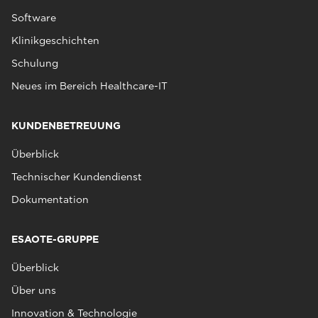
Software
Klinikgeschichten
Schulung
Neues im Bereich Healthcare-IT
KUNDENBETREUUNG
Überblick
Technischer Kundendienst
Dokumentation
ESAOTE-GRUPPE
Überblick
Über uns
Innovation & Technologie