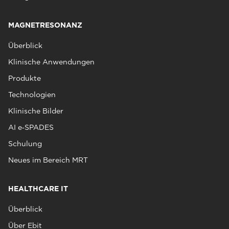
MAGNETRESONANZ
Überblick
Klinische Anwendungen
Produkte
Technologien
Klinische Bilder
AI e‑SPADES
Schulung
Neues im Bereich MRT
HEALTHCARE IT
Überblick
Über Ebit