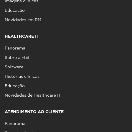
Imagens clínicas
Educação
Novidades em RM
HEALTHCARE IT
Panorama
Sobre a Ebit
Software
Histórias clínicas
Educação
Novidades de Healthcare IT
ATENDIMENTO AO CLIENTE
Panorama