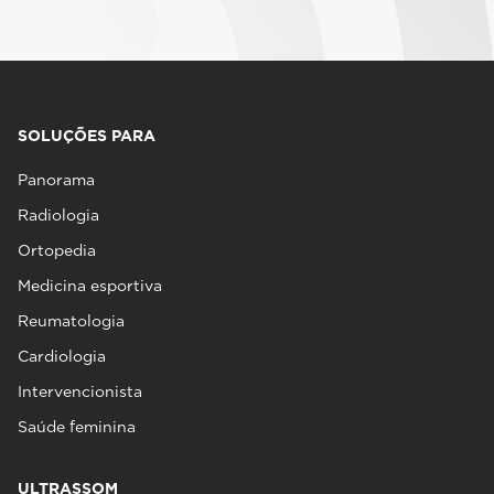
SOLUÇÕES PARA
Panorama
Radiologia
Ortopedia
Medicina esportiva
Reumatologia
Cardiologia
Intervencionista
Saúde feminina
ULTRASSOM