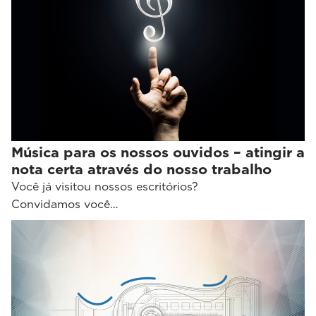
Música para os nossos ouvidos – atingir a
nota certa através do nosso trabalho
Você já visitou nossos escritórios?
Convidamos você…