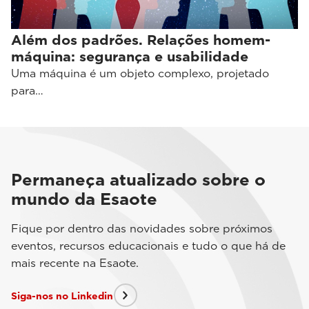
Além dos padrões. Relações homem-
máquina: segurança e usabilidade
Uma máquina é um objeto complexo, projetado
para…
Permaneça atualizado sobre o
mundo da Esaote
Fique por dentro das novidades sobre próximos
eventos, recursos educacionais e tudo o que há de
mais recente na Esaote.
Siga-nos no Linkedin