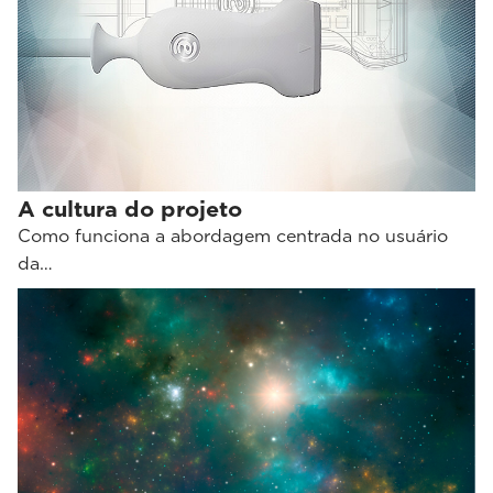
A cultura do projeto
Como funciona a abordagem centrada no usuário
da…