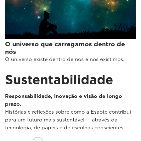
O universo que carregamos dentro de
nós
O universo existe dentro de nós e nós existimos…
Sustentabilidade
Responsabilidade, inovação e visão de longo
prazo.
Histórias e reflexões sobre como a Esaote contribui
para um futuro mais sustentável — através da
tecnologia, de papéis e de escolhas conscientes.