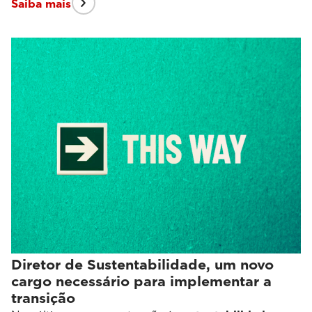
Saiba mais
Diretor de Sustentabilidade, um novo
cargo necessário para implementar a
transição