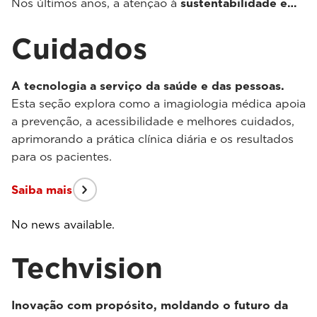
Nos últimos anos, a atenção à
sustentabilidade e…
Cuidados
A tecnologia a serviço da saúde e das pessoas.
Esta seção explora como a imagiologia médica apoia
a prevenção, a acessibilidade e melhores cuidados,
aprimorando a prática clínica diária e os resultados
para os pacientes.
Saiba mais
No news available.
Techvision
Inovação com propósito, moldando o futuro da