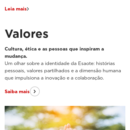
Leia mais
Valores
Cultura, ética e as pessoas que inspiram a
mudança.
Um olhar sobre a identidade da Esaote: histórias
pessoais, valores partilhados e a dimensão humana
que impulsiona a inovação e a colaboração.
Saiba mais