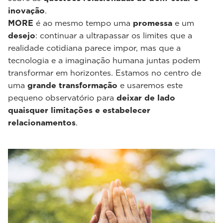
inovação
.
MORE
é ao mesmo tempo uma
promessa
e um
desejo
: continuar a ultrapassar os limites que a
realidade cotidiana parece impor, mas que a
tecnologia e a imaginação humana juntas podem
transformar em horizontes. Estamos no centro de
uma
grande transformação
e usaremos este
pequeno observatório para
deixar de lado
quaisquer limitações e estabelecer
relacionamentos
.