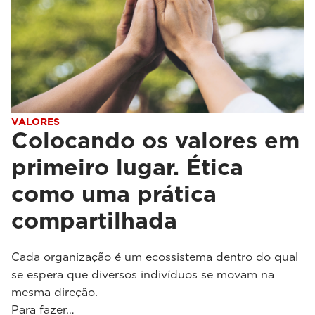
VALORES
Colocando os valores em
primeiro lugar. Ética
como uma prática
compartilhada
Cada organização é um ecossistema dentro do qual
se espera que diversos indivíduos se movam na
mesma direção.
Para fazer…