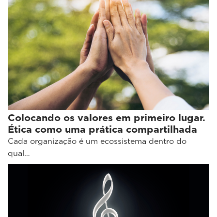
Colocando os valores em primeiro lugar.
Ética como uma prática compartilhada
Cada organização é um ecossistema dentro do
qual…