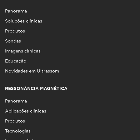
Panorama
Soluções clínicas
Produtos
Sondas
Imagens clínicas
Educação
Novidades em Ultrassom
RESSONÂNCIA MAGNÉTICA
Panorama
Aplicações clínicas
Produtos
Tecnologias