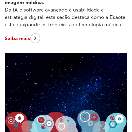
imagem médica.
Da IA e software avançado à usabilidade e
estratégia digital, esta seção destaca como a Esaote
está a expandir as fronteiras da tecnologia médica.
Saiba mais