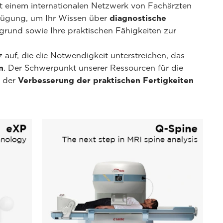
it einem internationalen Netzwerk von Fachärzten
rfügung, um Ihr Wissen über
diagnostische
grund sowie Ihre praktischen Fähigkeiten zur
auf, die die Notwendigkeit unterstreichen, das
n
. Der Schwerpunkt unserer Ressourcen für die
f der
Verbesserung der praktischen Fertigkeiten