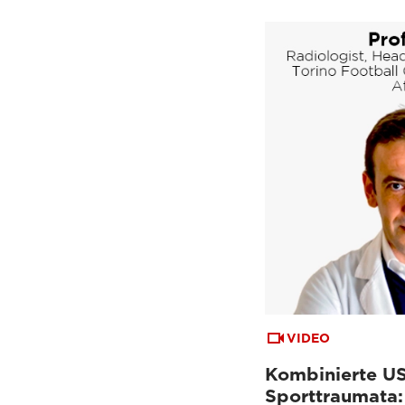
VIDEO
Kombinierte US
Sporttraumata: