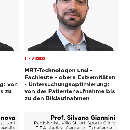
VIDEO
MRT-Technologen und -
Fachleute - obere Extremitäten
g: von
- Untersuchungsoptimierung:
s zu
von der Patientenaufnahme bis
zu den Bildaufnahmen