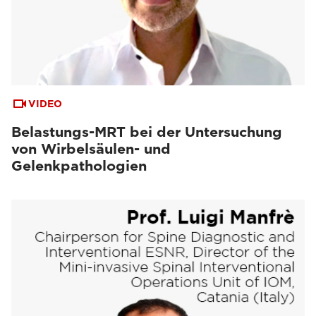
VIDEO
Belastungs-MRT bei der Untersuchung
von Wirbelsäulen- und
Gelenkpathologien