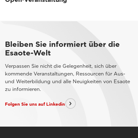
Bleiben Sie informiert über die
Esaote-Welt
Verpassen Sie nicht die Gelegenheit, sich über
kommende Veranstaltungen, Ressourcen für Aus-
und Weiterbildung und alle Neuigkeiten von Esaote
zu informieren.
Folgen Sie uns auf Linkedin