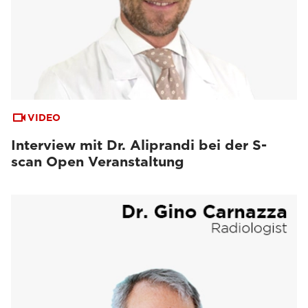
VIDEO
Interview mit Dr. Aliprandi bei der S-
scan Open Veranstaltung