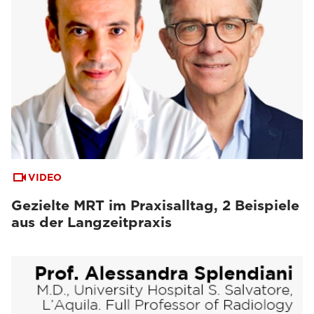
VIDEO
Gezielte MRT im Praxisalltag, 2 Beispiele
aus der Langzeitpraxis