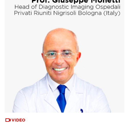
VIDEO