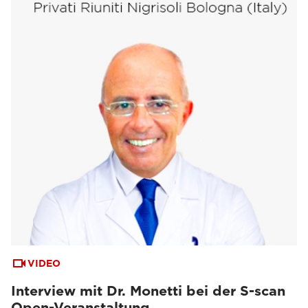
VIDEO
Interview mit Dr. Monetti bei der S-scan
Open-Veranstaltung