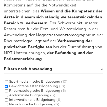
Kompetenz auf, die die Notwendigkeit
unterstreichen, das
Wissen und die Kompetenz der
Ärzte in diesem sich ständig weiterentwickelnden
Bereich zu verbessern
. Der Schwerpunkt unserer
Ressourcen für die Fort- und Weiterbildung in der
Anwendung der Magnetresonanztomographie in der
Rheumatologie liegt auf der
Verbesserung der
praktischen Fertigkeiten
bei der Durchführung von
MRT-Untersuchungen,
der Befundung und der
Patientenerfahrung
.
Filtern nach Anwendung
Sportmedizinische Bildgebung
(10)
Gewichtsbelastet Bildgebung
(18)
Rheumatologische Bildgebung
(6)
Abdominale Bildgebung
(6)
Interventionelle Bildgebung
(6)
Neurologische Bildgebung
(6)