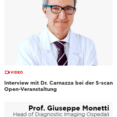
VIDEO
Interview mit Dr. Carnazza bei der S-scan
Open-Veranstaltung