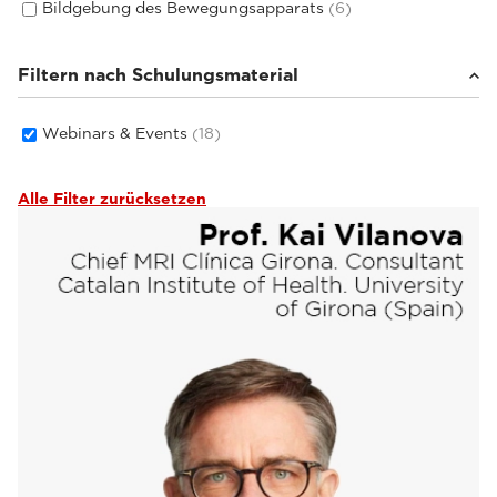
Bildgebung des Bewegungsapparats
(6)
Filtern nach Schulungsmaterial
Webinars & Events
(18)
Alle Filter zurücksetzen