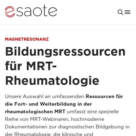
MAGNETRESONANZ
Bildungsressourcen
für MRT-
Rheumatologie
Unsere Auswahl an umfassenden
Ressourcen für
die Fort- und Weiterbildung in der
rheumatologischen MRT
umfasst eine spezielle
Reihe von MRT-Webinaren, hochmoderne
Dokumentationen zur diagnostischen Bildgebung in
der Rheumatologie, die klinische und