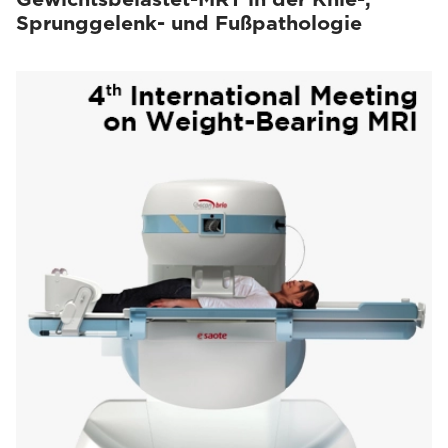
Sprunggelenk- und Fußpathologie