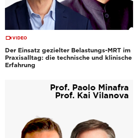
VIDEO
Der Einsatz gezielter Belastungs-MRT im
Praxisalltag: die technische und klinische
Erfahrung