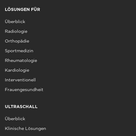
LÖSUNGEN FÜR
Überblick
Radiologie
Orthopädie
Sportmedizin
Rheumatologie
Kardiologie
Interventionell
Frauengesundheit
ULTRASCHALL
Überblick
Klinische Lösungen