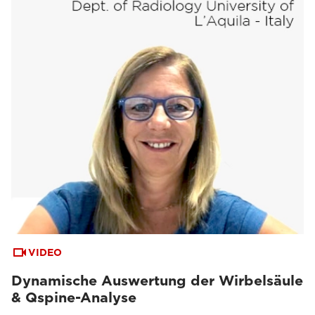
VIDEO
Dynamische Auswertung der Wirbelsäule
& Qspine-Analyse