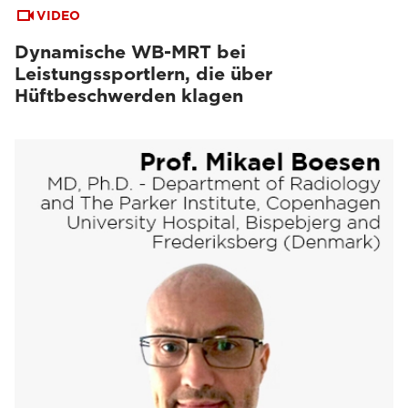
VIDEO
Dynamische WB-MRT bei
Leistungssportlern, die über
Hüftbeschwerden klagen