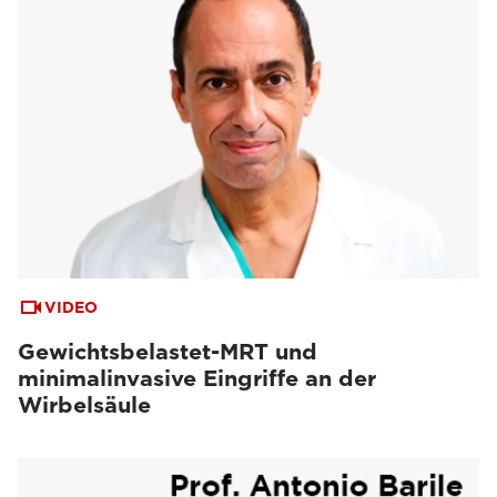
VIDEO
Gewichtsbelastet-MRT und
minimalinvasive Eingriffe an der
Wirbelsäule