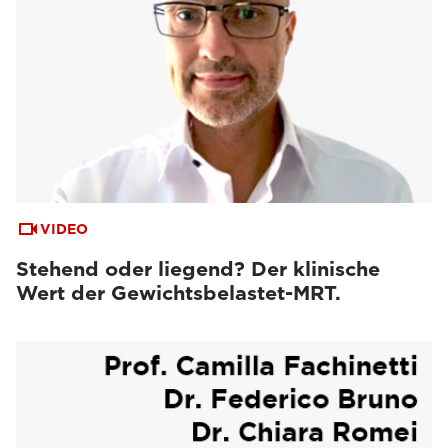
VIDEO
Stehend oder liegend? Der klinische
Wert der Gewichtsbelastet-MRT.