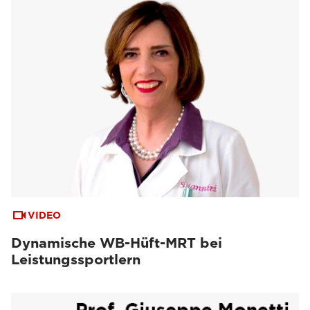
VIDEO
Dynamische WB-Hüft-MRT bei
Leistungssportlern