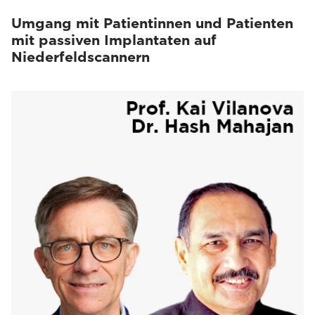
Umgang mit Patientinnen und Patienten
mit passiven Implantaten auf
Niederfeldscannern