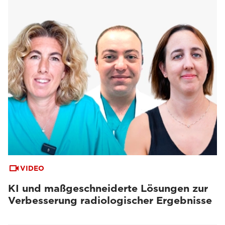
VIDEO
KI und maßgeschneiderte Lösungen zur
Verbesserung radiologischer Ergebnisse