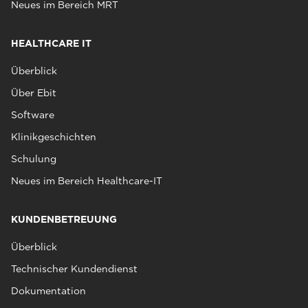
Neues im Bereich MRT
HEALTHCARE IT
Überblick
Über Ebit
Software
Klinikgeschichten
Schulung
Neues im Bereich Healthcare-IT
KUNDENBETREUUNG
Überblick
Technischer Kundendienst
Dokumentation