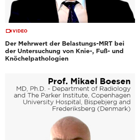
VIDEO
Der Mehrwert der Belastungs-MRT bei
der Untersuchung von Knie-, Fuß- und
Knöchelpathologien