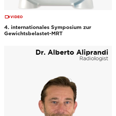
VIDEO
4. internationales Symposium zur
Gewichtsbelastet-MRT