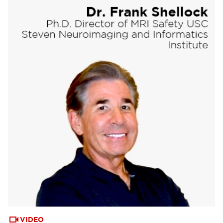
VIDEO