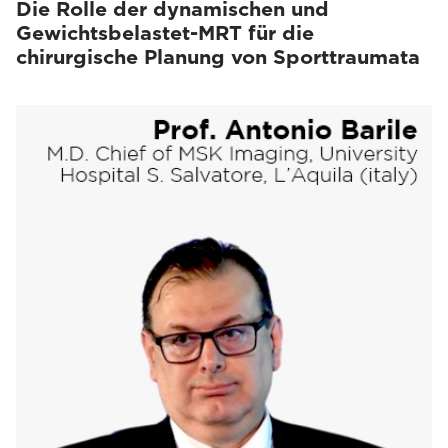
Die Rolle der dynamischen und
Gewichtsbelastet-MRT für die
chirurgische Planung von Sporttraumata