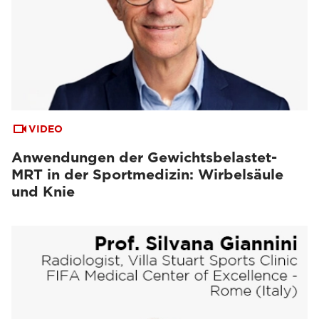
VIDEO
Anwendungen der Gewichtsbelastet-
MRT in der Sportmedizin: Wirbelsäule
und Knie