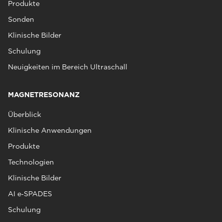
Produkte
Sonden
Klinische Bilder
Schulung
Neuigkeiten im Bereich Ultraschall
MAGNETRESONANZ
Überblick
Klinische Anwendungen
Produkte
Technologien
Klinische Bilder
AI e‑SPADES
Schulung