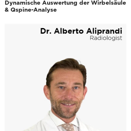
Dynamische Auswertung der Wirbelsäule
& Qspine-Analyse