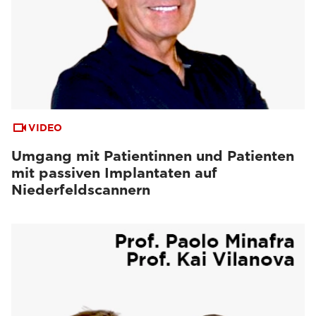
VIDEO
Umgang mit Patientinnen und Patienten
mit passiven Implantaten auf
Niederfeldscannern