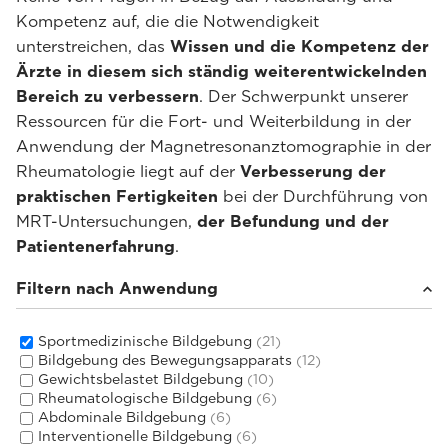
Kompetenz auf, die die Notwendigkeit
unterstreichen, das
Wissen und die Kompetenz der
Ärzte in diesem sich ständig weiterentwickelnden
Bereich zu verbessern
. Der Schwerpunkt unserer
Ressourcen für die Fort- und Weiterbildung in der
Anwendung der Magnetresonanztomographie in der
Rheumatologie liegt auf der
Verbesserung der
praktischen Fertigkeiten
bei der Durchführung von
MRT-Untersuchungen,
der Befundung und der
Patientenerfahrung
.
Filtern nach Anwendung
Sportmedizinische Bildgebung
(21)
Bildgebung des Bewegungsapparats
(12)
Gewichtsbelastet Bildgebung
(10)
Rheumatologische Bildgebung
(6)
Abdominale Bildgebung
(6)
Interventionelle Bildgebung
(6)