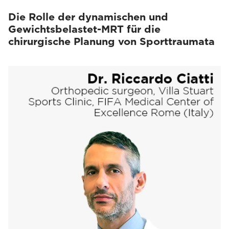
Die Rolle der dynamischen und
Gewichtsbelastet-MRT für die
chirurgische Planung von Sporttraumata