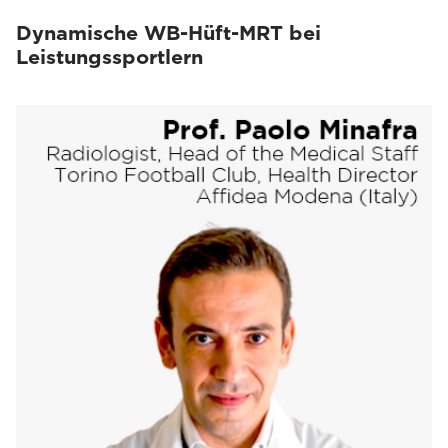
Dynamische WB-Hüft-MRT bei
Leistungssportlern