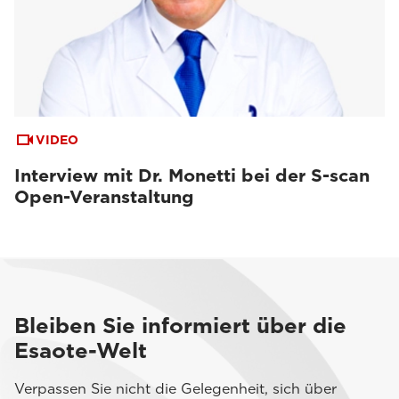
VIDEO
Interview mit Dr. Monetti bei der S-scan
Open-Veranstaltung
Bleiben Sie informiert über die
Esaote-Welt
Verpassen Sie nicht die Gelegenheit, sich über