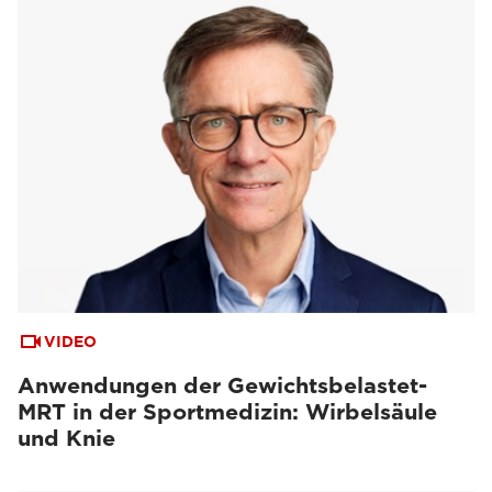
VIDEO
Anwendungen der Gewichtsbelastet-
MRT in der Sportmedizin: Wirbelsäule
und Knie