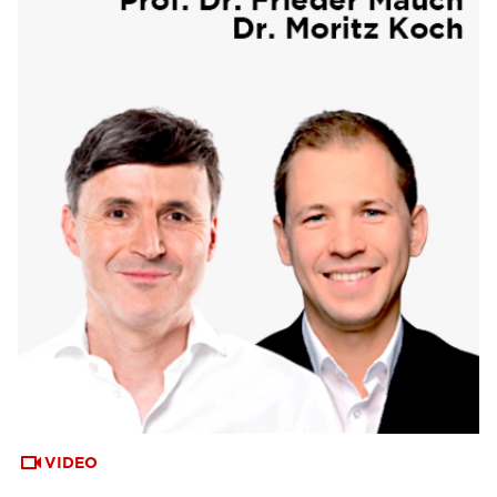
VIDEO