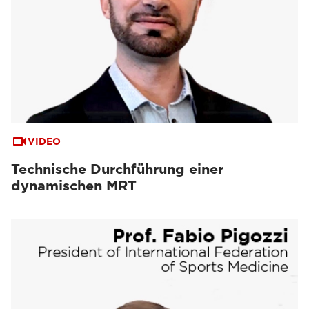
VIDEO
Technische Durchführung einer
dynamischen MRT