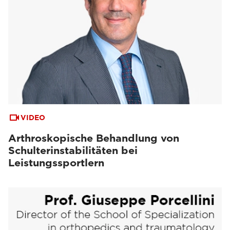
VIDEO
Arthroskopische Behandlung von
Schulterinstabilitäten bei
Leistungssportlern