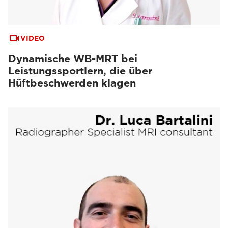
VIDEO
Dynamische WB-MRT bei
Leistungssportlern, die über
Hüftbeschwerden klagen