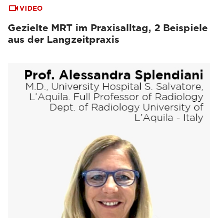
VIDEO
Gezielte MRT im Praxisalltag, 2 Beispiele
aus der Langzeitpraxis