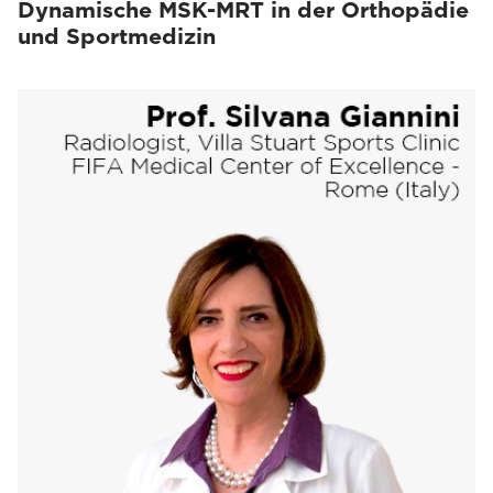
Dynamische MSK-MRT in der Orthopädie
und Sportmedizin