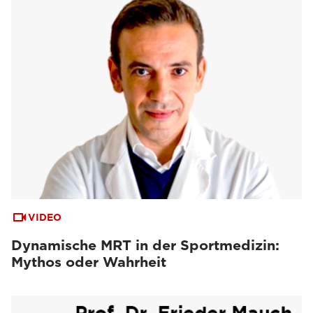
VIDEO
Dynamische MRT in der Sportmedizin:
Mythos oder Wahrheit