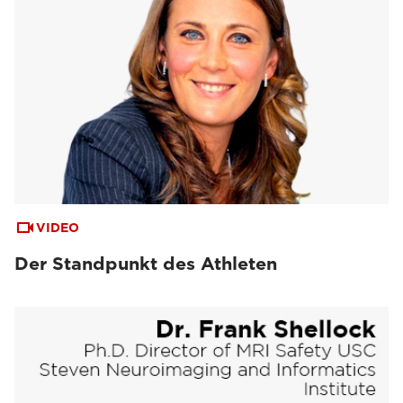
VIDEO
Der Standpunkt des Athleten