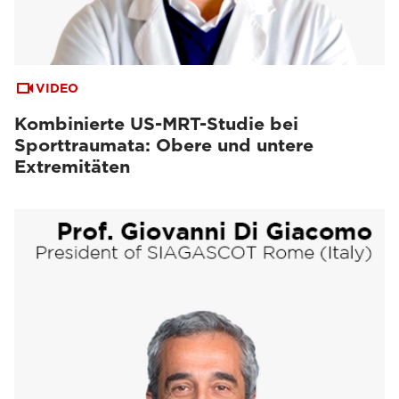
VIDEO
Kombinierte US-MRT-Studie bei
Sporttraumata: Obere und untere
Extremitäten