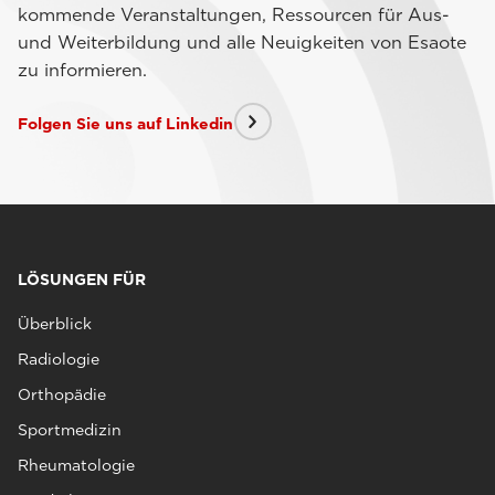
kommende Veranstaltungen, Ressourcen für Aus-
und Weiterbildung und alle Neuigkeiten von Esaote
zu informieren.
Folgen Sie uns auf Linkedin
LÖSUNGEN FÜR
Überblick
Radiologie
Orthopädie
Sportmedizin
Rheumatologie