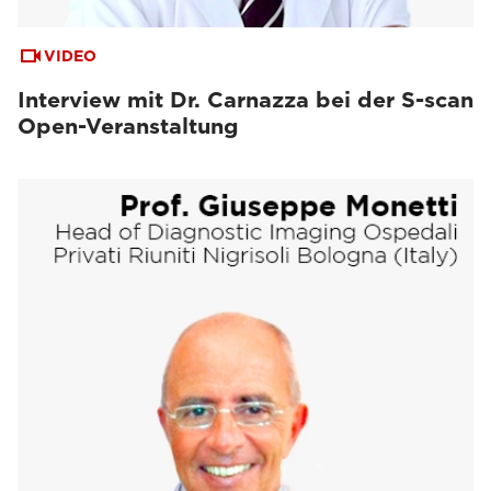
VIDEO
Interview mit Dr. Carnazza bei der S-scan
Open-Veranstaltung