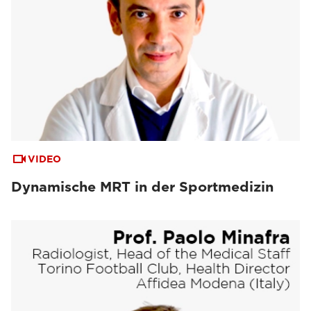
VIDEO
Dynamische MRT in der Sportmedizin