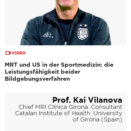
VIDEO
MRT und US in der Sportmedizin: die
Leistungsfähigkeit beider
Bildgebungsverfahren