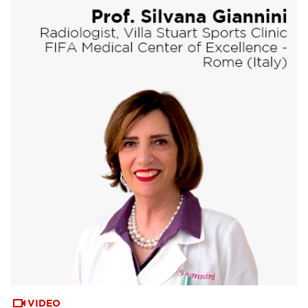
VIDEO