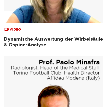
VIDEO
Dynamische Auswertung der Wirbelsäule
& Qspine-Analyse