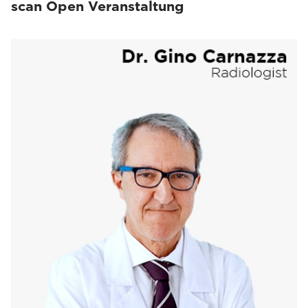
scan Open Veranstaltung