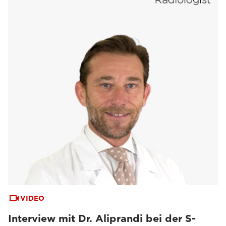
VIDEO
Interview mit Dr. Aliprandi bei der S-