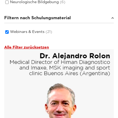
Neurologische Bildgebung
(6)
Filtern nach Schulungsmaterial
Webinars & Events
(21)
Alle Filter zurücksetzen