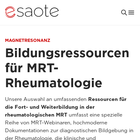
MAGNETRESONANZ
Bildungsressourcen
für MRT-
Rheumatologie
Unsere Auswahl an umfassenden
Ressourcen für
die Fort- und Weiterbildung in der
rheumatologischen MRT
umfasst eine spezielle
Reihe von MRT-Webinaren, hochmoderne
Dokumentationen zur diagnostischen Bildgebung in
der Rheumatologie, die klinische und