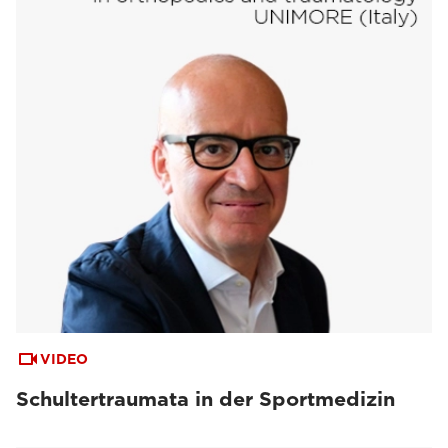
VIDEO
Schultertraumata in der Sportmedizin