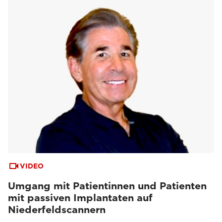
VIDEO
Umgang mit Patientinnen und Patienten
mit passiven Implantaten auf
Niederfeldscannern