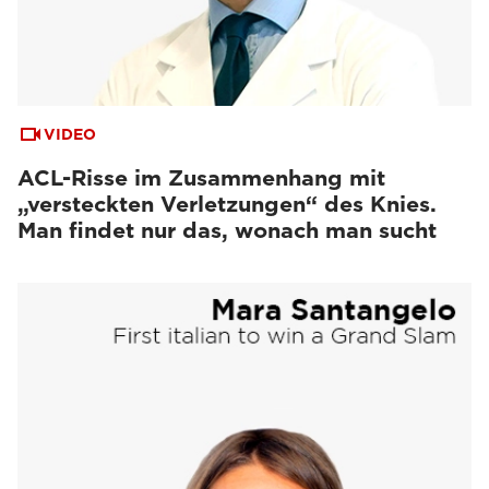
VIDEO
ACL-Risse im Zusammenhang mit
„versteckten Verletzungen“ des Knies.
Man findet nur das, wonach man sucht