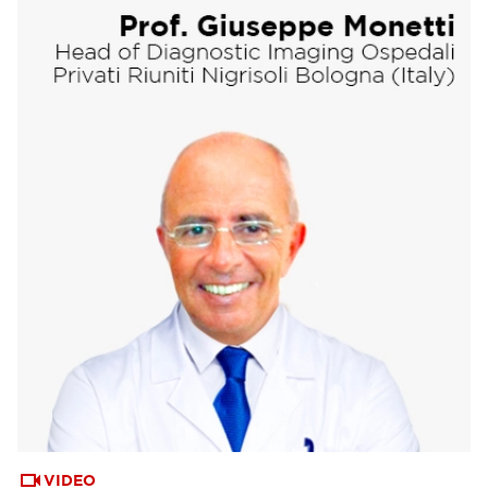
VIDEO