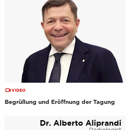
VIDEO
Begrüßung und Eröffnung der Tagung