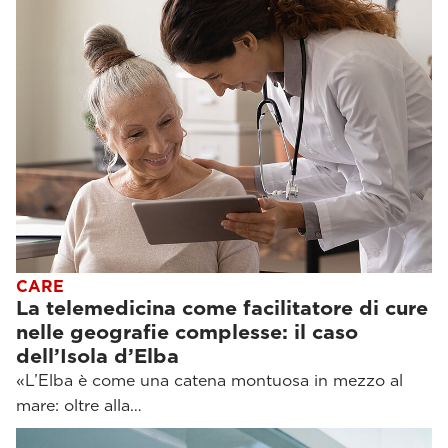
CARE
La telemedicina come facilitatore di cure
nelle geografie complesse: il caso
dell’Isola d’Elba
«L’Elba è come una catena montuosa in mezzo al
mare: oltre alla…