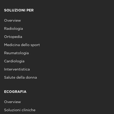
SOLUZIONI PER
Overview
Radiologia
Ortopedia
Medicina dello sport
Reumatologia
Cardiologia
Interventistica
Salute della donna
ECOGRAFIA
Overview
Soluzioni cliniche