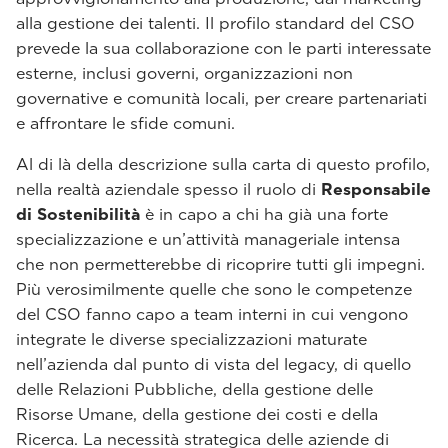
alla gestione dei talenti. Il profilo standard del CSO
prevede la sua collaborazione con le parti interessate
esterne, inclusi governi, organizzazioni non
governative e comunità locali, per creare partenariati
e affrontare le sfide comuni.
Al di là della descrizione sulla carta di questo profilo,
nella realtà aziendale spesso il ruolo di
Responsabile
di Sostenibilità
è in capo a chi ha già una forte
specializzazione e un’attività manageriale intensa
che non permetterebbe di ricoprire tutti gli impegni.
Più verosimilmente quelle che sono le competenze
del CSO fanno capo a team interni in cui vengono
integrate le diverse specializzazioni maturate
nell’azienda dal punto di vista del legacy, di quello
delle Relazioni Pubbliche, della gestione delle
Risorse Umane, della gestione dei costi e della
Ricerca. La necessità strategica delle aziende di