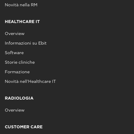
Novità nella RM
HEALTHCARE IT
Overview
Informazioni su Ebit
Software
Storie cliniche
Formazione
Novità nell’Healthcare IT
RADIOLOGIA
Overview
CUSTOMER CARE