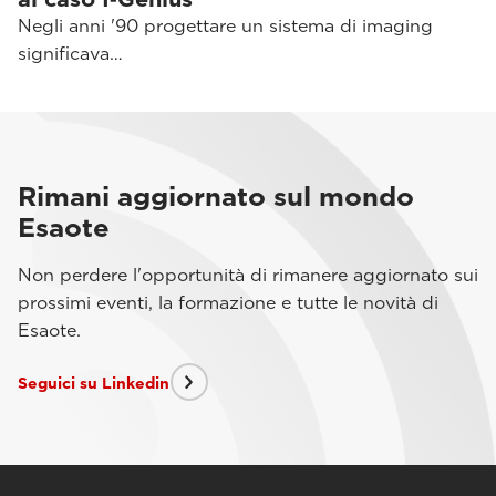
Negli anni '90 progettare un sistema di imaging
significava…
Rimani aggiornato sul mondo
Esaote
Non perdere l'opportunità di rimanere aggiornato sui
prossimi eventi, la formazione e tutte le novità di
Esaote.
Seguici su Linkedin