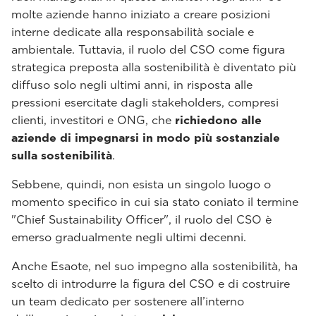
molte aziende hanno iniziato a creare posizioni
interne dedicate alla responsabilità sociale e
ambientale. Tuttavia, il ruolo del CSO come figura
strategica preposta alla sostenibilità è diventato più
diffuso solo negli ultimi anni, in risposta alle
pressioni esercitate dagli stakeholders, compresi
clienti, investitori e ONG, che
richiedono alle
aziende di impegnarsi in modo più sostanziale
sulla sostenibilità
.
Sebbene, quindi, non esista un singolo luogo o
momento specifico in cui sia stato coniato il termine
"Chief Sustainability Officer", il ruolo del CSO è
emerso gradualmente negli ultimi decenni.
Anche Esaote, nel suo impegno alla sostenibilità, ha
scelto di introdurre la figura del CSO e di costruire
un team dedicato per sostenere all’interno