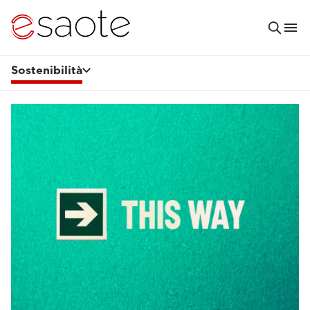
Sostenibilità