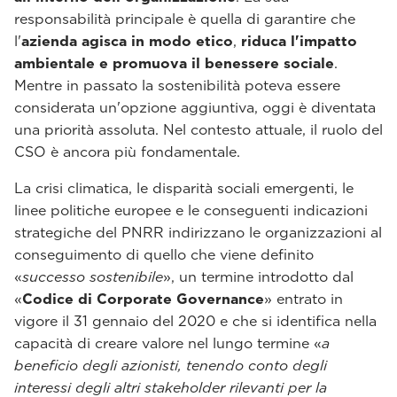
responsabilità principale è quella di garantire che
l'
azienda agisca in modo etico
,
riduca l'impatto
ambientale e promuova il benessere sociale
.
Mentre in passato la sostenibilità poteva essere
considerata un'opzione aggiuntiva, oggi è diventata
una priorità assoluta. Nel contesto attuale, il ruolo del
CSO è ancora più fondamentale.
La crisi climatica, le disparità sociali emergenti, le
linee politiche europee e le conseguenti indicazioni
strategiche del PNRR indirizzano le organizzazioni al
conseguimento di quello che viene definito
«
successo sostenibile
», un termine introdotto dal
«
Codice di Corporate Governance
» entrato in
vigore il 31 gennaio del 2020 e che si identifica nella
capacità di creare valore nel lungo termine «
a
beneficio degli azionisti, tenendo conto degli
interessi degli altri stakeholder rilevanti per la