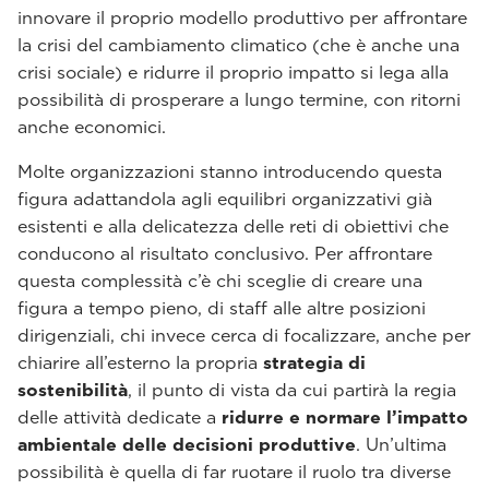
innovare il proprio modello produttivo per affrontare
la crisi del cambiamento climatico (che è anche una
crisi sociale) e ridurre il proprio impatto si lega alla
possibilità di prosperare a lungo termine, con ritorni
anche economici.
Molte organizzazioni stanno introducendo questa
figura adattandola agli equilibri organizzativi già
esistenti e alla delicatezza delle reti di obiettivi che
conducono al risultato conclusivo. Per affrontare
questa complessità c’è chi sceglie di creare una
figura a tempo pieno, di staff alle altre posizioni
dirigenziali, chi invece cerca di focalizzare, anche per
chiarire all’esterno la propria
strategia di
sostenibilità
, il punto di vista da cui partirà la regia
delle attività dedicate a
ridurre e normare l’impatto
ambientale delle decisioni produttive
. Un’ultima
possibilità è quella di far ruotare il ruolo tra diverse