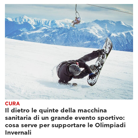
CURA
Il dietro le quinte della macchina
sanitaria di un grande evento sportivo:
cosa serve per supportare le Olimpiadi
Invernali