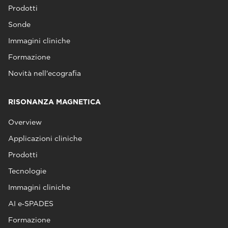
Prodotti
Sonde
Immagini cliniche
Formazione
Novità nell'ecografia
RISONANZA MAGNETICA
Overview
Applicazioni cliniche
Prodotti
Tecnologie
Immagini cliniche
AI e‑SPADES
Formazione