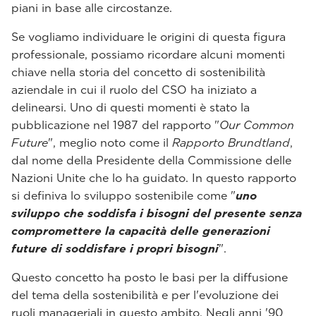
piani in base alle circostanze.
Se vogliamo individuare le origini di questa figura
professionale, possiamo ricordare alcuni momenti
chiave nella storia del concetto di sostenibilità
aziendale in cui il ruolo del CSO ha iniziato a
delinearsi. Uno di questi momenti è stato la
pubblicazione nel 1987 del rapporto "
Our Common
Future
", meglio noto come il
Rapporto Brundtland
,
dal nome della Presidente della Commissione delle
Nazioni Unite che lo ha guidato. In questo rapporto
si definiva lo sviluppo sostenibile come "
uno
sviluppo che soddisfa i bisogni del presente senza
compromettere la capacità delle generazioni
future di soddisfare i propri bisogni
".
Questo concetto ha posto le basi per la diffusione
del tema della sostenibilità e per l'evoluzione dei
ruoli manageriali in questo ambito. Negli anni '90