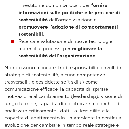
investitori e comunità locali, per
fornire
informazioni sulle politiche e le pratiche di
sostenibilità
dell'organizzazione e
promuovere l'adozione di comportamenti
sostenibili
.
Ricerca e valutazione di nuove tecnologie,
materiali e processi per
migliorare la
sostenibilità dell'organizzazione
.
Non possono mancare, tra i responsabili coinvolti in
strategie di sostenibilità, alcune competenze
trasversali (le cosiddette soft skills) come
comunicazione efficace, la capacità di ispirare
motivazione al cambiamento (leadership), visione di
lungo termine, capacità di collaborare ma anche di
analizzare criticamente i dati. La flessibilità e la
capacità di adattamento in un ambiente in continua
evoluzione per cambiare in tempo reale strategie e