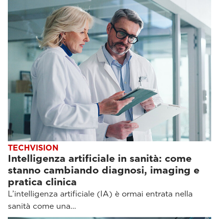
TECHVISION
Intelligenza artificiale in sanità: come
stanno cambiando diagnosi, imaging e
pratica clinica
L’intelligenza artificiale (IA) è ormai entrata nella
sanità come una…