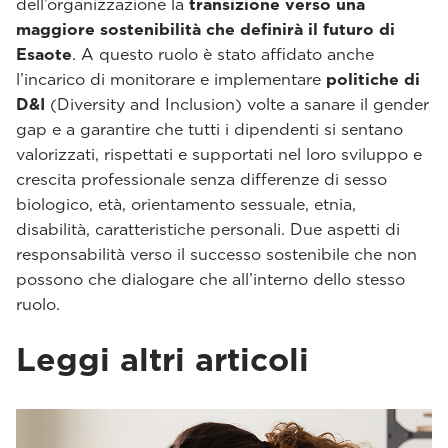
dell’organizzazione la
transizione verso una
maggiore sostenibilità che definirà il futuro di
Esaote
. A questo ruolo è stato affidato anche
l’incarico di monitorare e implementare
politiche di
D&I
(Diversity and Inclusion) volte a sanare il gender
gap e a garantire che tutti i dipendenti si sentano
valorizzati, rispettati e supportati nel loro sviluppo e
crescita professionale senza differenze di sesso
biologico, età, orientamento sessuale, etnia,
disabilità, caratteristiche personali. Due aspetti di
responsabilità verso il successo sostenibile che non
possono che dialogare che all’interno dello stesso
ruolo.
Leggi altri articoli