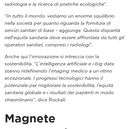
radiologia e la ricerca di pratiche ecologiche
”.
“
In tutto il mondo, vediamo un enorme squilibrio
nella società per quanto riguarda la fornitura di
servizi sanitari di base -
aggiunge
. Questa disparità
nell'equità sanitaria deve essere affrontata da tutti gli
operatori sanitari, compresi i radiologi
”.
Anche qui l’innovazione si intreccia con la
sostenibilità. “
L’intelligenza artificiale e i big data
stanno ridefinendo l'imaging medico a un ritmo
eccezionale. I progressi tecnologici hanno il
potenziale per migliorare la sostenibilità, l'equità
sanitaria globale e i risultati dei pazienti in modo
straordinario
”, dice Rockall.
Magnete