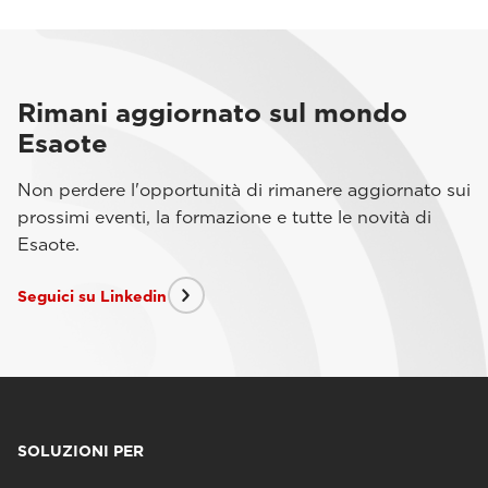
Rimani aggiornato sul mondo
Esaote
Non perdere l'opportunità di rimanere aggiornato sui
prossimi eventi, la formazione e tutte le novità di
Esaote.
Seguici su Linkedin
SOLUZIONI PER