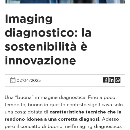
Imaging
diagnostico: la
sostenibilità è
innovazione
07/04/2025
Una “buona” immagine diagnostica. Fino a poco
tempo fa, buono in questo contesto significava solo
una cosa: dotata di
caratteristiche tecniche che la
rendono idonea a una corretta diagnosi
. Adesso
però il concetto di buono, nell’imaging diagnostico,