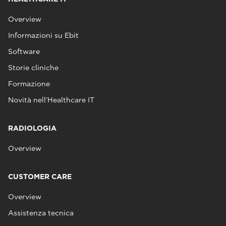
Overview
Informazioni su Ebit
Software
Storie cliniche
Formazione
Novità nell’Healthcare IT
RADIOLOGIA
Overview
CUSTOMER CARE
Overview
Assistenza tecnica