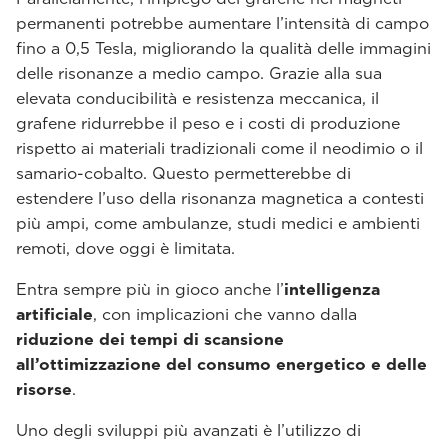
permanenti potrebbe aumentare l’intensità di campo
fino a 0,5 Tesla, migliorando la qualità delle immagini
delle risonanze a medio campo. Grazie alla sua
elevata conducibilità e resistenza meccanica, il
grafene ridurrebbe il peso e i costi di produzione
rispetto ai materiali tradizionali come il neodimio o il
samario-cobalto. Questo permetterebbe di
estendere l’uso della risonanza magnetica a contesti
più ampi, come ambulanze, studi medici e ambienti
remoti, dove oggi è limitata.
Entra sempre più in gioco anche l’
intelligenza
artificiale
, con implicazioni che vanno dalla
riduzione dei tempi di scansione
all’ottimizzazione del consumo energetico e delle
risorse
.
Uno degli sviluppi più avanzati è l’utilizzo di