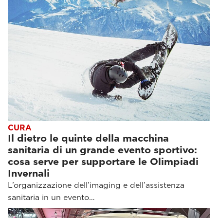
CURA
Il dietro le quinte della macchina
sanitaria di un grande evento sportivo:
cosa serve per supportare le Olimpiadi
Invernali
L’organizzazione dell’imaging e dell’assistenza
sanitaria in un evento…