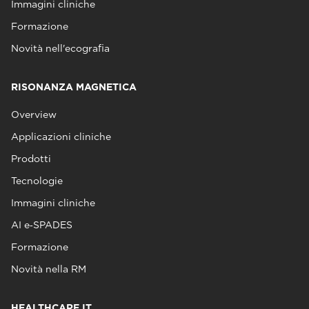
Immagini cliniche
Formazione
Novità nell'ecografia
RISONANZA MAGNETICA
Overview
Applicazioni cliniche
Prodotti
Tecnologie
Immagini cliniche
AI e‑SPADES
Formazione
Novità nella RM
HEALTHCARE IT