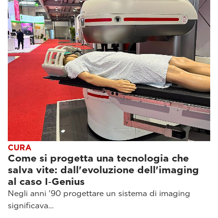
CURA
Come si progetta una tecnologia che
salva vite: dall'evoluzione dell'imaging
al caso I‑Genius
Negli anni '90 progettare un sistema di imaging
significava…