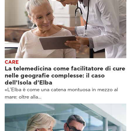
CARE
La telemedicina come facilitatore di cure
nelle geografie complesse: il caso
dell’Isola d’Elba
«L’Elba è come una catena montuosa in mezzo al
mare: oltre alla…