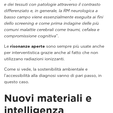
e dei tessuti con patologie attraverso il contrasto
differenziato e, in generale, la RM neurologica a
basso campo viene essenzialmente eseguita ai fini
dello screening e come prima indagine delle più
comuni malattie cerebrali come traumi, cefalea e
compromissione cognitiva
”.
Le
risonanze aperte
sono sempre più usate anche
per interventistica grazie anche al fatto che non
utilizzano radiazioni ionizzanti.
Come si vede, la sostenibilità ambientale e
l’accessibilità alla diagnosi vanno di pari passo, in
questo caso.
Nuovi materiali e
intelligenza