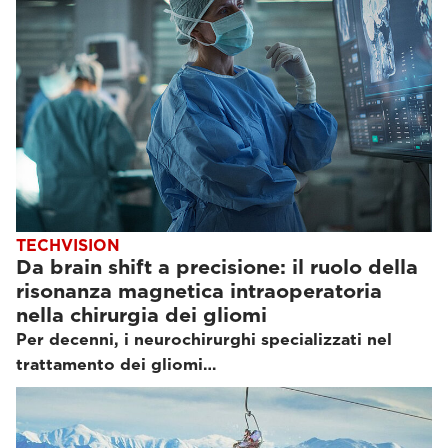
TECHVISION
Da brain shift a precisione: il ruolo della
risonanza magnetica intraoperatoria
nella chirurgia dei gliomi
Per decenni, i neurochirurghi specializzati nel
trattamento dei gliomi…