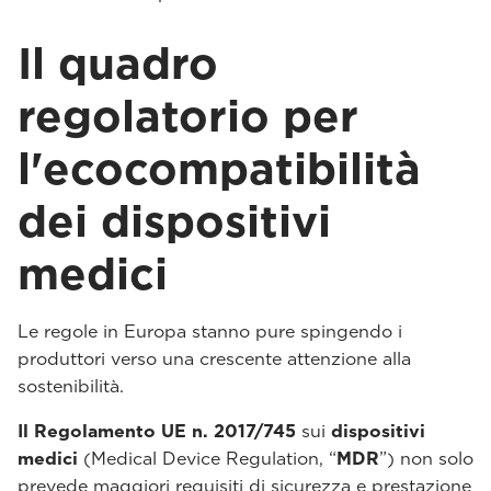
Il quadro
regolatorio per
l'ecocompatibilità
dei dispositivi
medici
Le regole in Europa stanno pure spingendo i
produttori verso una crescente attenzione alla
sostenibilità.
Il Regolamento UE n. 2017/745
sui
dispositivi
medici
(Medical Device Regulation, “
MDR
”) non solo
prevede maggiori requisiti di sicurezza e prestazione