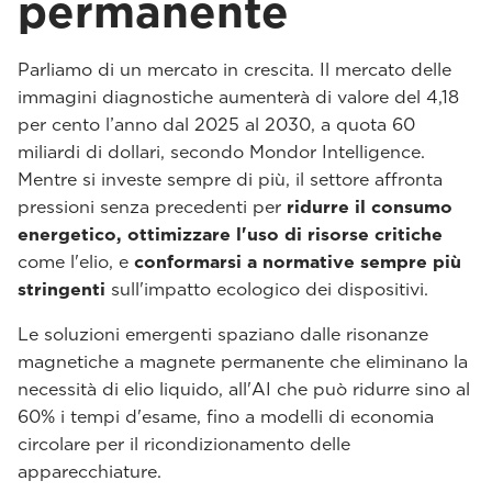
permanente
Parliamo di un mercato in crescita. Il mercato delle
immagini diagnostiche aumenterà di valore del 4,18
per cento l’anno dal 2025 al 2030, a quota 60
miliardi di dollari, secondo Mondor Intelligence.
Mentre si investe sempre di più, il settore affronta
pressioni senza precedenti per
ridurre il consumo
energetico, ottimizzare l'uso di risorse critiche
come l'elio, e
conformarsi a normative sempre più
stringenti
sull'impatto ecologico dei dispositivi.
Le soluzioni emergenti spaziano dalle risonanze
magnetiche a magnete permanente che eliminano la
necessità di elio liquido, all'AI che può ridurre sino al
60% i tempi d'esame, fino a modelli di economia
circolare per il ricondizionamento delle
apparecchiature.