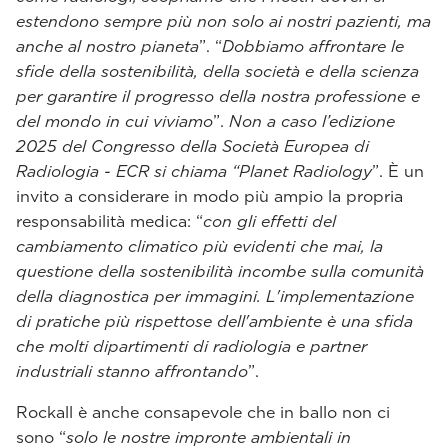
estendono sempre più non solo ai nostri pazienti, ma
anche al nostro pianeta
”. “
Dobbiamo affrontare le
sfide della sostenibilità, della società e della scienza
per garantire il progresso della nostra professione e
del mondo in cui viviamo
”.
Non a caso l’edizione
2025 del Congresso della Società Europea di
Radiologia - ECR si chiama “Planet Radiology
”. È un
invito a considerare in modo più ampio la propria
responsabilità medica: “
con gli effetti del
cambiamento climatico più evidenti che mai, la
questione della sostenibilità incombe sulla comunità
della diagnostica per immagini. L'implementazione
di pratiche più rispettose dell'ambiente è una sfida
che molti dipartimenti di radiologia e partner
industriali stanno affrontando
”.
Rockall è anche consapevole che in ballo non ci
sono “
solo le nostre impronte ambientali in