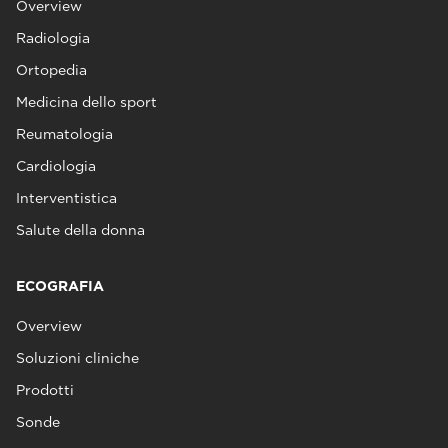
Overview
Radiologia
Ortopedia
Medicina dello sport
Reumatologia
Cardiologia
Interventistica
Salute della donna
ECOGRAFIA
Overview
Soluzioni cliniche
Prodotti
Sonde