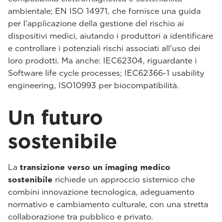
ambientale; EN ISO 14971, che fornisce una guida
per l'applicazione della gestione del rischio ai
dispositivi medici, aiutando i produttori a identificare
e controllare i potenziali rischi associati all'uso dei
loro prodotti. Ma anche: IEC62304, riguardante i
Software life cycle processes; IEC62366-1 usability
engineering, ISO10993 per biocompatibilità.
Un futuro
sostenibile
La
transizione verso un imaging medico
sostenibile
richiede un approccio sistemico che
combini innovazione tecnologica, adeguamento
normativo e cambiamento culturale, con una stretta
collaborazione tra pubblico e privato.