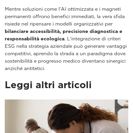
Mentre soluzioni come l'AI ottimizzata e i magneti
permanenti offrono benefici immediati, la vera sfida
risiede nel ripensare i modelli organizzativi per
bilanciare accessibilità, precisione diagnostica e
responsabilità ecologica
. L'integrazione di criteri
ESG nella strategia aziendale può generare vantaggi
competitivi, aprendo la strada a un paradigma dove
sostenibilità e progresso medico diventano sinergici
anziché antitetici.
Leggi altri articoli