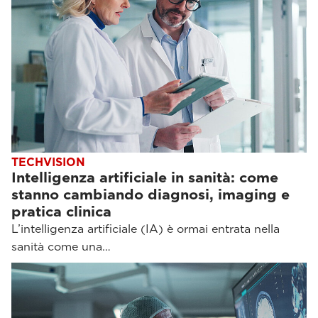
TECHVISION
Intelligenza artificiale in sanità: come
stanno cambiando diagnosi, imaging e
pratica clinica
L’intelligenza artificiale (IA) è ormai entrata nella
sanità come una…