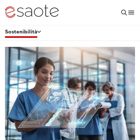
Sostenibilità