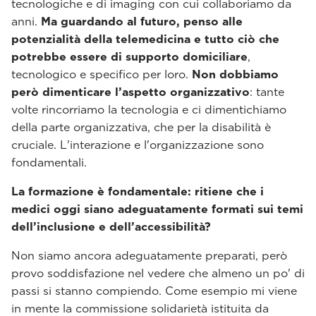
tecnologiche e di imaging con cui collaboriamo da
anni.
Ma guardando al futuro, penso alle
potenzialità della telemedicina e tutto ciò che
potrebbe essere di supporto domiciliare
,
tecnologico e specifico per loro.
Non dobbiamo
però dimenticare l’aspetto organizzativo
: tante
volte rincorriamo la tecnologia e ci dimentichiamo
della parte organizzativa, che per la disabilità è
cruciale. L'interazione e l'organizzazione sono
fondamentali.
La formazione è fondamentale: ritiene che i
medici oggi siano adeguatamente formati sui temi
dell’inclusione e dell’accessibilità?
Non siamo ancora adeguatamente preparati, però
provo soddisfazione nel vedere che almeno un po' di
passi si stanno compiendo. Come esempio mi viene
in mente la commissione solidarietà istituita da