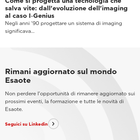
Come si progetta una tecnologia che
salva vite: dall'evoluzione dell'imaging
al caso I‑Genius
Negli anni '90 progettare un sistema di imaging
significava…
Rimani aggiornato sul mondo
Esaote
Non perdere l'opportunità di rimanere aggiornato sui
prossimi eventi, la formazione e tutte le novità di
Esaote.
Seguici su Linkedin