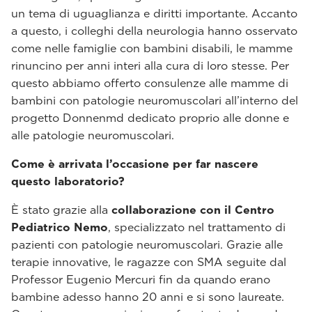
un tema di uguaglianza e diritti importante. Accanto
a questo, i colleghi della neurologia hanno osservato
come nelle famiglie con bambini disabili, le mamme
rinuncino per anni interi alla cura di loro stesse. Per
questo abbiamo offerto consulenze alle mamme di
bambini con patologie neuromuscolari all’interno del
progetto Donnenmd dedicato proprio alle donne e
alle patologie neuromuscolari.
Come è arrivata l’occasione per far nascere
questo laboratorio?
È stato grazie alla
collaborazione con il Centro
Pediatrico Nemo
, specializzato nel trattamento di
pazienti con patologie neuromuscolari. Grazie alle
terapie innovative, le ragazze con SMA seguite dal
Professor Eugenio Mercuri fin da quando erano
bambine adesso hanno 20 anni e si sono laureate.