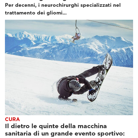
Per decenni, i neurochirurghi specializzati nel
trattamento dei gliomi…
CURA
Il dietro le quinte della macchina
sanitaria di un grande evento sportivo: