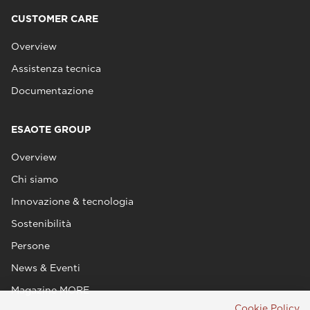
CUSTOMER CARE
Overview
Assistenza tecnica
Documentazione
ESAOTE GROUP
Overview
Chi siamo
Innovazione & tecnologia
Sostenibilità
Persone
News & Eventi
Magazine MORE
Cookie Policy