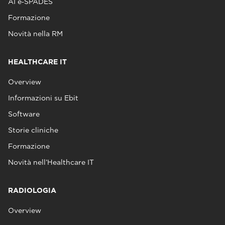
AI e‑SPADES
Formazione
Novità nella RM
HEALTHCARE IT
Overview
Informazioni su Ebit
Software
Storie cliniche
Formazione
Novità nell’Healthcare IT
RADIOLOGIA
Overview