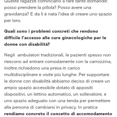
Queste ragazze cominciano a fare tante domande:
posso prendere la pillola? Posso avere una
gravidanza? E da lì è nata l’idea di creare uno spazio
per loro.
Quali sono i problemi concreti che rendono
difficile l'accesso alle cure ginecologiche per le
donne con disabilità?
Negli ambulatori tradizionali, le pazienti spesso non
riescono ad entrare comodamente con la carrozzina,
inoltre richiedono una presa in carico
multidisciplinare e visite più lunghe. Per supportare
le donne con disabilità abbiamo deciso di creare un
ampio spazio accessibile dotato di appositi
dispositivi, un lettino automatico, un sollevatore, e
uno spazio adeguato con una tenda per permettere
alla persona di cambiarsi in privacy. In pratica
rendiamo concreto il concetto di accomodamento