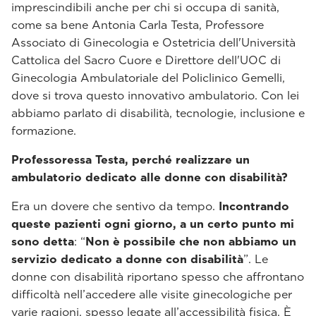
imprescindibili anche per chi si occupa di sanità,
come sa bene Antonia Carla Testa, Professore
Associato di Ginecologia e Ostetricia dell'Università
Cattolica del Sacro Cuore e Direttore dell'UOC di
Ginecologia Ambulatoriale del Policlinico Gemelli,
dove si trova questo innovativo ambulatorio. Con lei
abbiamo parlato di disabilità, tecnologie, inclusione e
formazione.
Professoressa Testa, perché realizzare un
ambulatorio dedicato alle donne con disabilità?
Era un dovere che sentivo da tempo.
Incontrando
queste pazienti ogni giorno, a un certo punto mi
sono detta
: “
Non è possibile che non abbiamo un
servizio dedicato a donne con disabilità
”. Le
donne con disabilità riportano spesso che affrontano
difficoltà nell’accedere alle visite ginecologiche per
varie ragioni, spesso legate all’accessibilità fisica. È