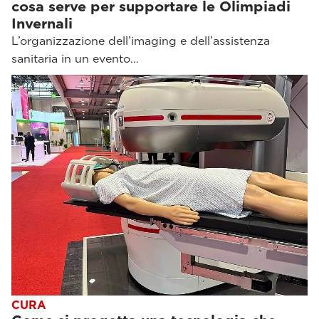
cosa serve per supportare le Olimpiadi
Invernali
L’organizzazione dell’imaging e dell’assistenza
sanitaria in un evento…
CURA