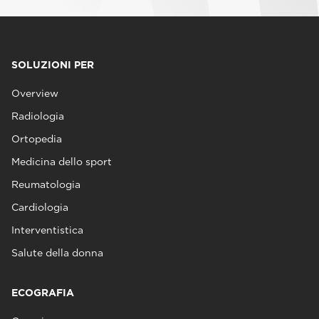
SOLUZIONI PER
Overview
Radiologia
Ortopedia
Medicina dello sport
Reumatologia
Cardiologia
Interventistica
Salute della donna
ECOGRAFIA