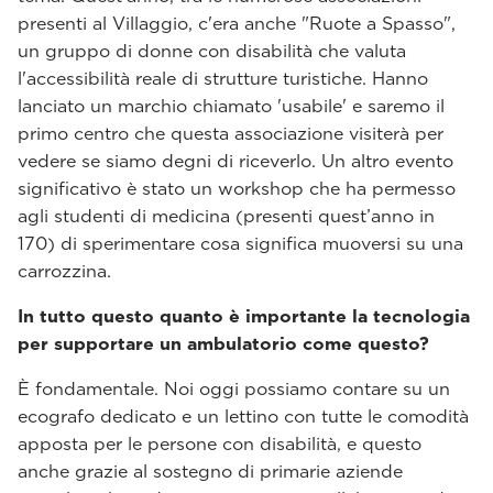
presenti al Villaggio, c'era anche "Ruote a Spasso",
un gruppo di donne con disabilità che valuta
l'accessibilità reale di strutture turistiche. Hanno
lanciato un marchio chiamato 'usabile' e saremo il
primo centro che questa associazione visiterà per
vedere se siamo degni di riceverlo. Un altro evento
significativo è stato un workshop che ha permesso
agli studenti di medicina (presenti quest’anno in
170) di sperimentare cosa significa muoversi su una
carrozzina.
In tutto questo quanto è importante la tecnologia
per supportare un ambulatorio come questo?
È fondamentale. Noi oggi possiamo contare su un
ecografo dedicato e un lettino con tutte le comodità
apposta per le persone con disabilità, e questo
anche grazie al sostegno di primarie aziende