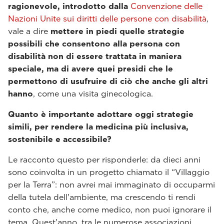
ragionevole, introdotto dalla
Convenzione delle
Nazioni Unite sui diritti delle persone con disabilità
,
vale a dire
mettere in piedi quelle strategie
possibili che consentono alla persona con
disabilità non di essere trattata in maniera
speciale, ma di avere quei presidi che le
permettono di usufruire di ciò che anche gli altri
hanno
, come una visita ginecologica.
Quanto è importante adottare oggi strategie
simili, per rendere la medicina più inclusiva,
sostenibile e accessibile?
Le racconto questo per risponderle: da dieci anni
sono coinvolta in un progetto chiamato il “Villaggio
per la Terra”: non avrei mai immaginato di occuparmi
della tutela dell'ambiente, ma crescendo ti rendi
conto che, anche come medico, non puoi ignorare il
tema. Quest'anno, tra le numerose associazioni