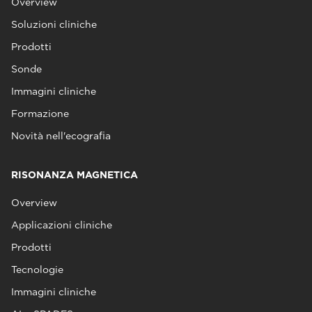
Overview
Soluzioni cliniche
Prodotti
Sonde
Immagini cliniche
Formazione
Novità nell'ecografia
RISONANZA MAGNETICA
Overview
Applicazioni cliniche
Prodotti
Tecnologie
Immagini cliniche