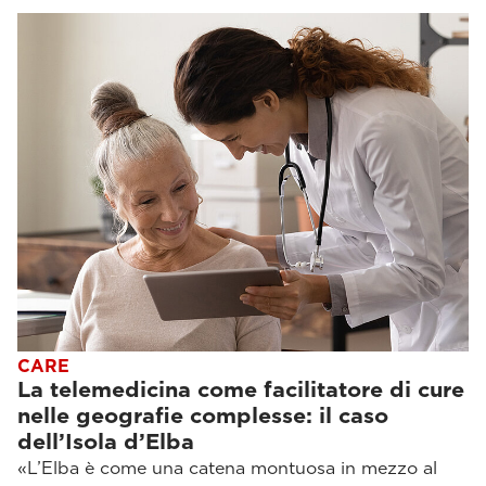
CARE
La telemedicina come facilitatore di cure
nelle geografie complesse: il caso
dell’Isola d’Elba
«L’Elba è come una catena montuosa in mezzo al