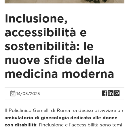
Inclusione,
accessibilità e
sostenibilità: le
nuove sfide della
medicina moderna
14/05/2025
Il Policlinico Gemelli di Roma ha deciso di avviare un
ambulatorio di ginecologia dedicato alle donne
con disabilità
: l’inclusione e l’accessibilità sono temi