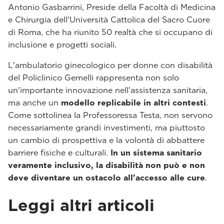
Antonio Gasbarrini, Preside della Facoltà di Medicina
e Chirurgia dell'Università Cattolica del Sacro Cuore
di Roma, che ha riunito 50 realtà che si occupano di
inclusione e progetti sociali.
L'ambulatorio ginecologico per donne con disabilità
del Policlinico Gemelli rappresenta non solo
un'importante innovazione nell'assistenza sanitaria,
ma anche un
modello replicabile in altri contesti
.
Come sottolinea la Professoressa Testa, non servono
necessariamente grandi investimenti, ma piuttosto
un cambio di prospettiva e la volontà di abbattere
barriere fisiche e culturali.
In un sistema sanitario
veramente inclusivo, la disabilità non può e non
deve diventare un ostacolo all'accesso alle cure
.
Leggi altri articoli