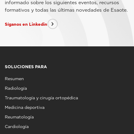
informado sobre los siguientes eventos, recursos
formativos y todas las últimas novedades de Esaote.
Síganos en Linkedin
SOLUCIONES PARA
Resumen
Radiología
Traumatología y cirugía ortopédica
Medicina deportiva
Reumatología
Cardiología