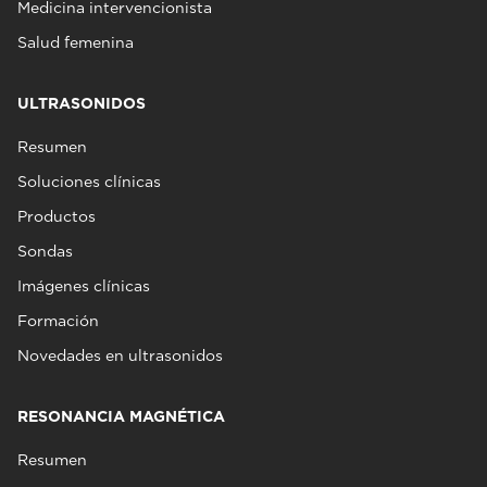
Medicina intervencionista
Salud femenina
ULTRASONIDOS
Resumen
Soluciones clínicas
Productos
Sondas
Imágenes clínicas
Formación
Novedades en ultrasonidos
RESONANCIA MAGNÉTICA
Resumen