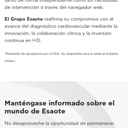
tanto de forma independiente como sin necesidad
de intervención a través del navegador web.
El Grupo Esaote
reafirma su compromiso con el
avance del diagnóstico cardiovascular mediante la
innovación, la colaboración clínica y la inversión
continua en I+D.
*Pendiente de aprobación por la FDA. No disponible para la venta en Estados
Unidos.
Manténgase informado sobre el
mundo de Esaote
No desaproveche la oportunidad de permanecer