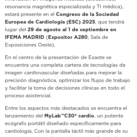
resonancia magnética especializada y TI médica),
estará presente en el
Congreso de la Sociedad
Europea de Cardiología (ESC) 2025
, que tendrá
lugar del
29 de agosto al 1 de septiembre en
IFEMA MADRID
(
Expositor A280
, Sala de
Exposiciones Oeste).
En el centro de la presentación de Esaote se
encuentra una completa cartera de tecnologías de
imagen cardiovascular diseñadas para mejorar la
precisión diagnóstica, optimizar los flujos de trabajo
y facilitar la toma de decisiones clínicas en todo el
proceso asistencial.
Entre los aspectos más destacados se encuentra el
lanzamiento del
MyLab™C30* cardio
, un potente
ecógrafo portátil diseñado específicamente para
cardiología. Con la pantalla táctil más grande de su