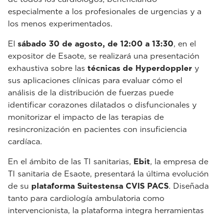
especialmente a los profesionales de urgencias y a
los menos experimentados.
El
sábado 30 de agosto, de 12:00 a 13:30
, en el
expositor de Esaote, se realizará una presentación
exhaustiva sobre las
técnicas de Hyperdoppler
y
sus aplicaciones clínicas para evaluar cómo el
análisis de la distribución de fuerzas puede
identificar corazones dilatados o disfuncionales y
monitorizar el impacto de las terapias de
resincronización en pacientes con insuficiencia
cardíaca.
En el ámbito de las TI sanitarias,
Ebit
, la empresa de
TI sanitaria de Esaote, presentará la última evolución
de su
plataforma Suitestensa CVIS PACS
. Diseñada
tanto para cardiología ambulatoria como
intervencionista, la plataforma integra herramientas