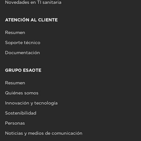
Novedades en TI sanitaria
ATENCIÓN AL CLIENTE
Resumen
Soporte técnico
Documentación
GRUPO ESAOTE
Resumen
Quiénes somos
Innovación y tecnología
Sostenibilidad
Personas
Noticias y medios de comunicación