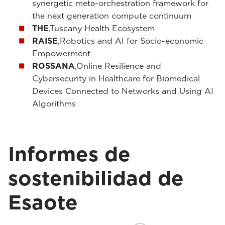
synergetic meta-orchestration framework for
the next generation compute continuum
THE
,Tuscany Health Ecosystem
RAISE
,Robotics and AI for Socio-economic
Empowerment
ROSSANA
,Online Resilience and
Cybersecurity in Healthcare for Biomedical
Devices Connected to Networks and Using AI
Algorithms
Informes de
sostenibilidad de
Esaote