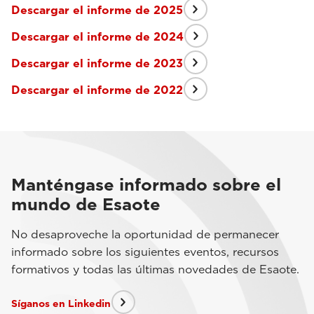
Descargar el informe de 2025
Descargar el informe de 2024
Descargar el informe de 2023
Descargar el informe de 2022
Manténgase informado sobre el
mundo de Esaote
No desaproveche la oportunidad de permanecer
informado sobre los siguientes eventos, recursos
formativos y todas las últimas novedades de Esaote.
Síganos en Linkedin