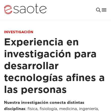
INVESTIGACIÓN
Experiencia en
investigación para
desarrollar
tecnologías afines a
las personas
Nuestra investigación conecta distintas
disciplinas
: física, fisiología, medicina, ingeniería,