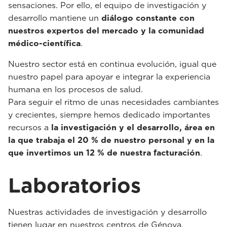
sensaciones. Por ello, el equipo de investigación y
desarrollo mantiene un
diálogo constante con
nuestros expertos del mercado y la comunidad
médico-científica
.
Nuestro sector está en continua evolución, igual que
nuestro papel para apoyar e integrar la experiencia
humana en los procesos de salud.
Para seguir el ritmo de unas necesidades cambiantes
y crecientes, siempre hemos dedicado importantes
recursos a
la investigación y el desarrollo, área en
la que trabaja el 20 % de nuestro personal y en la
que invertimos un 12 % de nuestra facturación
.
Laboratorios
Nuestras actividades de investigación y desarrollo
tienen lugar en nuestros centros de Génova,