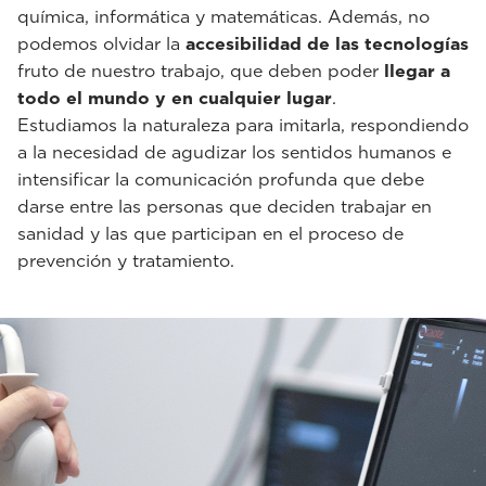
química, informática y matemáticas. Además, no
podemos olvidar la
accesibilidad de las tecnologías
fruto de nuestro trabajo, que deben poder
llegar a
todo el mundo y en cualquier lugar
.
Estudiamos la naturaleza para imitarla, respondiendo
a la necesidad de agudizar los sentidos humanos e
intensificar la comunicación profunda que debe
darse entre las personas que deciden trabajar en
sanidad y las que participan en el proceso de
prevención y tratamiento.