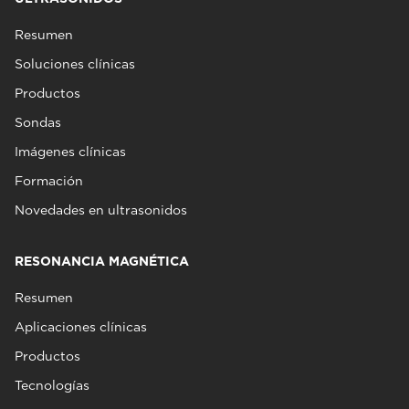
Resumen
Soluciones clínicas
Productos
Sondas
Imágenes clínicas
Formación
Novedades en ultrasonidos
RESONANCIA MAGNÉTICA
Resumen
Aplicaciones clínicas
Productos
Tecnologías