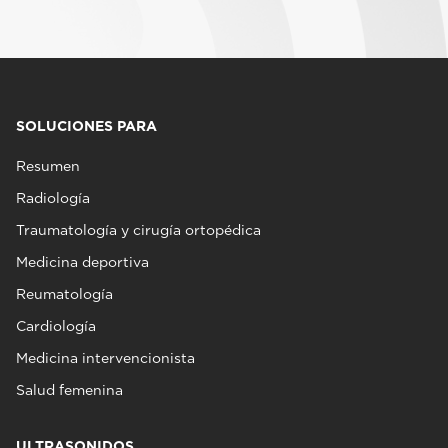
SOLUCIONES PARA
Resumen
Radiología
Traumatología y cirugía ortopédica
Medicina deportiva
Reumatología
Cardiología
Medicina intervencionista
Salud femenina
ULTRASONIDOS