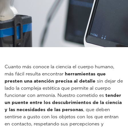
Cuanto más conoce la ciencia el cuerpo humano,
más fácil resulta encontrar
herramientas que
presten una atención precisa al detalle
sin dejar de
lado la compleja estética que permite al cuerpo
funcionar con armonía. Nuestro cometido es
tender
un puente entre los descubrimientos de la ciencia
y las necesidades de las personas
, que deben
sentirse a gusto con los objetos con los que entran
en contacto, respetando sus percepciones y