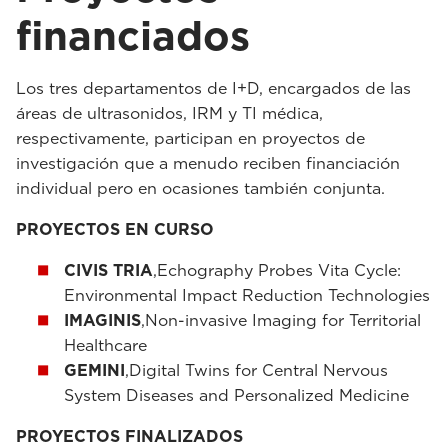
financiados
Los tres departamentos de I+D, encargados de las
áreas de ultrasonidos, IRM y TI médica,
respectivamente, participan en proyectos de
investigación que a menudo reciben financiación
individual pero en ocasiones también conjunta.
PROYECTOS EN CURSO
CIVIS TRIA
,Echography Probes Vita Cycle:
Environmental Impact Reduction Technologies
IMAGINIS
,Non-invasive Imaging for Territorial
Healthcare
GEMINI
,Digital Twins for Central Nervous
System Diseases and Personalized Medicine
PROYECTOS FINALIZADOS