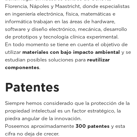
Florencia, Nápoles y Maastricht, donde especialistas
en ingeniería electrónica, física, matemáticas e
informática trabajan en las áreas de hardware,
software y diseño electrónico, mecánica, desarrollo
de prototipos y tecnología clínica experimental.
En todo momento se tiene en cuenta el objetivo de
utilizar
materiales con bajo impacto ambiental
y se
estudian posibles soluciones para
reutilizar
componentes
.
Patentes
Siempre hemos considerado que la protección de la
propiedad intelectual es un factor estratégico, la
piedra angular de la innovación.
Poseemos aproximadamente
300 patentes
y esta
cifra no deja de crecer.