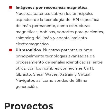
Imágenes por resonancia magnética
.
Nuestras patentes cubren los principales
aspectos de la tecnología de IRM específica
de imán permanente, como estructuras
magnéticas, bobinas, soportes para pacientes,
shimming del imán y apantallamiento
electromagnético.
Ultrasonidos
. Nuestras patentes cubren
principalmente tecnologías avanzadas de
procesamiento de señales identificadas, entre
otros, con los nombres comerciales CnTI,
QElaxto, Shear Waves, Xstrain y Virtual
Navigator, así como sondas de última
generación.
Proyectos