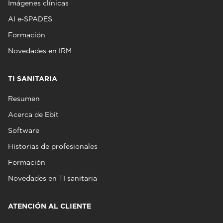
Imágenes clínicas
AI e‑SPADES
Formación
Novedades en IRM
TI SANITARIA
Resumen
Acerca de Ebit
Software
Historias de profesionales
Formación
Novedades en TI sanitaria
ATENCIÓN AL CLIENTE