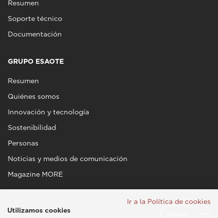
Resumen
Soporte técnico
Documentación
GRUPO ESAOTE
Resumen
Quiénes somos
Innovación y tecnología
Sostenibilidad
Personas
Noticias y medios de comunicación
Magazine MORE
Ir a la Política de cookies
Utilizamos cookies