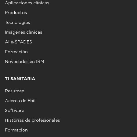
Aplicaciones clínicas
Productos
Tecnologías
Imágenes clínicas
AI e‑SPADES
Formación
Novedades en IRM
TI SANITARIA
Resumen
Acerca de Ebit
Software
Historias de profesionales
Formación