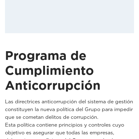
Programa de
Cumplimiento
Anticorrupción
Las directrices anticorrupción del sistema de gestión
constituyen la nueva política del Grupo para impedir
que se cometan delitos de corrupción.
Esta política contiene principios y controles cuyo
objetivo es asegurar que todas las empresas,