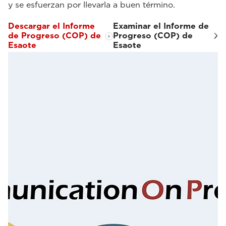
y se esfuerzan por llevarla a buen término.
Descargar el Informe
Examinar el Informe de
de Progreso (COP) de
Progreso (COP) de
Esaote
Esaote