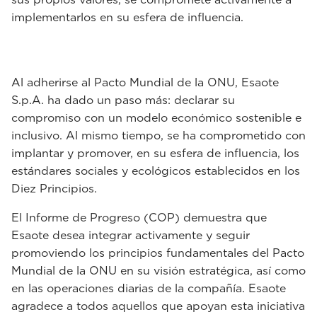
implementarlos en su esfera de influencia.
Al adherirse al Pacto Mundial de la ONU, Esaote
S.p.A. ha dado un paso más: declarar su
compromiso con un modelo económico sostenible e
inclusivo. Al mismo tiempo, se ha comprometido con
implantar y promover, en su esfera de influencia, los
estándares sociales y ecológicos establecidos en los
Diez Principios.
El Informe de Progreso (COP) demuestra que
Esaote desea integrar activamente y seguir
promoviendo los principios fundamentales del Pacto
Mundial de la ONU en su visión estratégica, así como
en las operaciones diarias de la compañía. Esaote
agradece a todos aquellos que apoyan esta iniciativa