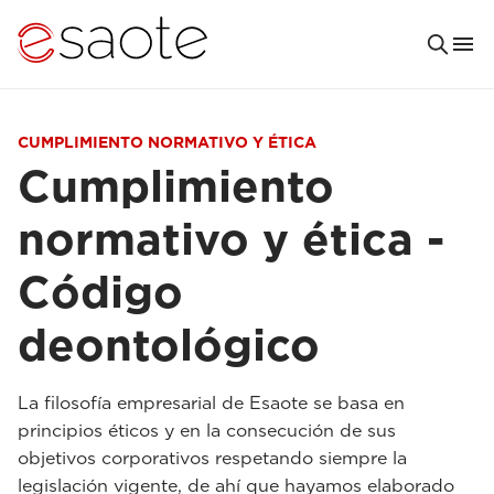
CUMPLIMIENTO NORMATIVO Y ÉTICA
Cumplimiento
normativo y ética -
Código
deontológico
La filosofía empresarial de Esaote se basa en
principios éticos y en la consecución de sus
objetivos corporativos respetando siempre la
legislación vigente, de ahí que hayamos elaborado