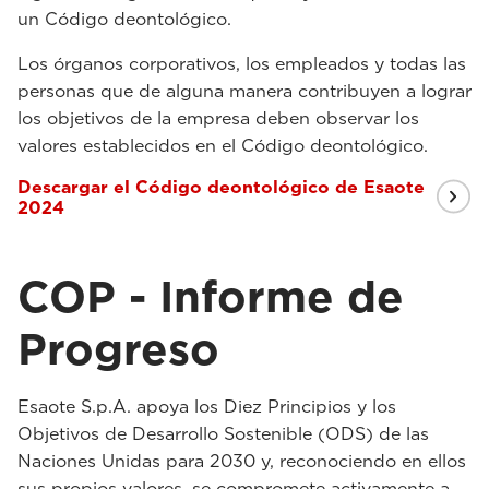
un Código deontológico.
Los órganos corporativos, los empleados y todas las
personas que de alguna manera contribuyen a lograr
los objetivos de la empresa deben observar los
valores establecidos en el Código deontológico.
Descargar el Código deontológico de Esaote
2024
COP - Informe de
Progreso
Esaote S.p.A. apoya los Diez Principios y los
Objetivos de Desarrollo Sostenible (ODS) de las
Naciones Unidas para 2030 y, reconociendo en ellos
sus propios valores, se compromete activamente a