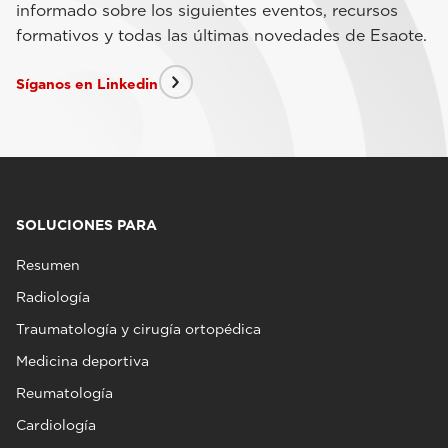
informado sobre los siguientes eventos, recursos
formativos y todas las últimas novedades de Esaote.
Síganos en Linkedin
SOLUCIONES PARA
Resumen
Radiología
Traumatología y cirugía ortopédica
Medicina deportiva
Reumatología
Cardiología