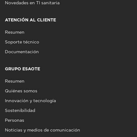
Novedades en TI sanitaria
ATENCIÓN AL CLIENTE
Resumen
Soporte técnico
Documentación
GRUPO ESAOTE
Resumen
Quiénes somos
Innovación y tecnología
Sostenibilidad
Personas
Noticias y medios de comunicación