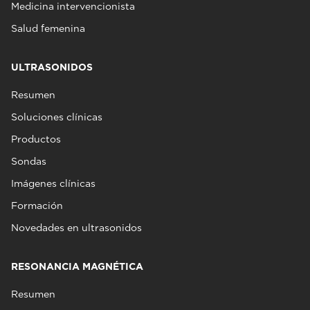
Medicina intervencionista
Salud femenina
ULTRASONIDOS
Resumen
Soluciones clínicas
Productos
Sondas
Imágenes clínicas
Formación
Novedades en ultrasonidos
RESONANCIA MAGNÉTICA
Resumen