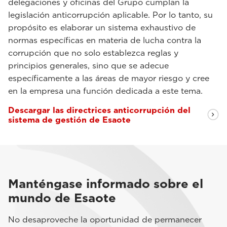
delegaciones y oficinas del Grupo cumplan la
legislación anticorrupción aplicable. Por lo tanto, su
propósito es elaborar un sistema exhaustivo de
normas específicas en materia de lucha contra la
corrupción que no solo establezca reglas y
principios generales, sino que se adecue
específicamente a las áreas de mayor riesgo y cree
en la empresa una función dedicada a este tema.
Descargar las directrices anticorrupción del
sistema de gestión de Esaote
Manténgase informado sobre el
mundo de Esaote
No desaproveche la oportunidad de permanecer