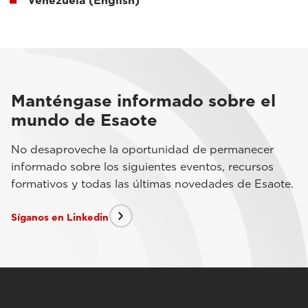
Venezuela (English)
Manténgase informado sobre el
mundo de Esaote
No desaproveche la oportunidad de permanecer
informado sobre los siguientes eventos, recursos
formativos y todas las últimas novedades de Esaote.
Síganos en Linkedin