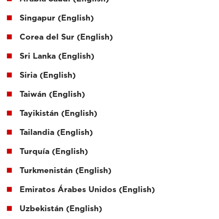
Singapur (English)
Corea del Sur (English)
Sri Lanka (English)
Siria (English)
Taiwán (English)
Tayikistán (English)
Tailandia (English)
Turquía (English)
Turkmenistán (English)
Emiratos Árabes Unidos (English)
Uzbekistán (English)