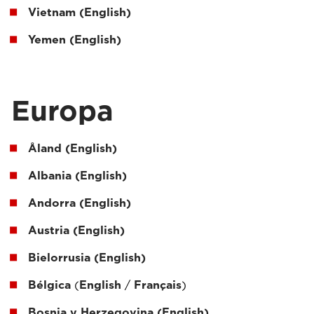
Vietnam (English)
Yemen (English)
Europa
Åland (English)
Albania (English)
Andorra (English)
Austria (English)
Bielorrusia (English)
Bélgica
(
English
/
Français
)
Bosnia y Herzegovina (English)