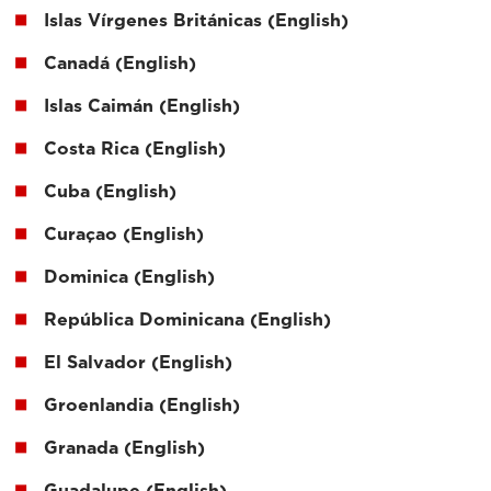
Islas Vírgenes Británicas (English)
Canadá (English)
Islas Caimán (English)
Costa Rica (English)
Cuba (English)
Curaçao (English)
Dominica (English)
República Dominicana (English)
El Salvador (English)
Groenlandia (English)
Granada (English)
Guadalupe (English)