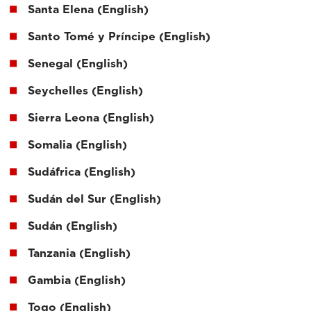
Santa Elena (English)
Santo Tomé y Príncipe (English)
Senegal (English)
Seychelles (English)
Sierra Leona (English)
Somalia (English)
Sudáfrica (English)
Sudán del Sur (English)
Sudán (English)
Tanzania (English)
Gambia (English)
Togo (English)