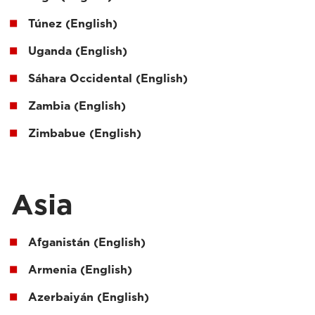
Túnez (English)
Uganda (English)
Sáhara Occidental (English)
Zambia (English)
Zimbabue (English)
Asia
Afganistán (English)
Armenia (English)
Azerbaiyán (English)