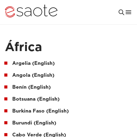
África
Argelia (English)
Angola (English)
Benín (English)
Botsuana (English)
Burkina Faso (English)
Burundi (English)
Cabo Verde (English)