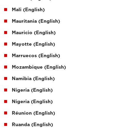
Mali (English)
Mauritania (English)
Mauricio (English)
Mayotte (English)
Marruecos (English)
Mozambique (English)
Namibia (English)
Nigeria (English)
Nigeria (English)
Réunion (English)
Ruanda (English)