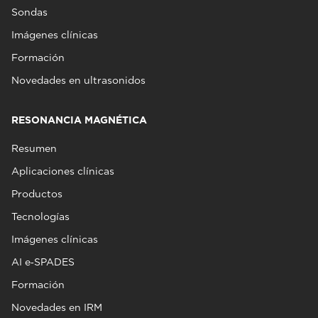
Sondas
Imágenes clínicas
Formación
Novedades en ultrasonidos
RESONANCIA MAGNÉTICA
Resumen
Aplicaciones clínicas
Productos
Tecnologías
Imágenes clínicas
AI e‑SPADES
Formación
Novedades en IRM