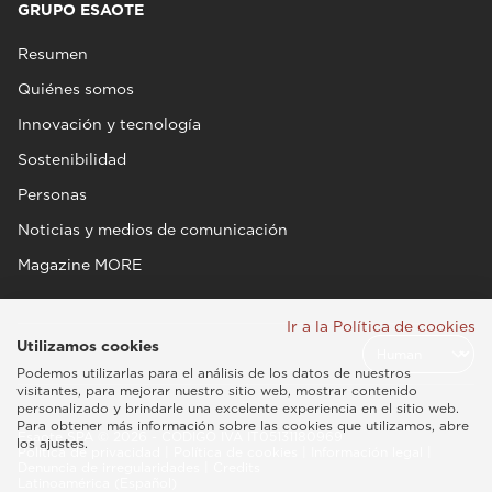
GRUPO ESAOTE
Resumen
Quiénes somos
Innovación y tecnología
Sostenibilidad
Personas
Noticias y medios de comunicación
Magazine MORE
Ir a la Política de cookies
Utilizamos cookies
Podemos utilizarlas para el análisis de los datos de nuestros
visitantes, para mejorar nuestro sitio web, mostrar contenido
personalizado y brindarle una excelente experiencia en el sitio web.
Para obtener más información sobre las cookies que utilizamos, abre
Esaote SPA © 2026 - CÓDIGO IVA IT05131180969
los ajustes.
Política de privacidad
|
Política de cookies
|
Información legal
|
Denuncia de irregularidades
|
Credits
Latinoamérica (Español)