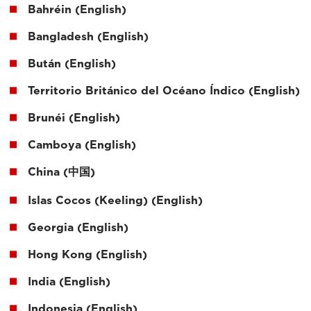
Bahréin (English)
Bangladesh (English)
Bután (English)
Territorio Británico del Océano Índico (English)
Brunéi (English)
Camboya (English)
China (中国)
Islas Cocos (Keeling) (English)
Georgia (English)
Hong Kong (English)
India (English)
Indonesia (English)