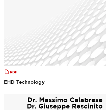
PDF
EHD Technology