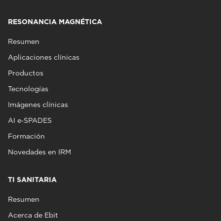
RESONANCIA MAGNÉTICA
Resumen
Aplicaciones clínicas
Productos
Tecnologías
Imágenes clínicas
AI e‑SPADES
Formación
Novedades en IRM
TI SANITARIA
Resumen
Acerca de Ebit