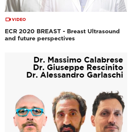
VIDEO
ECR 2020 BREAST - Breast Ultrasound
and future perspectives