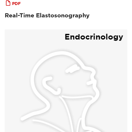
PDF
Real-Time Elastosonography