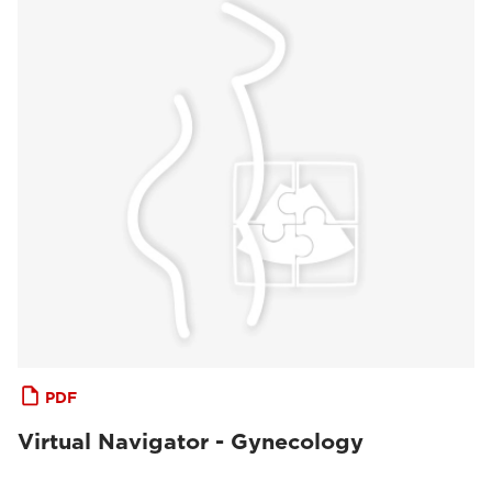
PDF
Virtual Navigator - Gynecology