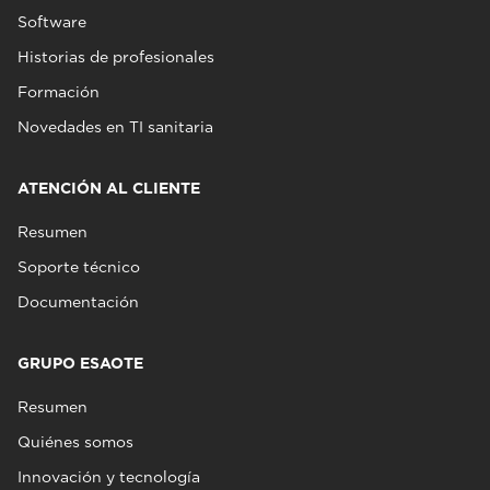
Software
Historias de profesionales
Formación
Novedades en TI sanitaria
ATENCIÓN AL CLIENTE
Resumen
Soporte técnico
Documentación
GRUPO ESAOTE
Resumen
Quiénes somos
Innovación y tecnología