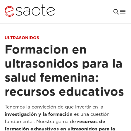
ULTRASONIDOS
Formacion en
ultrasonidos para la
salud femenina:
recursos educativos
Tenemos la convicción de que invertir en la
investigación y la formación
es una cuestión
fundamental. Nuestra gama de
recursos de
formación exhaustivos en ultrasonidos para la