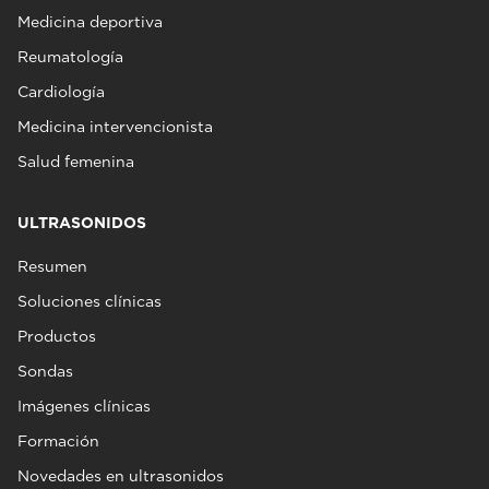
Medicina deportiva
Reumatología
Cardiología
Medicina intervencionista
Salud femenina
ULTRASONIDOS
Resumen
Soluciones clínicas
Productos
Sondas
Imágenes clínicas
Formación
Novedades en ultrasonidos