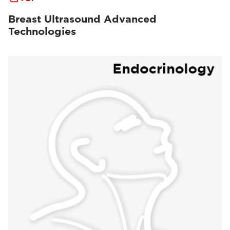
Breast Ultrasound Advanced
Technologies