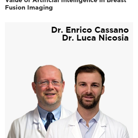
Value of Artificial Intelligence in Breast
Fusion Imaging