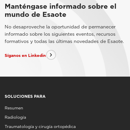
Manténgase informado sobre el
mundo de Esaote
No desaproveche la oportunidad de permanecer
informado sobre los siguientes eventos, recursos
formativos y todas las últimas novedades de Esaote.
Síganos en Linkedin
SOLUCIONES PARA
Resumen
Radiología
Traumatología y cirugía ortopédica