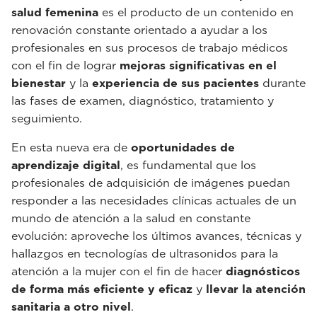
salud femenina
es el producto de un contenido en
renovación constante orientado a ayudar a los
profesionales en sus procesos de trabajo médicos
con el fin de lograr
mejoras significativas en el
bienestar
y la
experiencia de sus pacientes
durante
las fases de examen, diagnóstico, tratamiento y
seguimiento.
En esta nueva era de
oportunidades de
aprendizaje digital
, es fundamental que los
profesionales de adquisición de imágenes puedan
responder a las necesidades clínicas actuales de un
mundo de atención a la salud en constante
evolución: aproveche los últimos avances, técnicas y
hallazgos en tecnologías de ultrasonidos para la
atención a la mujer con el fin de hacer
diagnósticos
de forma más eficiente y eficaz
y
llevar la atención
sanitaria a otro nivel
.