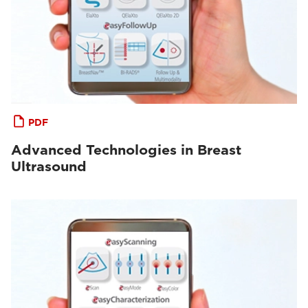
PDF
Advanced Technologies in Breast
Ultrasound