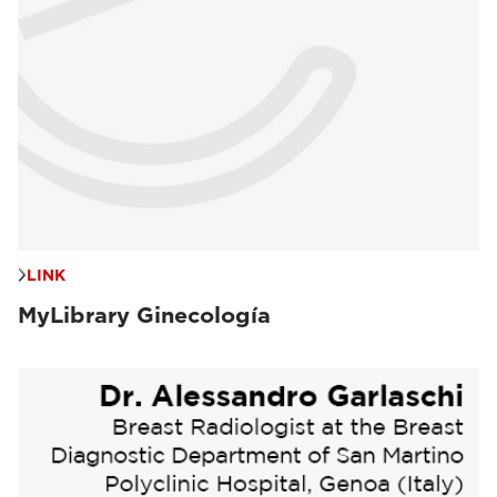
LINK
MyLibrary Ginecología