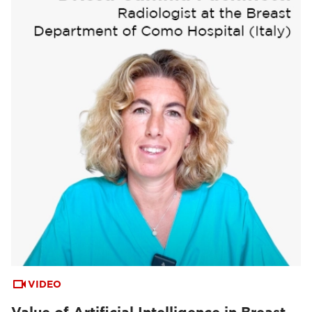
VIDEO