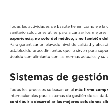
Todas las actividades de Esaote tienen como eje la 
sanitario soluciones útiles para alcanzar los mejores
experiencia, no solo del médico, sino también de
Para garantizar un elevado nivel de calidad y efica
establecido procedimientos que le sirven para super
debido cumplimiento con las normas actuales y su e
Sistemas de gestión
Todos los procesos se basan en el
más firme compr
internacionales para sistemas de gestión de calidad
contribuir a desarrollar las mejores soluciones clí