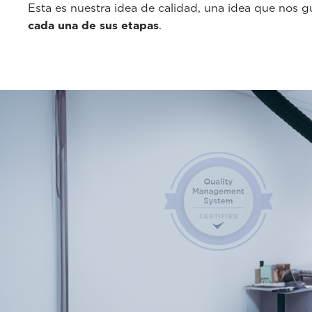
Esta es nuestra idea de calidad, una idea que nos g
cada una de sus etapas
.