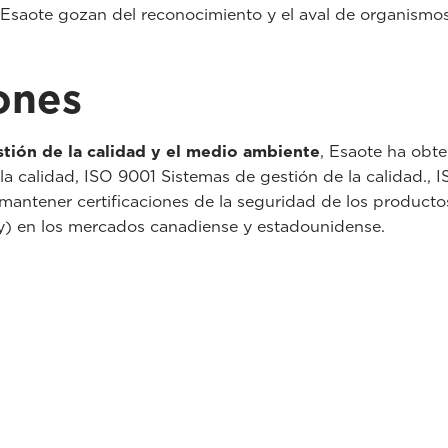
 Esaote gozan del reconocimiento y el aval de organismos
iones
stión de la calidad y el medio ambiente
, Esaote ha obte
la calidad, ISO 9001 Sistemas de gestión de la calidad., 
mantener certificaciones de la seguridad de los produc
y) en los mercados canadiense y estadounidense.