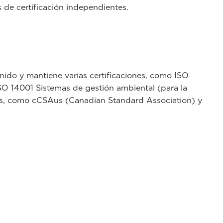
 de certificación independientes.
nido y mantiene varias certificaciones, como ISO
ISO 14001 Sistemas de gestión ambiental (para la
tos, como cCSAus (Canadian Standard Association) y