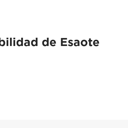
bilidad de Esaote