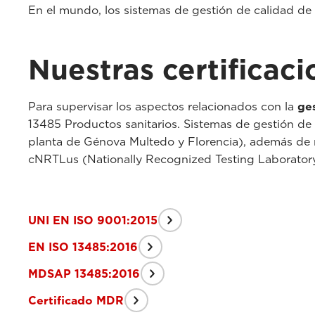
En el mundo, los sistemas de gestión de calidad de
Nuestras certificac
Para supervisar los aspectos relacionados con la
ge
13485 Productos sanitarios. Sistemas de gestión de 
planta de Génova Multedo y Florencia), además de 
cNRTLus (Nationally Recognized Testing Laborator
UNI EN ISO 9001:2015
EN ISO 13485:2016
MDSAP 13485:2016
Certificado MDR