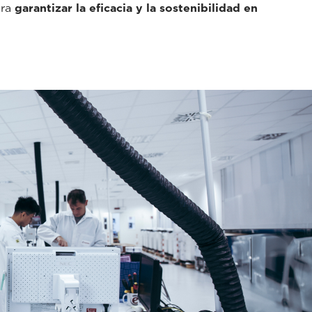
ara
garantizar la eficacia y la sostenibilidad en