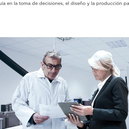
uía en la toma de decisiones, el diseño y la producción p