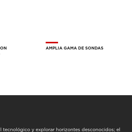
CON
AMPLIA GAMA DE SONDAS
A
l tecnológico y explorar horizontes desconocidos; el