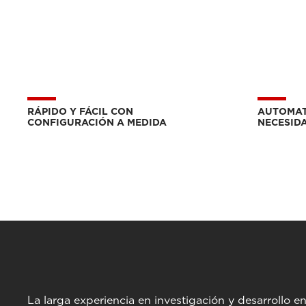
RÁPIDO Y FÁCIL CON
AUTOMAT
CONFIGURACIÓN A MEDIDA
NECESIDA
La larga experiencia en investigación y desarrollo 