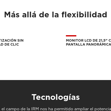
Más allá de la flexibilidad
IZACIÓN SIN
MONITOR LCD DE 21,5” 
D DE CLIC
PANTALLA PANORÁMIC
Tecnologías
en el campo de la IRM nos ha permitido ampliar el potencia