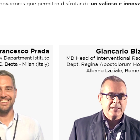
 innovadoras que permiten disfrutar de
un valioso e innov