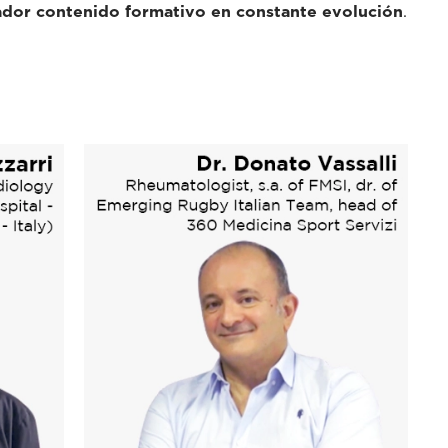
ador contenido formativo en constante evolución
.