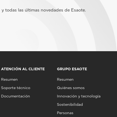
 y todas las últimas novedades de Esaote.
ATENCIÓN AL CLIENTE
GRUPO ESAOTE
Resumen
Resumen
Soporte técnico
Quiénes somos
Documentación
Innovación y tecnología
Sostenibilidad
Personas