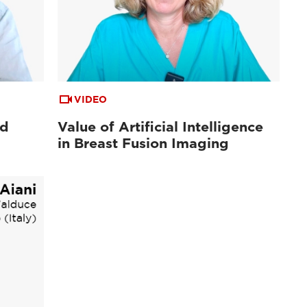
VIDEO
ed
Value of Artificial Intelligence
in Breast Fusion Imaging