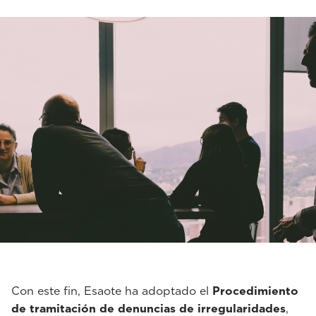
Con este fin, Esaote ha adoptado el
Procedimiento
de tramitación de denuncias de irregularidades
,