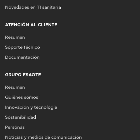
Novedades en TI sanitaria
ATENCIÓN AL CLIENTE
Resumen
Soporte técnico
Documentación
GRUPO ESAOTE
Resumen
Quiénes somos
Innovación y tecnología
Sostenibilidad
Personas
Noticias y medios de comunicación