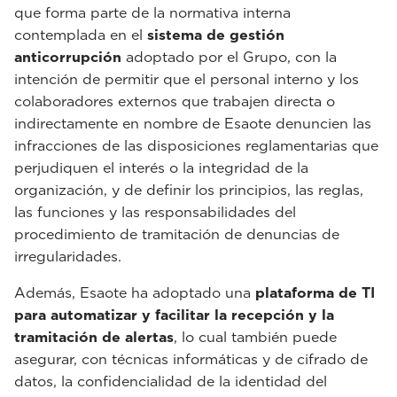
que forma parte de la normativa interna
contemplada en el
sistema de gestión
anticorrupción
adoptado por el Grupo, con la
intención de permitir que el personal interno y los
colaboradores externos que trabajen directa o
indirectamente en nombre de Esaote denuncien las
infracciones de las disposiciones reglamentarias que
perjudiquen el interés o la integridad de la
organización, y de definir los principios, las reglas,
las funciones y las responsabilidades del
procedimiento de tramitación de denuncias de
irregularidades.
Además, Esaote ha adoptado una
plataforma de TI
para automatizar y facilitar la recepción y la
tramitación de alertas
, lo cual también puede
asegurar, con técnicas informáticas y de cifrado de
datos, la confidencialidad de la identidad del