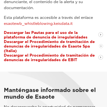
denunciante, el contenido de la alerta y su
documentación.
Esta plataforma es accesible a través del enlace
esaotewb_whistleblowing.keisdata.it
Descargar las Pautas para el uso de la
plataforma de denuncia de irregularidades
Descargar el Procedimiento de tramitación de
denuncias de irregularidades de Esaote Spa
(Italia)
Descargar el Procedimiento de tramitación de
denuncias de irregularidades de EBIT
Manténgase informado sobre el
mundo de Esaote
No desaproveche la oportunidad de permanecer