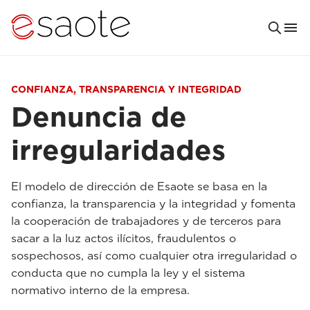
CONFIANZA, TRANSPARENCIA Y INTEGRIDAD
Denuncia de
irregularidades
El modelo de dirección de Esaote se basa en la
confianza, la transparencia y la integridad y fomenta
la cooperación de trabajadores y de terceros para
sacar a la luz actos ilícitos, fraudulentos o
sospechosos, así como cualquier otra irregularidad o
conducta que no cumpla la ley y el sistema
normativo interno de la empresa.