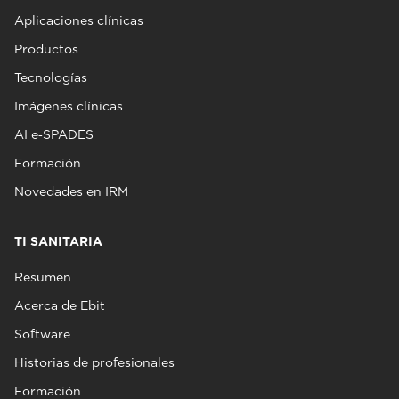
Aplicaciones clínicas
Productos
Tecnologías
Imágenes clínicas
AI e‑SPADES
Formación
Novedades en IRM
TI SANITARIA
Resumen
Acerca de Ebit
Software
Historias de profesionales
Formación