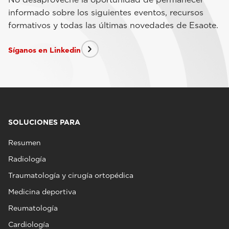
informado sobre los siguientes eventos, recursos
formativos y todas las últimas novedades de Esaote.
Síganos en Linkedin
SOLUCIONES PARA
Resumen
Radiología
Traumatología y cirugía ortopédica
Medicina deportiva
Reumatología
Cardiología