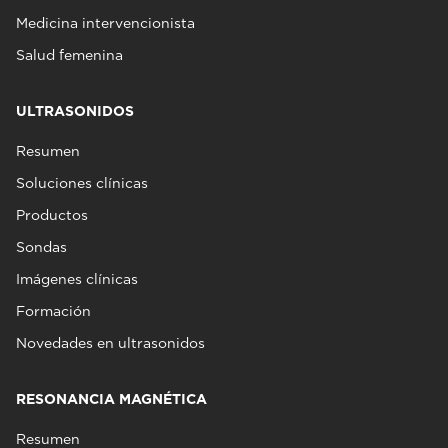
Medicina intervencionista
Salud femenina
ULTRASONIDOS
Resumen
Soluciones clínicas
Productos
Sondas
Imágenes clínicas
Formación
Novedades en ultrasonidos
RESONANCIA MAGNÉTICA
Resumen