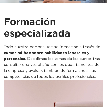
Formación
especializada
Todo nuestro personal recibe formación a través de
cursos ad hoc sobre habilidades laborales y
personales
. Decidimos los temas de los cursos tras
consultar una vez al año con los departamentos de
la empresa y evaluar, también de forma anual, las
competencias de todos los perfiles profesionales.