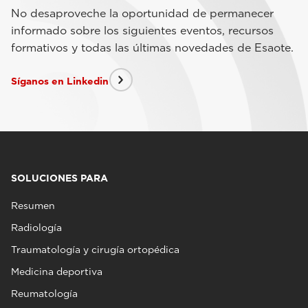
No desaproveche la oportunidad de permanecer
informado sobre los siguientes eventos, recursos
formativos y todas las últimas novedades de Esaote.
Síganos en Linkedin
SOLUCIONES PARA
Resumen
Radiología
Traumatología y cirugía ortopédica
Medicina deportiva
Reumatología