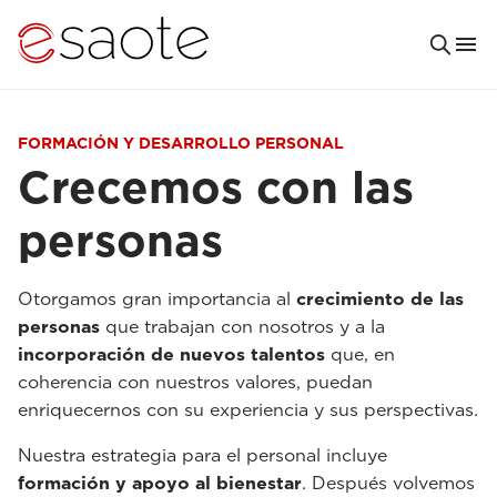
FORMACIÓN Y DESARROLLO PERSONAL
Crecemos con las
personas
Otorgamos gran importancia al
crecimiento de las
personas
que trabajan con nosotros y a la
incorporación de nuevos talentos
que, en
coherencia con nuestros valores, puedan
enriquecernos con su experiencia y sus perspectivas.
Nuestra estrategia para el personal incluye
formación y apoyo al bienestar
. Después volvemos