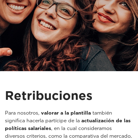
Retribuciones
Para nosotros,
valorar a la plantilla
también
significa hacerla partícipe de la
actualización de las
políticas salariales
, en la cual consideramos
diversos criterios, como la comparativa del mercado,