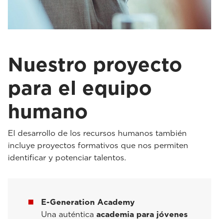
Nuestro proyecto
para el equipo
humano
El desarrollo de los recursos humanos también
incluye proyectos formativos que nos permiten
identificar y potenciar talentos.
E-Generation Academy
Una auténtica
academia para jóvenes