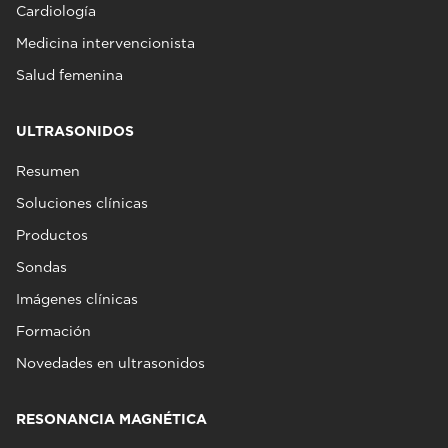
Cardiología
Medicina intervencionista
Salud femenina
ULTRASONIDOS
Resumen
Soluciones clínicas
Productos
Sondas
Imágenes clínicas
Formación
Novedades en ultrasonidos
RESONANCIA MAGNÉTICA