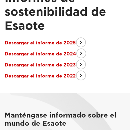
sostenibilidad de
Esaote
Descargar el informe de 2025
Descargar el informe de 2024
Descargar el informe de 2023
Descargar el informe de 2022
Manténgase informado sobre el
mundo de Esaote