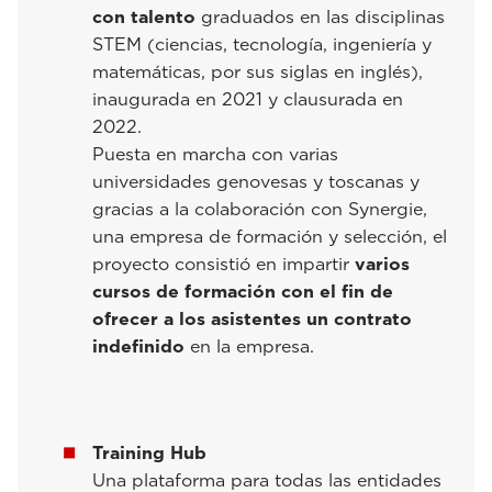
con talento
graduados en las disciplinas
STEM (ciencias, tecnología, ingeniería y
matemáticas, por sus siglas en inglés),
inaugurada en 2021 y clausurada en
2022.
Puesta en marcha con varias
universidades genovesas y toscanas y
gracias a la colaboración con Synergie,
una empresa de formación y selección, el
proyecto consistió en impartir
varios
cursos de formación con el fin de
ofrecer a los asistentes un contrato
indefinido
en la empresa.
Training Hub
Una plataforma para todas las entidades