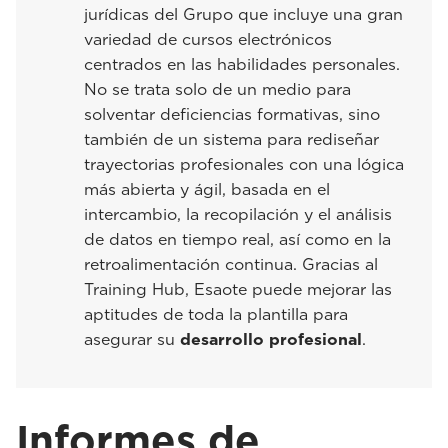
jurídicas del Grupo que incluye una gran
variedad de cursos electrónicos
centrados en las habilidades personales.
No se trata solo de un medio para
solventar deficiencias formativas, sino
también de un sistema para rediseñar
trayectorias profesionales con una lógica
más abierta y ágil, basada en el
intercambio, la recopilación y el análisis
de datos en tiempo real, así como en la
retroalimentación continua. Gracias al
Training Hub, Esaote puede mejorar las
aptitudes de toda la plantilla para
asegurar su
desarrollo profesional
.
Informes de