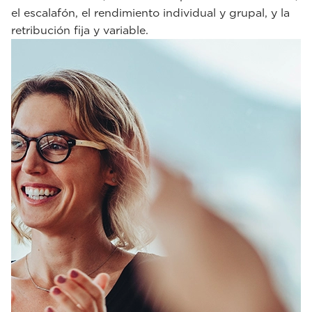
el escalafón, el rendimiento individual y grupal, y la
retribución fija y variable.