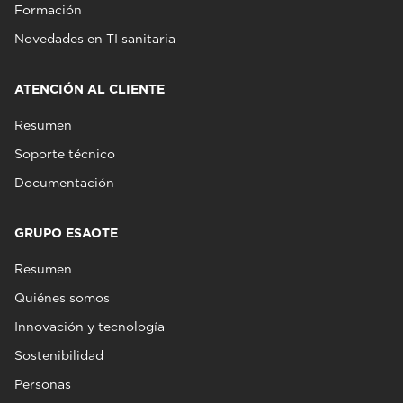
Formación
Novedades en TI sanitaria
ATENCIÓN AL CLIENTE
Resumen
Soporte técnico
Documentación
GRUPO ESAOTE
Resumen
Quiénes somos
Innovación y tecnología
Sostenibilidad
Personas