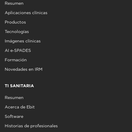
Resumen
Aplicaciones clínicas
Productos
Tecnologías
Imágenes clínicas
AI e‑SPADES
Formación
Novedades en IRM
TI SANITARIA
Resumen
Acerca de Ebit
Software
Historias de profesionales