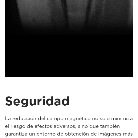
Seguridad
La reducción del campo magnético no solo minimiza
el riesgo de efectos adversos, sino que también
garantiza un entorno de obtención de imágenes más