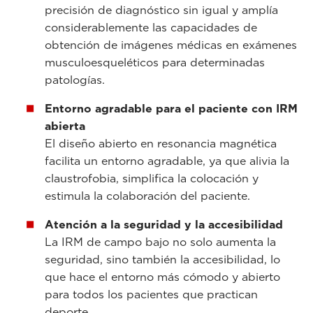
precisión de diagnóstico sin igual y amplía
considerablemente las capacidades de
obtención de imágenes médicas en exámenes
musculoesqueléticos para determinadas
patologías.
Entorno agradable para el paciente con IRM
abierta
El diseño abierto en resonancia magnética
facilita un entorno agradable, ya que alivia la
claustrofobia, simplifica la colocación y
estimula la colaboración del paciente.
Atención a la seguridad y la accesibilidad
La IRM de campo bajo no solo aumenta la
seguridad, sino también la accesibilidad, lo
que hace el entorno más cómodo y abierto
para todos los pacientes que practican
deporte.