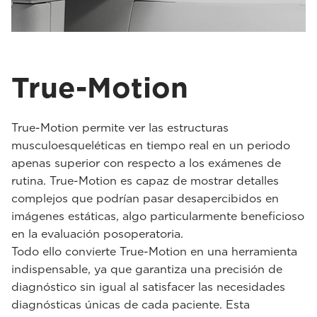
True-Motion
True-Motion permite ver las estructuras
musculoesqueléticas en tiempo real en un periodo
apenas superior con respecto a los exámenes de
rutina. True-Motion es capaz de mostrar detalles
complejos que podrían pasar desapercibidos en
imágenes estáticas, algo particularmente beneficioso
en la evaluación posoperatoria.
Todo ello convierte True-Motion en una herramienta
indispensable, ya que garantiza una precisión de
diagnóstico sin igual al satisfacer las necesidades
diagnósticas únicas de cada paciente. Esta