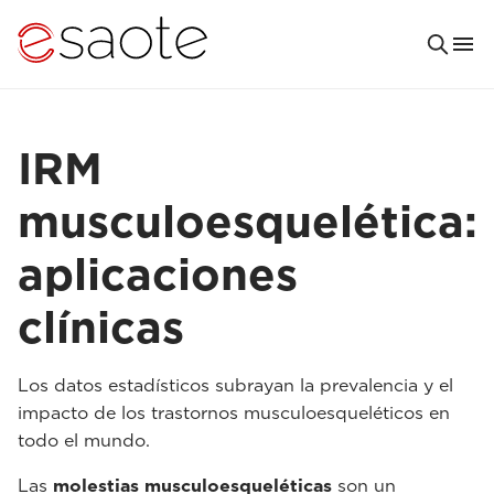
IRM
musculoesquelética:
aplicaciones
clínicas
Los datos estadísticos subrayan la prevalencia y el
impacto de los trastornos musculoesqueléticos en
todo el mundo.
Las
molestias musculoesqueléticas
son un