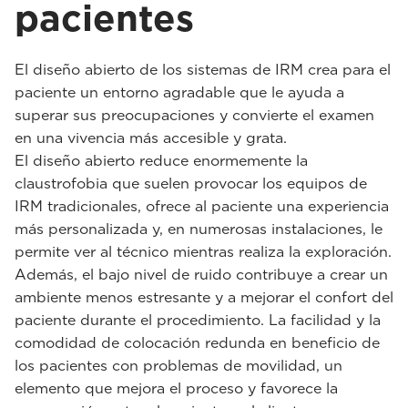
pacientes
El diseño abierto de los sistemas de IRM crea para el
paciente un entorno agradable que le ayuda a
superar sus preocupaciones y convierte el examen
en una vivencia más accesible y grata.
El diseño abierto reduce enormemente la
claustrofobia que suelen provocar los equipos de
IRM tradicionales, ofrece al paciente una experiencia
más personalizada y, en numerosas instalaciones, le
permite ver al técnico mientras realiza la exploración.
Además, el bajo nivel de ruido contribuye a crear un
ambiente menos estresante y a mejorar el confort del
paciente durante el procedimiento. La facilidad y la
comodidad de colocación redunda en beneficio de
los pacientes con problemas de movilidad, un
elemento que mejora el proceso y favorece la