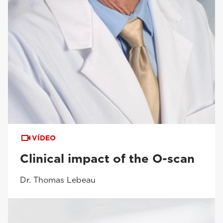
VÍDEO
Clinical impact of the O-scan
Dr. Thomas Lebeau