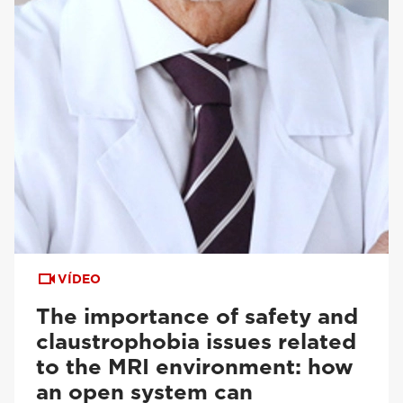
VÍDEO
The importance of safety and
claustrophobia issues related
to the MRI environment: how
an open system can