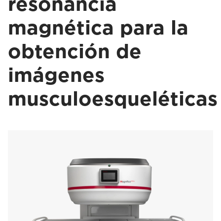
resonancia
magnética para la
obtención de
imágenes
musculoesqueléticas