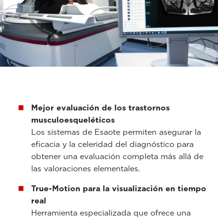
Mejor evaluación de los trastornos
musculoesqueléticos
Los sistemas de Esaote permiten asegurar la
eficacia y la celeridad del diagnóstico para
obtener una evaluación completa más allá de
las valoraciones elementales.
True-Motion para la visualización en tiempo
real
Herramienta especializada que ofrece una