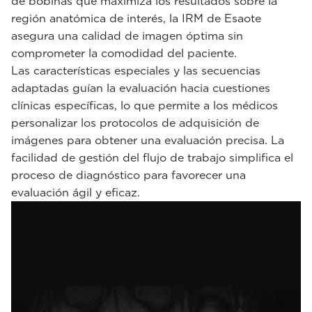
de bobinas que maximiza los resultados sobre la
región anatómica de interés, la IRM de Esaote
asegura una calidad de imagen óptima sin
comprometer la comodidad del paciente.
Las características especiales y las secuencias
adaptadas guían la evaluación hacia cuestiones
clínicas específicas, lo que permite a los médicos
personalizar los protocolos de adquisición de
imágenes para obtener una evaluación precisa. La
facilidad de gestión del flujo de trabajo simplifica el
proceso de diagnóstico para favorecer una
evaluación ágil y eficaz.