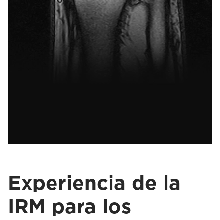
Experiencia de la
IRM para los