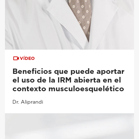
VÍDEO
Beneficios que puede aportar
el uso de la IRM abierta en el
contexto musculoesquelético
Dr. Aliprandi