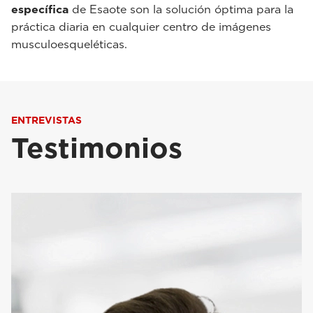
específica
de Esaote son la solución óptima para la
práctica diaria en cualquier centro de imágenes
musculoesqueléticas.
ENTREVISTAS
Testimonios