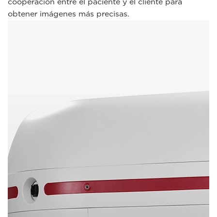
cooperación entre el paciente y el cliente para
obtener imágenes más precisas.