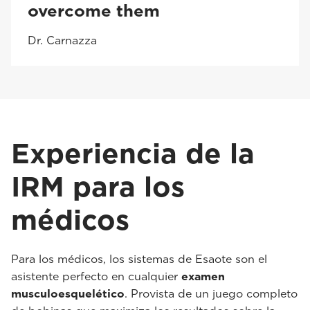
overcome them
Dr. Carnazza
Experiencia de la
IRM para los
médicos
Para los médicos, los sistemas de Esaote son el
asistente perfecto en cualquier
examen
musculoesquelético
. Provista de un juego completo