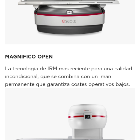
MAGNIFICO OPEN
La tecnología de IRM más reciente para una calidad
incondicional, que se combina con un imán
permanente que garantiza costes operativos bajos.