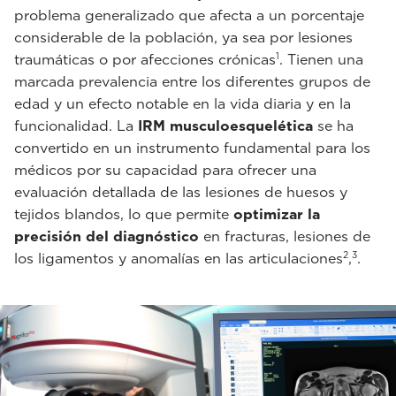
problema generalizado que afecta a un porcentaje
considerable de la población, ya sea por lesiones
1
traumáticas o por afecciones crónicas
. Tienen una
marcada prevalencia entre los diferentes grupos de
edad y un efecto notable en la vida diaria y en la
funcionalidad. La
IRM musculoesquelética
se ha
convertido en un instrumento fundamental para los
médicos por su capacidad para ofrecer una
evaluación detallada de las lesiones de huesos y
tejidos blandos, lo que permite
optimizar la
precisión del diagnóstico
en fracturas, lesiones de
2
3
los ligamentos y anomalías en las articulaciones
,
.