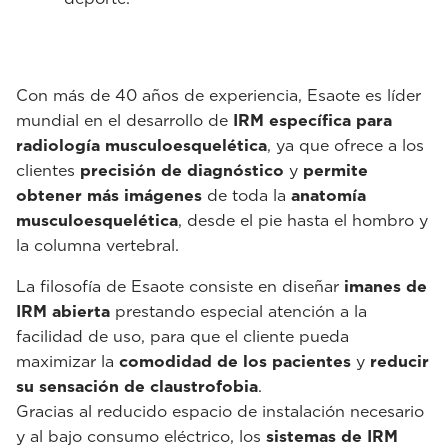
Con más de 40 años de experiencia, Esaote es líder
mundial en el desarrollo de
IRM específica para
radiología musculoesquelética
, ya que ofrece a los
clientes
precisión de diagnóstico
y
permite
obtener más imágenes
de toda la
anatomía
musculoesquelética
, desde el pie hasta el hombro y
la columna vertebral.
La filosofía de Esaote consiste en diseñar
imanes de
IRM abierta
prestando especial atención a la
facilidad de uso, para que el cliente pueda
maximizar la
comodidad de los pacientes
y
reducir
su sensación de claustrofobia
.
Gracias al reducido espacio de instalación necesario
y al bajo consumo eléctrico, los
sistemas de IRM