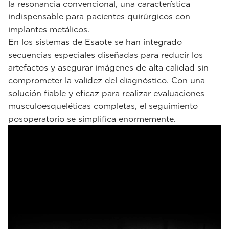
la resonancia convencional, una característica
indispensable para pacientes quirúrgicos con
implantes metálicos.
En los sistemas de Esaote se han integrado
secuencias especiales diseñadas para reducir los
artefactos y asegurar imágenes de alta calidad sin
comprometer la validez del diagnóstico. Con una
solución fiable y eficaz para realizar evaluaciones
musculoesqueléticas completas, el seguimiento
posoperatorio se simplifica enormemente.