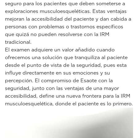
seguro para los pacientes que deben someterse a
exploraciones musculoesqueléticas. Estas ventajas
mejoran la accesibilidad del paciente y dan cabida a
personas con problemas o trastornos específicos
que quizá no pueden resolverse con la IRM
tradicional.
El examen adquiere un valor añadido cuando
ofrecemos una solución que tranquiliza al paciente
desde el punto de vista de la seguridad, pues esta
influye directamente en sus emociones y su
percepción. El compromiso de Esaote con la
seguridad, junto con las ventajas de una mayor
accesibilidad, define una nueva frontera para la IRM
musculoesquelética, donde el paciente es lo primero.