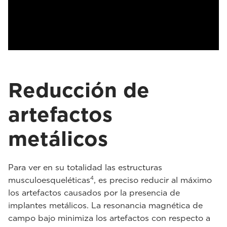
Reducción de
artefactos
metálicos
Para ver en su totalidad las estructuras
4
musculoesqueléticas
, es preciso reducir al máximo
los artefactos causados por la presencia de
implantes metálicos. La resonancia magnética de
campo bajo minimiza los artefactos con respecto a