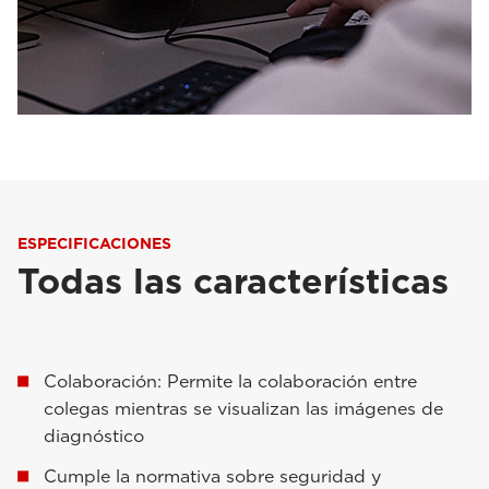
ESPECIFICACIONES
Todas las características
Colaboración: Permite la colaboración entre
colegas mientras se visualizan las imágenes de
diagnóstico
Cumple la normativa sobre seguridad y