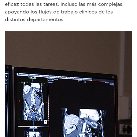
eficaz todas las tareas, incluso las más complejas,
apoyando los flujos de trabajo clínicos de los
distintos departamentos.