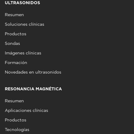
ULTRASONIDOS
Resumen
Soluciones clínicas
Productos
Sondas
Imágenes clínicas
Formación
Novedades en ultrasonidos
RESONANCIA MAGNÉTICA
Resumen
Aplicaciones clínicas
Productos
Tecnologías