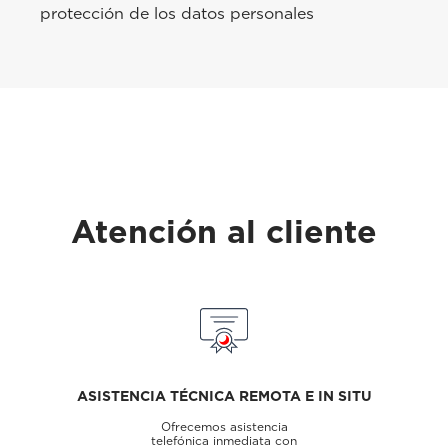
protección de los datos personales
Atención al cliente
ASISTENCIA TÉCNICA REMOTA E IN SITU
Ofrecemos asistencia
telefónica inmediata con