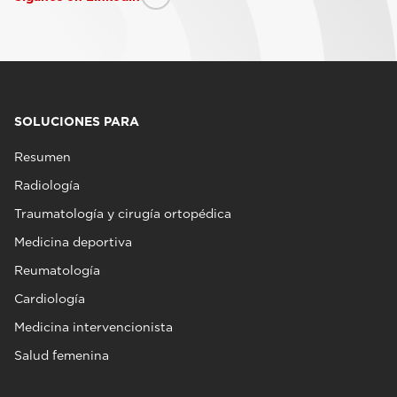
SOLUCIONES PARA
Resumen
Radiología
Traumatología y cirugía ortopédica
Medicina deportiva
Reumatología
Cardiología
Medicina intervencionista
Salud femenina