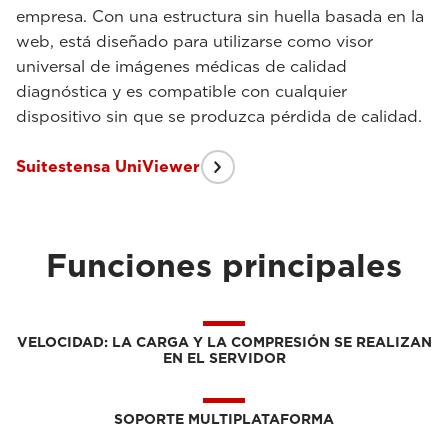
empresa. Con una estructura sin huella basada en la
web, está diseñado para utilizarse como visor
universal de imágenes médicas de calidad
diagnóstica y es compatible con cualquier
dispositivo sin que se produzca pérdida de calidad.
Suitestensa UniViewer
Funciones principales
VELOCIDAD: LA CARGA Y LA COMPRESIÓN SE REALIZAN
EN EL SERVIDOR
SOPORTE MULTIPLATAFORMA