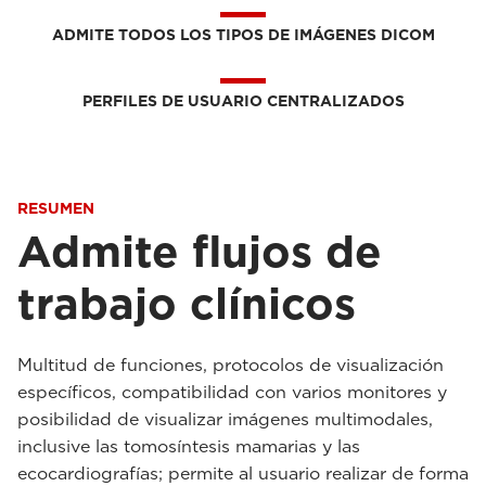
ADMITE TODOS LOS TIPOS DE IMÁGENES DICOM
PERFILES DE USUARIO CENTRALIZADOS
RESUMEN
Admite flujos de
trabajo clínicos
Multitud de funciones, protocolos de visualización
específicos, compatibilidad con varios monitores y
posibilidad de visualizar imágenes multimodales,
inclusive las tomosíntesis mamarias y las
ecocardiografías; permite al usuario realizar de forma