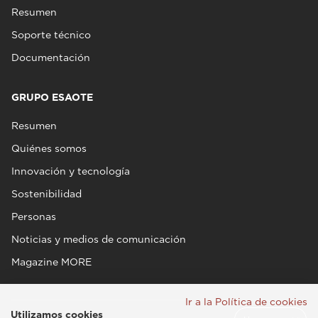
Resumen
Soporte técnico
Documentación
GRUPO ESAOTE
Resumen
Quiénes somos
Innovación y tecnología
Sostenibilidad
Personas
Noticias y medios de comunicación
Magazine MORE
Ir a la Política de cookies
Utilizamos cookies