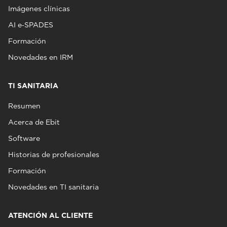
Imágenes clínicas
AI e‑SPADES
Formación
Novedades en IRM
TI SANITARIA
Resumen
Acerca de Ebit
Software
Historias de profesionales
Formación
Novedades en TI sanitaria
ATENCIÓN AL CLIENTE