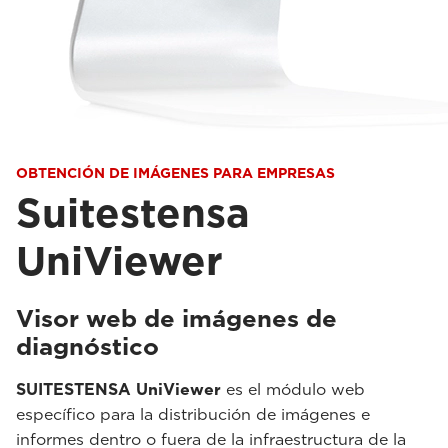
OBTENCIÓN DE IMÁGENES PARA EMPRESAS
Suitestensa
UniViewer
Visor web de imágenes de
diagnóstico
SUITESTENSA UniViewer
es el módulo web
específico para la distribución de imágenes e
informes dentro o fuera de la infraestructura de la