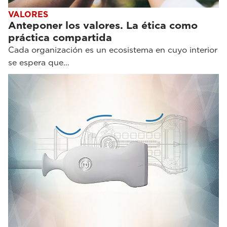
VALORES
Anteponer los valores. La ética como
práctica compartida
Cada organización es un ecosistema en cuyo interior
se espera que…