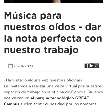
Música para
nuestros oídos - dar
la nota perfecta con
nuestro trabajo
23/01/2024
¿Ha visitado alguna vez nuestras oficinas?
Le invitamos a realizar una visita virtual por nuestros
espacios de trabajo en la oficina de Génova. Quienes
nos visitan en
el parque tecnológico GREAT
Campus
suelen sentir curiosidad por los nombres