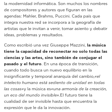
la modernidad informática. Son muchos los nombres
de compositores y autores que figuran en las
agendas: Mahler, Brahms, Puccini. Cada país que
integra nuestra red se incorpora a la geografía de
artistas que le invitan a venir, tomar asiento y debatir
ideas, problemas y resultados.
Como escribió una vez Giuseppe Mazzini,
la música
tiene la capacidad de reconectar no solo todas las
ciencias y las artes, sino también de conjugar el
pasado y el futuro
. En una época de transición,
cuando todo busca un nuevo equilibrio en la
insignificante y temporal anarquía del cambio,
«el
intelecto humano está sediento de unidad en todas
las cosas»
y la música es
«una armonía de la creación,
un eco del mundo invisible».
El futuro tiene la
cualidad de ser invisible hasta que encuentra la
expresión que le da la innovación.