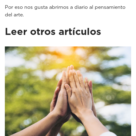
Por eso nos gusta abrirnos a diario al pensamiento
del arte.
Leer otros artículos