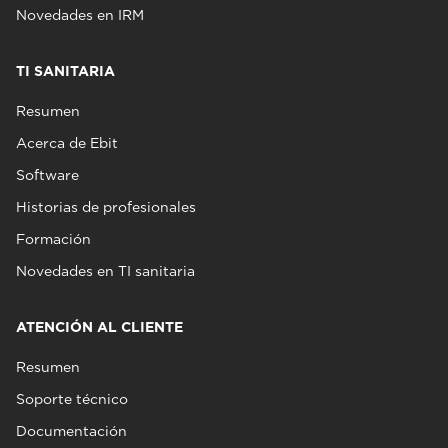
Novedades en IRM
TI SANITARIA
Resumen
Acerca de Ebit
Software
Historias de profesionales
Formación
Novedades en TI sanitaria
ATENCIÓN AL CLIENTE
Resumen
Soporte técnico
Documentación