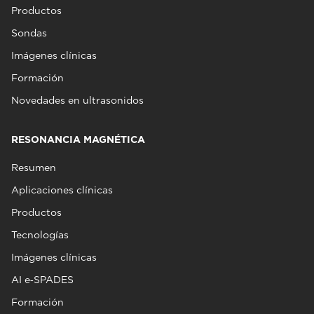
Productos
Sondas
Imágenes clínicas
Formación
Novedades en ultrasonidos
RESONANCIA MAGNÉTICA
Resumen
Aplicaciones clínicas
Productos
Tecnologías
Imágenes clínicas
AI e‑SPADES
Formación