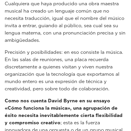
Cualquiera que haya producido una obra maestra
musical ha creado un lenguaje común que no
necesita traducción, igual que el nombre del músico
invita a entrar, guiando al público, sea cual sea su
lengua materna, con una pronunciación precisa y sin
ambigüedades.
Precisión y posibilidades: en eso consiste la música.
En las salas de reuniones, una placa recuerda
discretamente a quienes visitan y viven nuestra
organización que la tecnología que exportamos al
mundo entero es una expresión de técnica y
creatividad, pero sobre todo de colaboración.
Como nos cuenta David Byrne en su ensayo
«Cómo funciona la música», una agrupación de
éxito necesita inevitablemente cierta flexibilidad
y compromiso creativo
; esta es la fuerza
innovadora de una orquesta o de un grupo musical,