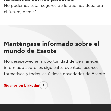
No podemos estar seguros de lo que nos deparará
el futuro, pero sí…
Manténgase informado sobre el
mundo de Esaote
No desaproveche la oportunidad de permanecer
informado sobre los siguientes eventos, recursos
formativos y todas las últimas novedades de Esaote.
Síganos en Linkedin