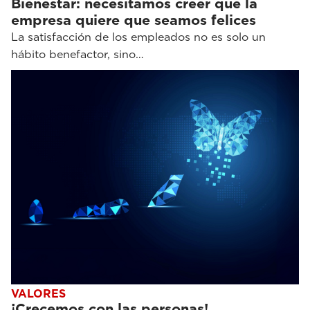
Bienestar: necesitamos creer que la
empresa quiere que seamos felices
La satisfacción de los empleados no es solo un
hábito benefactor, sino…
VALORES
¡Crecemos con las personas!