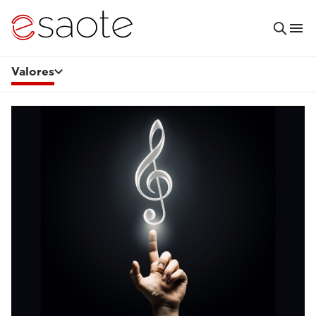
Valores