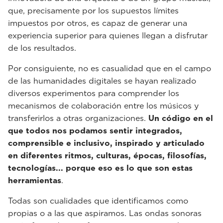
que, precisamente por los supuestos límites
impuestos por otros, es capaz de generar una
experiencia superior para quienes llegan a disfrutar
de los resultados.
Por consiguiente, no es casualidad que en el campo
de las humanidades digitales se hayan realizado
diversos experimentos para comprender los
mecanismos de colaboración entre los músicos y
transferirlos a otras organizaciones.
Un código en el
que todos nos podamos sentir integrados,
comprensible e inclusivo, inspirado y articulado
en diferentes ritmos, culturas, épocas, filosofías,
tecnologías... porque eso es lo que son estas
herramientas
.
Todas son cualidades que identificamos como
propias o a las que aspiramos. Las ondas sonoras