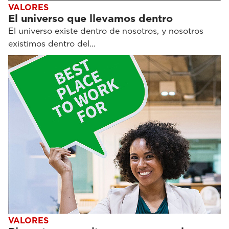
VALORES
El universo que llevamos dentro
El universo existe dentro de nosotros, y nosotros
existimos dentro del…
VALORES