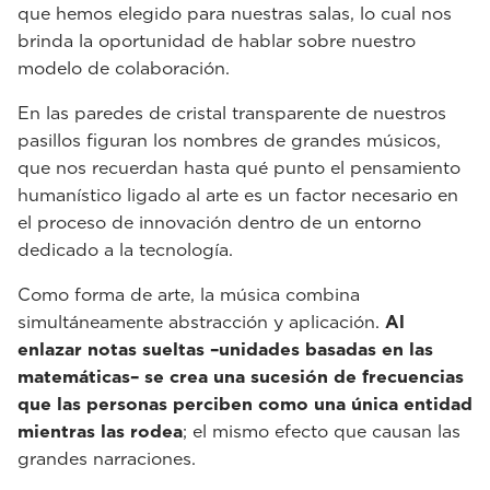
que hemos elegido para nuestras salas, lo cual nos
brinda la oportunidad de hablar sobre nuestro
modelo de colaboración.
En las paredes de cristal transparente de nuestros
pasillos figuran los nombres de grandes músicos,
que nos recuerdan hasta qué punto el pensamiento
humanístico ligado al arte es un factor necesario en
el proceso de innovación dentro de un entorno
dedicado a la tecnología.
Como forma de arte, la música combina
simultáneamente abstracción y aplicación.
Al
enlazar notas sueltas –unidades basadas en las
matemáticas– se crea una sucesión de frecuencias
que las personas perciben como una única entidad
mientras las rodea
; el mismo efecto que causan las
grandes narraciones.