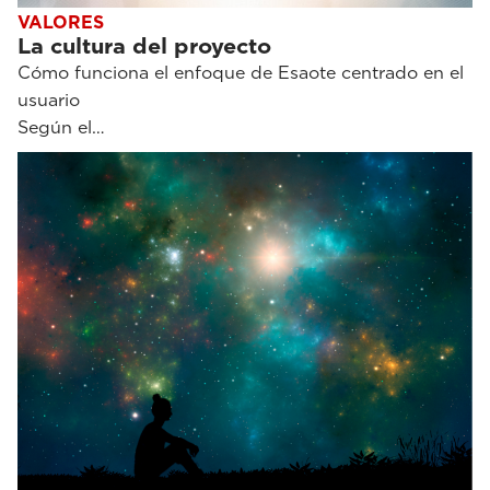
VALORES
La cultura del proyecto
Cómo funciona el enfoque de Esaote centrado en el
usuario
Según el…