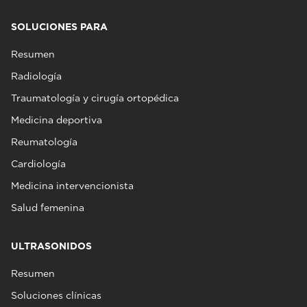
SOLUCIONES PARA
Resumen
Radiología
Traumatología y cirugía ortopédica
Medicina deportiva
Reumatología
Cardiología
Medicina intervencionista
Salud femenina
ULTRASONIDOS
Resumen
Soluciones clínicas