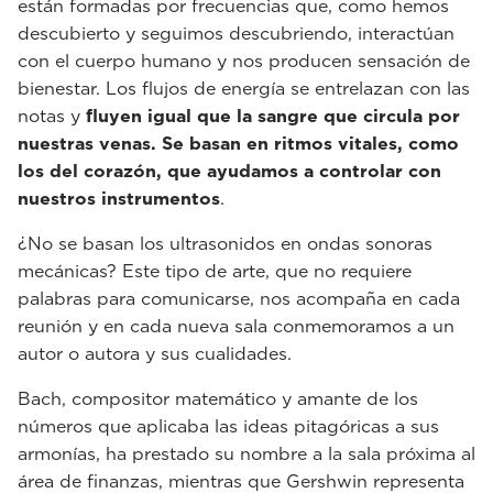
están formadas por frecuencias que, como hemos
descubierto y seguimos descubriendo, interactúan
con el cuerpo humano y nos producen sensación de
bienestar. Los flujos de energía se entrelazan con las
notas y
fluyen igual que la sangre que circula por
nuestras venas. Se basan en ritmos vitales, como
los del corazón, que ayudamos a controlar con
nuestros instrumentos
.
¿No se basan los ultrasonidos en ondas sonoras
mecánicas? Este tipo de arte, que no requiere
palabras para comunicarse, nos acompaña en cada
reunión y en cada nueva sala conmemoramos a un
autor o autora y sus cualidades.
Bach, compositor matemático y amante de los
números que aplicaba las ideas pitagóricas a sus
armonías, ha prestado su nombre a la sala próxima al
área de finanzas, mientras que Gershwin representa