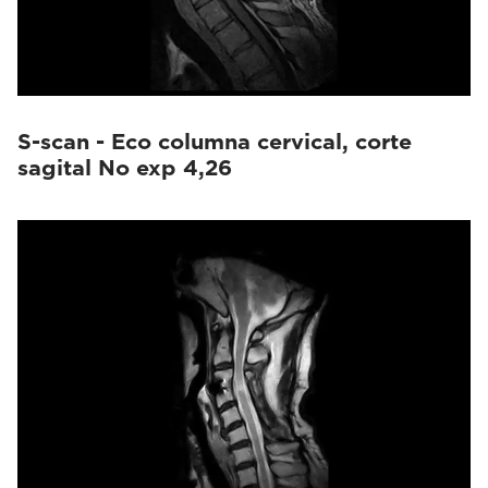
S-scan - Eco columna cervical, corte
sagital No exp 4,26