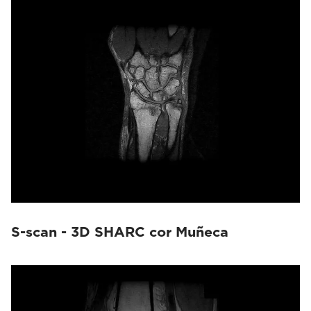
S-scan - 3D SHARC cor Muñeca