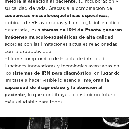
mejora la atención al paciente
, su recuperación y
su calidad de vida. Gracias a la combinación de
secuencias musculoesqueléticas específicas
,
bobinas de RF avanzadas y tecnología informática
patentada, los
sistemas de IRM de Esaote generan
imágenes musculoesqueléticas de alta calidad
acordes con las limitaciones actuales relacionadas
con la productividad.
El firme compromiso de Esaote de introducir
funciones innovadoras y tecnologías avanzadas en
los
sistemas de IRM para diagnóstico
, en lugar de
limitarse a hacer visible lo esencial,
mejoran la
capacidad de diagnóstico y la atención al
paciente
, lo que contribuye a construir un futuro
más saludable para todos.