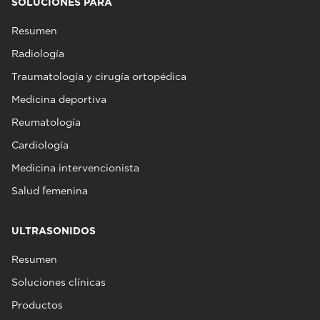
SOLUCIONES PARA
Resumen
Radiología
Traumatología y cirugía ortopédica
Medicina deportiva
Reumatología
Cardiología
Medicina intervencionista
Salud femenina
ULTRASONIDOS
Resumen
Soluciones clínicas
Productos