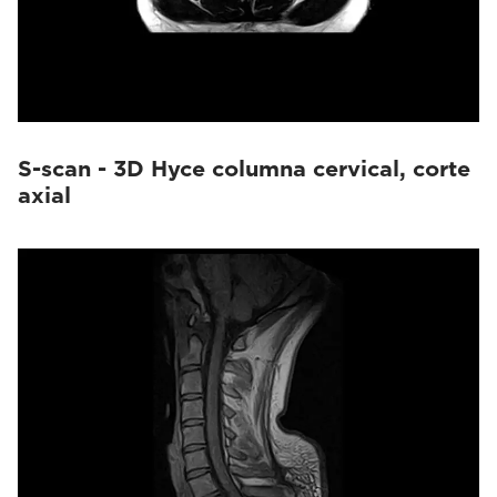
S-scan - 3D Hyce columna cervical, corte
axial