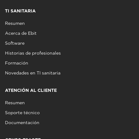
TI SANITARIA
Resumen
Acerca de Ebit
Software
Historias de profesionales
Formación
Novedades en TI sanitaria
ATENCIÓN AL CLIENTE
Resumen
Soporte técnico
Documentación