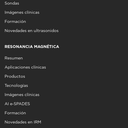
Sondas
Imágenes clínicas
Formación
Novedades en ultrasonidos
RESONANCIA MAGNÉTICA
Resumen
Aplicaciones clínicas
Productos
Tecnologías
Imágenes clínicas
AI e‑SPADES
Formación
Novedades en IRM