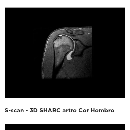
S-scan - 3D SHARC artro Cor Hombro