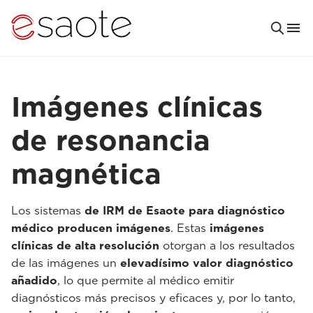
Imágenes clínicas
de resonancia
magnética
Los sistemas
de IRM de Esaote para diagnóstico
médico producen imágenes
. Estas
imágenes
clínicas de alta resolución
otorgan a los resultados
de las imágenes un
elevadísimo valor diagnóstico
añadido
, lo que permite al médico emitir
diagnósticos más precisos y eficaces y, por lo tanto,