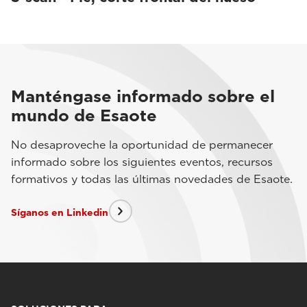
Manténgase informado sobre el
mundo de Esaote
No desaproveche la oportunidad de permanecer
informado sobre los siguientes eventos, recursos
formativos y todas las últimas novedades de Esaote.
Síganos en Linkedin