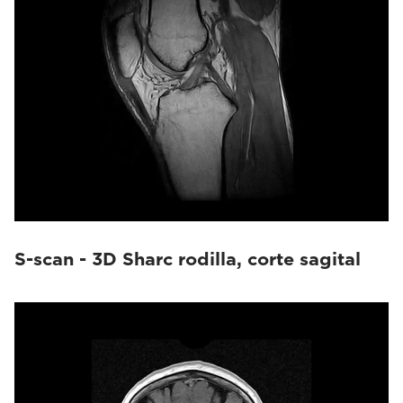
S-scan - 3D Sharc rodilla, corte sagital