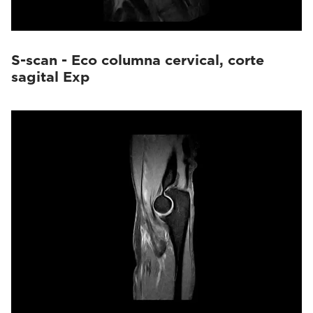
S-scan - Eco columna cervical, corte
sagital Exp