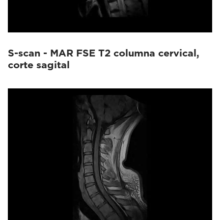
S-scan - MAR FSE T2 columna cervical,
corte sagital