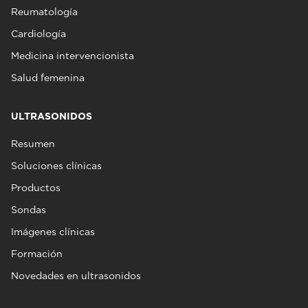
Reumatología
Cardiología
Medicina intervencionista
Salud femenina
ULTRASONIDOS
Resumen
Soluciones clínicas
Productos
Sondas
Imágenes clínicas
Formación
Novedades en ultrasonidos