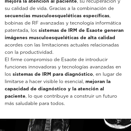
mejora la atención al paciente
, su recuperación y
su calidad de vida. Gracias a la combinación de
secuencias musculoesqueléticas específicas
,
bobinas de RF avanzadas y tecnología informática
patentada, los
sistemas de IRM de Esaote generan
imágenes musculoesqueléticas de alta calidad
acordes con las limitaciones actuales relacionadas
con la productividad.
El firme compromiso de Esaote de introducir
funciones innovadoras y tecnologías avanzadas en
los
sistemas de IRM para diagnóstico
, en lugar de
limitarse a hacer visible lo esencial,
mejoran la
capacidad de diagnóstico y la atención al
paciente
, lo que contribuye a construir un futuro
más saludable para todos.