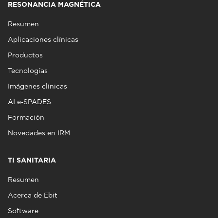
RESONANCIA MAGNÉTICA
Resumen
Aplicaciones clínicas
Productos
Tecnologías
Imágenes clínicas
AI e‑SPADES
Formación
Novedades en IRM
TI SANITARIA
Resumen
Acerca de Ebit
Software