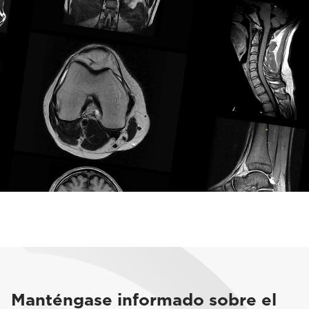
Manténgase informado sobre el