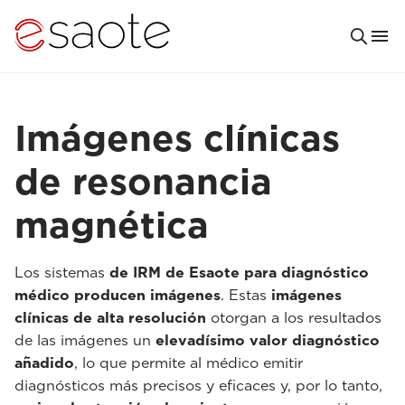
Imágenes clínicas
de resonancia
magnética
Los sistemas
de IRM de Esaote para diagnóstico
médico producen imágenes
. Estas
imágenes
clínicas de alta resolución
otorgan a los resultados
de las imágenes un
elevadísimo valor diagnóstico
añadido
, lo que permite al médico emitir
diagnósticos más precisos y eficaces y, por lo tanto,