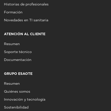
Historias de profesionales
Formación
Novedades en TI sanitaria
ATENCIÓN AL CLIENTE
Resumen
Soporte técnico
Documentación
GRUPO ESAOTE
Resumen
Quiénes somos
Innovación y tecnología
Sostenibilidad