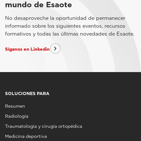
mundo de Esaote
No desaproveche la oportunidad de permanecer
informado sobre los siguientes eventos, recursos
formativos y todas las últimas novedades de Esaote.
Síganos en Linkedin
SOLUCIONES PARA
Resumen
Radiología
Traumatología y cirugía ortopédica
Medicina deportiva