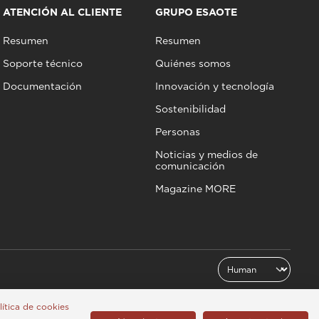
ATENCIÓN AL CLIENTE
GRUPO ESAOTE
Resumen
Resumen
Soporte técnico
Quiénes somos
Documentación
Innovación y tecnología
Sostenibilidad
Personas
Noticias y medios de
comunicación
Magazine MORE
olítica de cookies