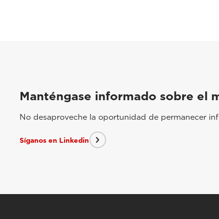
Manténgase informado sobre el 
No desaproveche la oportunidad de permanecer info
Síganos en Linkedin