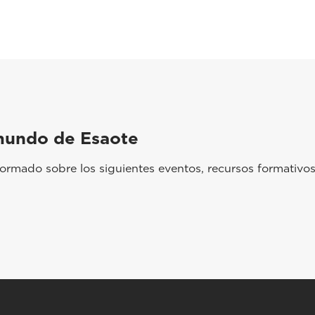
mundo de Esaote
rmado sobre los siguientes eventos, recursos formativos