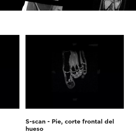
S-scan - Pie, corte frontal del
hueso