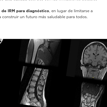
 de IRM para diagnóstico
, en lugar de limitarse a
a construir un futuro más saludable para todos.