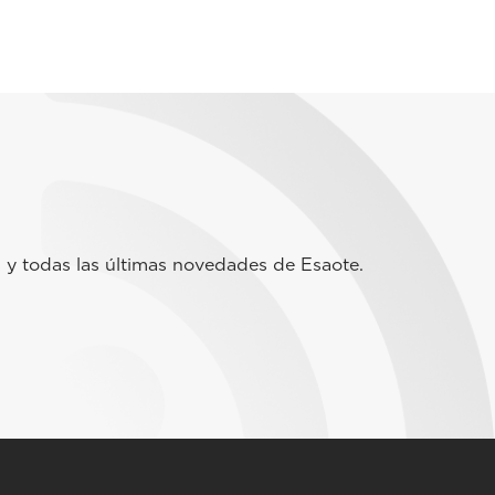
 y todas las últimas novedades de Esaote.