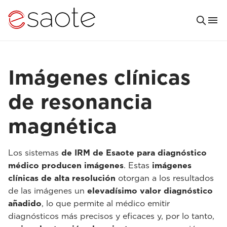
Imágenes clínicas
de resonancia
magnética
Los sistemas
de IRM de Esaote para diagnóstico
médico producen imágenes
. Estas
imágenes
clínicas de alta resolución
otorgan a los resultados
de las imágenes un
elevadísimo valor diagnóstico
añadido
, lo que permite al médico emitir
diagnósticos más precisos y eficaces y, por lo tanto,