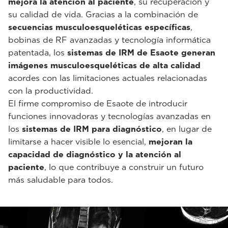
mejora la atención al paciente
, su recuperación y
su calidad de vida. Gracias a la combinación de
secuencias musculoesqueléticas específicas
,
bobinas de RF avanzadas y tecnología informática
patentada, los
sistemas de IRM de Esaote generan
imágenes musculoesqueléticas de alta calidad
acordes con las limitaciones actuales relacionadas
con la productividad.
El firme compromiso de Esaote de introducir
funciones innovadoras y tecnologías avanzadas en
los
sistemas de IRM para diagnóstico
, en lugar de
limitarse a hacer visible lo esencial,
mejoran la
capacidad de diagnóstico y la atención al
paciente
, lo que contribuye a construir un futuro
más saludable para todos.