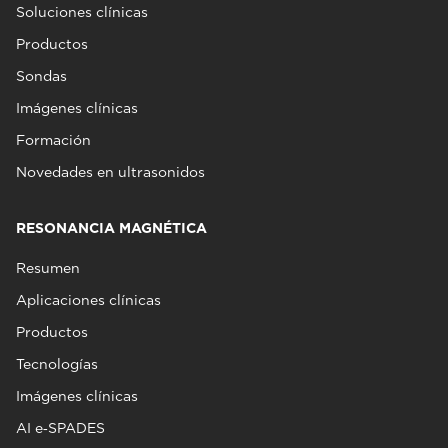
Soluciones clínicas
Productos
Sondas
Imágenes clínicas
Formación
Novedades en ultrasonidos
RESONANCIA MAGNÉTICA
Resumen
Aplicaciones clínicas
Productos
Tecnologías
Imágenes clínicas
AI e‑SPADES