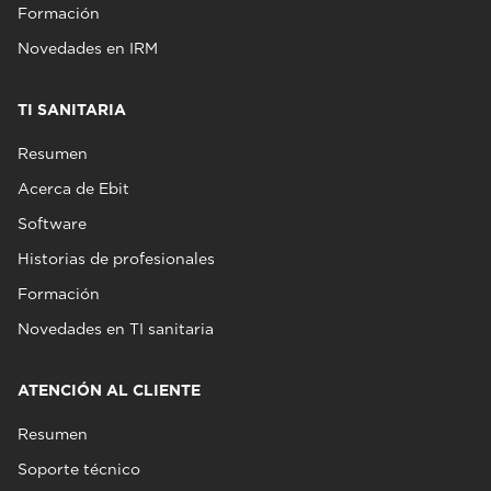
Formación
Novedades en IRM
TI SANITARIA
Resumen
Acerca de Ebit
Software
Historias de profesionales
Formación
Novedades en TI sanitaria
ATENCIÓN AL CLIENTE
Resumen
Soporte técnico