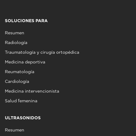
SOLUCIONES PARA
Resumen
Radiología
Traumatología y cirugía ortopédica
Medicina deportiva
Reumatología
Cardiología
Medicina intervencionista
Salud femenina
ULTRASONIDOS
Resumen