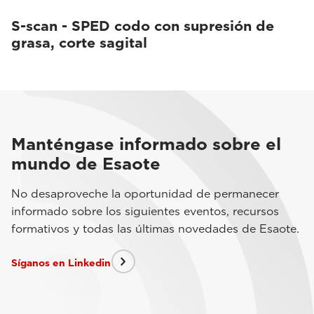
S-scan - SPED codo con supresión de
grasa, corte sagital
Manténgase informado sobre el
mundo de Esaote
No desaproveche la oportunidad de permanecer
informado sobre los siguientes eventos, recursos
formativos y todas las últimas novedades de Esaote.
Síganos en Linkedin