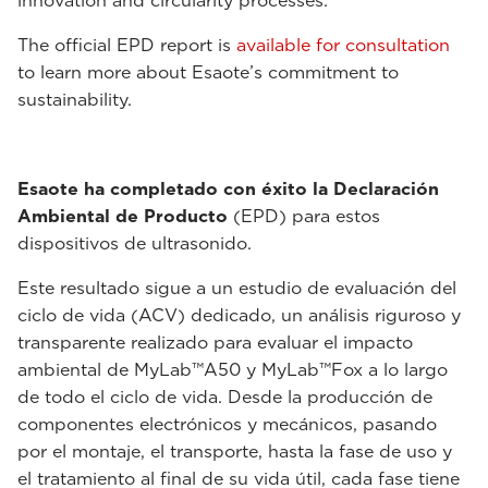
innovation and circularity processes.
The official EPD report is
available for consultation
to learn more about Esaote’s commitment to
sustainability.
Esaote ha completado con éxito la Declaración
Ambiental de Producto
(EPD) para estos
dispositivos de ultrasonido.
Este resultado sigue a un estudio de evaluación del
ciclo de vida (ACV) dedicado, un análisis riguroso y
transparente realizado para evaluar el impacto
ambiental de MyLab™A50 y MyLab™Fox a lo largo
de todo el ciclo de vida. Desde la producción de
componentes electrónicos y mecánicos, pasando
por el montaje, el transporte, hasta la fase de uso y
el tratamiento al final de su vida útil, cada fase tiene