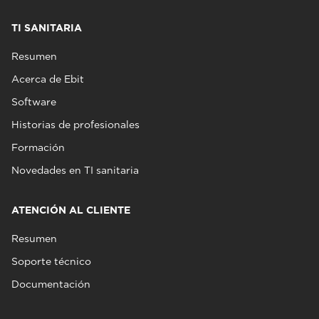
TI SANITARIA
Resumen
Acerca de Ebit
Software
Historias de profesionales
Formación
Novedades en TI sanitaria
ATENCIÓN AL CLIENTE
Resumen
Soporte técnico
Documentación