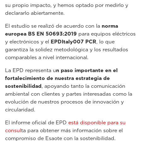
su propio impacto, y hemos optado por medirlo y
declararlo abiertamente.
El estudio se realizó de acuerdo con la
norma
europea BS EN 50693:2019
para equipos eléctricos
y electrónicos y el
EPDItaly007 PCR
, lo que
garantiza la solidez metodológica y los resultados
comparables a nivel internacional.
La EPD representa u
n paso importante en el
fortalecimiento de nuestra estrategia de
sostenibilidad
, apoyando tanto la comunicación
ambiental con clientes y partes interesadas como la
evolución de nuestros procesos de innovación y
circularidad.
El informe oficial de EPD
está disponible para su
consul
ta para obtener más información sobre el
compromiso de Esaote con la sostenibilidad.