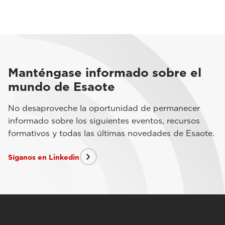
Manténgase informado sobre el
mundo de Esaote
No desaproveche la oportunidad de permanecer
informado sobre los siguientes eventos, recursos
formativos y todas las últimas novedades de Esaote.
Síganos en Linkedin