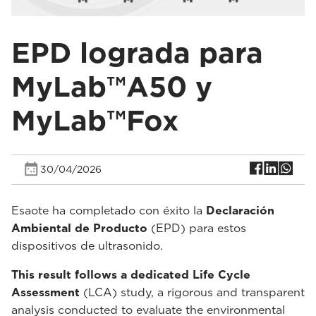
EPD lograda para
MyLab™A50 y
MyLab™Fox
30/04/2026
Esaote ha completado con éxito la
Declaración
Ambiental de Producto
(EPD) para estos
dispositivos de ultrasonido.
This result follows a dedicated Life Cycle
Assessment
(LCA) study, a rigorous and transparent
analysis conducted to evaluate the environmental