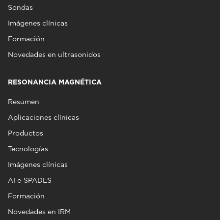
Sondas
Imágenes clínicas
Formación
Novedades en ultrasonidos
RESONANCIA MAGNÉTICA
Resumen
Aplicaciones clínicas
Productos
Tecnologías
Imágenes clínicas
AI e‑SPADES
Formación
Novedades en IRM