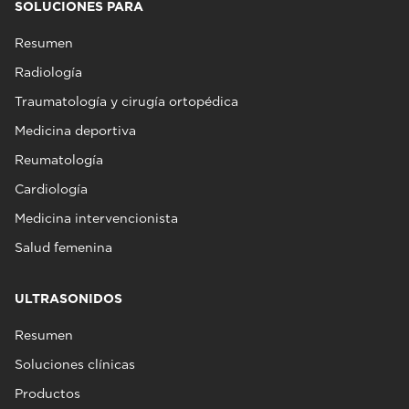
SOLUCIONES PARA
Resumen
Radiología
Traumatología y cirugía ortopédica
Medicina deportiva
Reumatología
Cardiología
Medicina intervencionista
Salud femenina
ULTRASONIDOS
Resumen
Soluciones clínicas
Productos