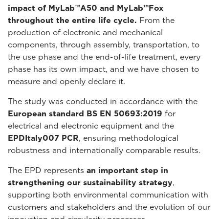
impact of MyLab™A50 and MyLab™Fox
throughout the entire life cycle.
From the
production of electronic and mechanical
components, through assembly, transportation, to
the use phase and the end-of-life treatment, every
phase has its own impact, and we have chosen to
measure and openly declare it.
The study was conducted in accordance with the
European standard BS EN 50693:2019
for
electrical and electronic equipment and the
EPDItaly007 PCR
, ensuring methodological
robustness and internationally comparable results.
The EPD represents
an important step in
strengthening our sustainability strategy
,
supporting both environmental communication with
customers and stakeholders and the evolution of our