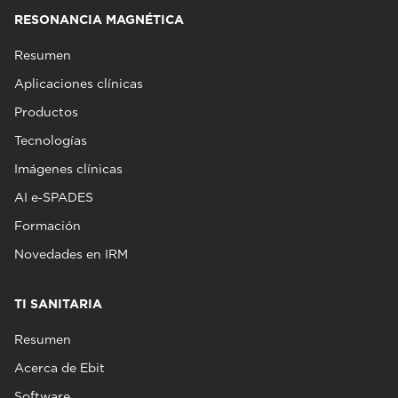
RESONANCIA MAGNÉTICA
Resumen
Aplicaciones clínicas
Productos
Tecnologías
Imágenes clínicas
AI e‑SPADES
Formación
Novedades en IRM
TI SANITARIA
Resumen
Acerca de Ebit
Software