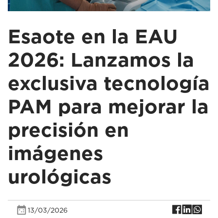
Esaote en la EAU
2026: Lanzamos la
exclusiva tecnología
PAM para mejorar la
precisión en
imágenes
urológicas
13/03/2026