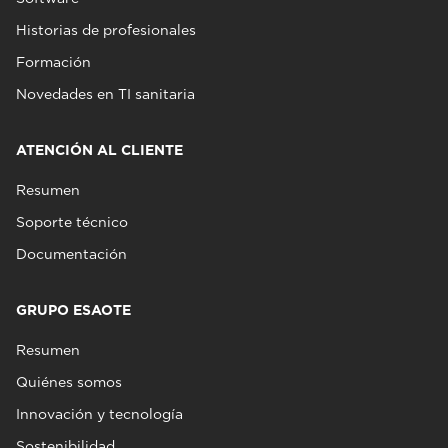
Historias de profesionales
Formación
Novedades en TI sanitaria
ATENCIÓN AL CLIENTE
Resumen
Soporte técnico
Documentación
GRUPO ESAOTE
Resumen
Quiénes somos
Innovación y tecnología
Sostenibilidad