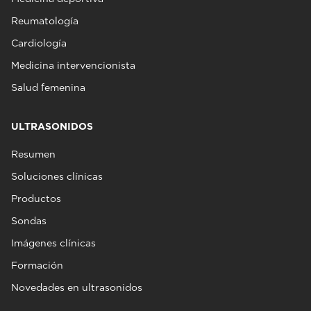
Reumatología
Cardiología
Medicina intervencionista
Salud femenina
ULTRASONIDOS
Resumen
Soluciones clínicas
Productos
Sondas
Imágenes clínicas
Formación
Novedades en ultrasonidos