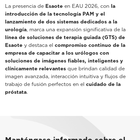
La presencia de
Esaote
en EAU 2026, con
la
introducción de la tecnología PAM y el
lanzamiento de dos sistemas dedicados a la
urología
, marca una expansión significativa de la
línea de soluciones de terapia guiada (GTS) de
Esaote
y destaca el
compromiso continuo de la
empresa de capacitar a los urólogos con
soluciones de imágenes fiables, inteligentes y
clínicamente relevantes
que brindan calidad de
imagen avanzada, interacción intuitiva y flujos de
trabajo de fusión perfectos en el
cuidado de la
próstata
.
Manténgase informado sobre el