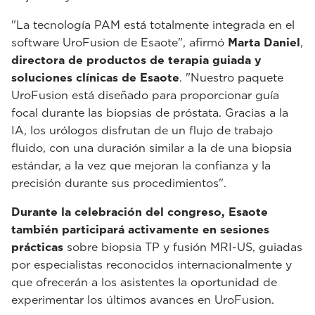
"La tecnología PAM está totalmente integrada en el
software UroFusion de Esaote", afirmó
Marta Daniel
,
directora de productos de terapia guiada y
soluciones clínicas de Esaote
. "Nuestro paquete
UroFusion está diseñado para proporcionar guía
focal durante las biopsias de próstata. Gracias a la
IA, los urólogos disfrutan de un flujo de trabajo
fluido, con una duración similar a la de una biopsia
estándar, a la vez que mejoran la confianza y la
precisión durante sus procedimientos".
Durante la celebración del congreso, Esaote
también participará activamente en sesiones
prácticas
sobre biopsia TP y fusión MRI-US, guiadas
por especialistas reconocidos internacionalmente y
que ofrecerán a los asistentes la oportunidad de
experimentar los últimos avances en UroFusion.