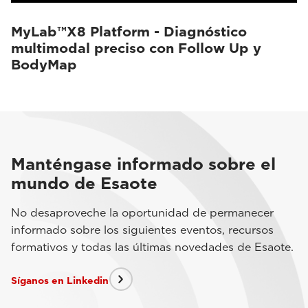
MyLab™X8 Platform - Diagnóstico
multimodal preciso con Follow Up y
BodyMap
Manténgase informado sobre el
mundo de Esaote
No desaproveche la oportunidad de permanecer
informado sobre los siguientes eventos, recursos
formativos y todas las últimas novedades de Esaote.
Síganos en Linkedin