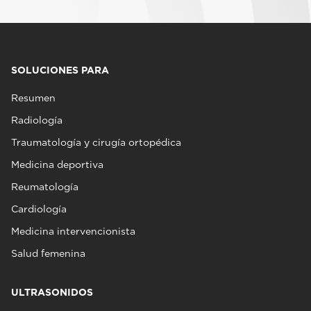
SOLUCIONES PARA
Resumen
Radiología
Traumatología y cirugía ortopédica
Medicina deportiva
Reumatología
Cardiología
Medicina intervencionista
Salud femenina
ULTRASONIDOS