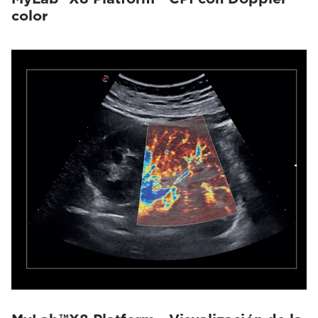
color