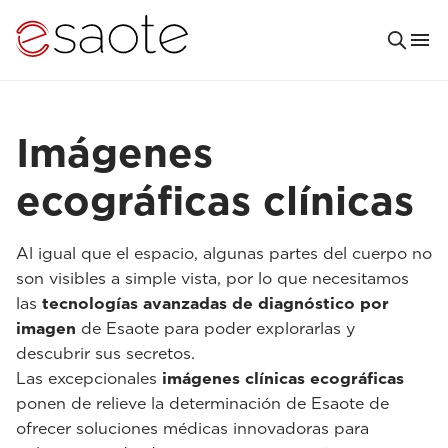
Imágenes
ecográficas clínicas
Al igual que el espacio, algunas partes del cuerpo no
son visibles a simple vista, por lo que necesitamos
las
tecnologías avanzadas de diagnóstico por
imagen
de Esaote para poder explorarlas y
descubrir sus secretos.
Las excepcionales
imágenes clínicas ecográficas
ponen de relieve la determinación de Esaote de
ofrecer soluciones médicas innovadoras para