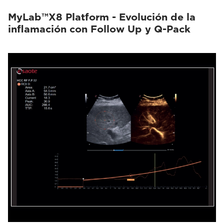
MyLab™X8 Platform - Evolución de la
inflamación con Follow Up y Q-Pack