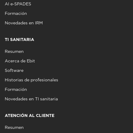
AI e‑SPADES
Formación
Novedades en IRM
TI SANITARIA
Resumen
Acerca de Ebit
Software
Historias de profesionales
Formación
Novedades en TI sanitaria
ATENCIÓN AL CLIENTE
Resumen