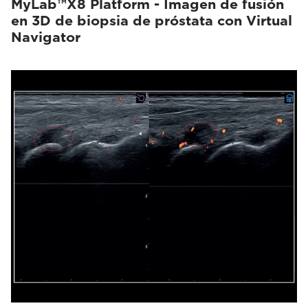
MyLab™X8 Platform - Imagen de fusión
en 3D de biopsia de próstata con Virtual
Navigator