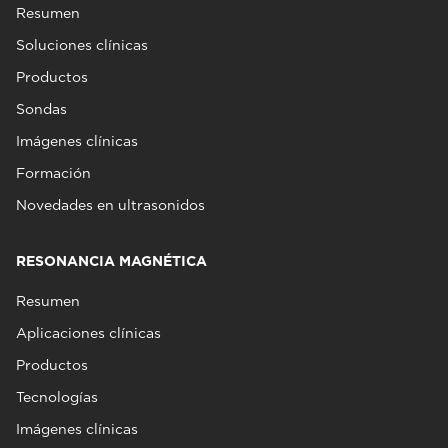
Resumen
Soluciones clínicas
Productos
Sondas
Imágenes clínicas
Formación
Novedades en ultrasonidos
RESONANCIA MAGNÉTICA
Resumen
Aplicaciones clínicas
Productos
Tecnologías
Imágenes clínicas