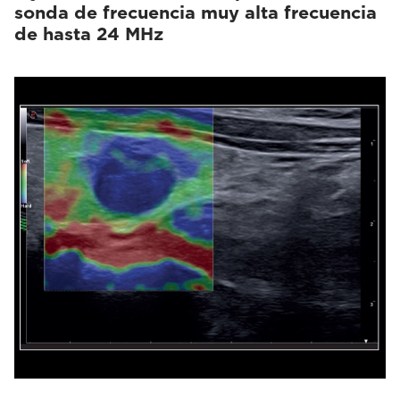
sonda de frecuencia muy alta frecuencia
de hasta 24 MHz