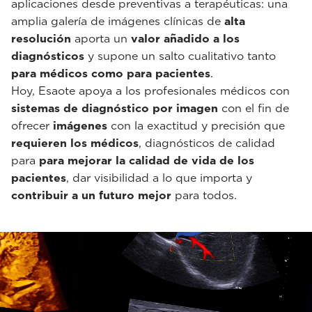
aplicaciones desde preventivas a terapéuticas: una
amplia galería de imágenes clínicas de
alta
resolución
aporta un
valor añadido a los
diagnósticos
y supone un salto cualitativo tanto
para médicos como para pacientes
.
Hoy, Esaote apoya a los profesionales médicos con
sistemas de diagnóstico por imagen
con el fin de
ofrecer
imágenes
con la exactitud y precisión que
requieren los médicos
, diagnósticos de calidad
para
para mejorar la calidad de vida de los
pacientes
, dar visibilidad a lo que importa y
contribuir a un futuro mejor
para todos.