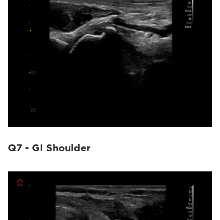
Q7 - GI Shoulder