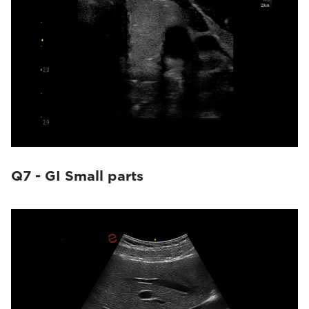
Q7 - GI Small parts