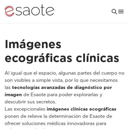
Imágenes
ecográficas clínicas
Al igual que el espacio, algunas partes del cuerpo no
son visibles a simple vista, por lo que necesitamos
las
tecnologías avanzadas de diagnóstico por
imagen
de Esaote para poder explorarlas y
descubrir sus secretos.
Las excepcionales
imágenes clínicas ecográficas
ponen de relieve la determinación de Esaote de
ofrecer soluciones médicas innovadoras para