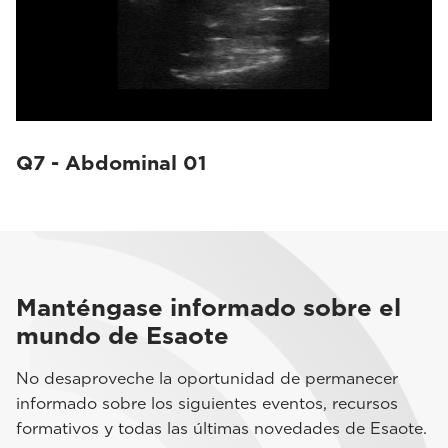
Q7 - Abdominal 01
Manténgase informado sobre el
mundo de Esaote
No desaproveche la oportunidad de permanecer
informado sobre los siguientes eventos, recursos
formativos y todas las últimas novedades de Esaote.