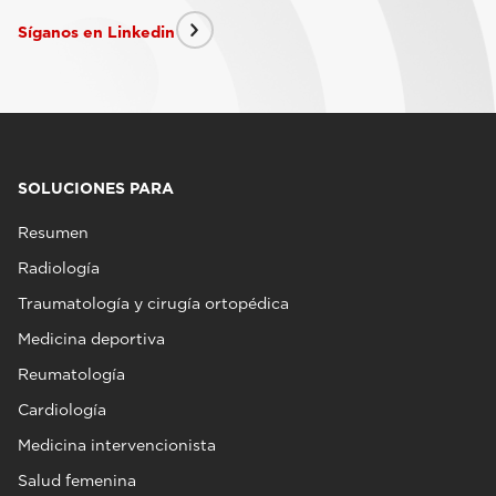
Síganos en Linkedin
SOLUCIONES PARA
Resumen
Radiología
Traumatología y cirugía ortopédica
Medicina deportiva
Reumatología
Cardiología
Medicina intervencionista
Salud femenina