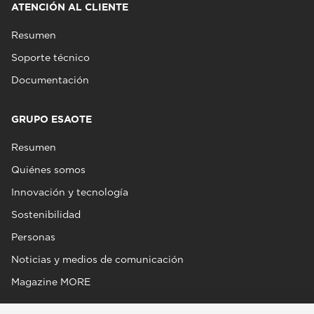
ATENCIÓN AL CLIENTE
Resumen
Soporte técnico
Documentación
GRUPO ESAOTE
Resumen
Quiénes somos
Innovación y tecnología
Sostenibilidad
Personas
Noticias y medios de comunicación
Magazine MORE