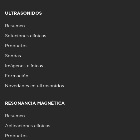
ULTRASONIDOS
Resumen
Soluciones clínicas
Productos
Sondas
Imágenes clínicas
Formación
Novedades en ultrasonidos
RESONANCIA MAGNÉTICA
Resumen
Aplicaciones clínicas
Productos