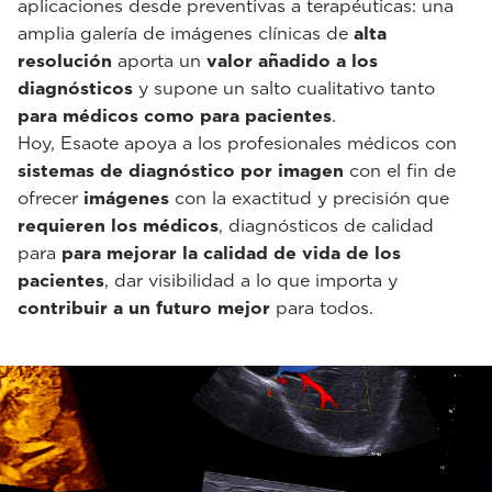
aplicaciones desde preventivas a terapéuticas: una
amplia galería de imágenes clínicas de
alta
resolución
aporta un
valor añadido a los
diagnósticos
y supone un salto cualitativo tanto
para médicos como para pacientes
.
Hoy, Esaote apoya a los profesionales médicos con
sistemas de diagnóstico por imagen
con el fin de
ofrecer
imágenes
con la exactitud y precisión que
requieren los médicos
, diagnósticos de calidad
para
para mejorar la calidad de vida de los
pacientes
, dar visibilidad a lo que importa y
contribuir a un futuro mejor
para todos.