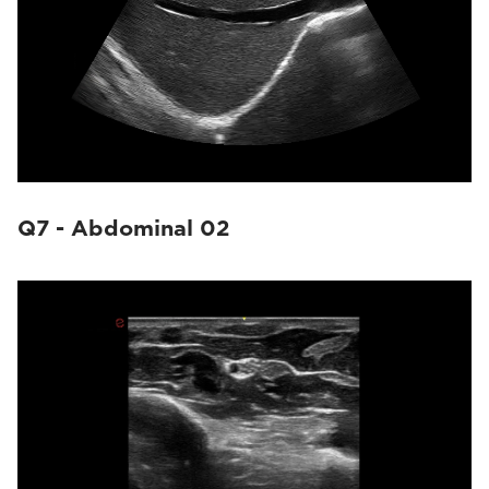
Q7 - Abdominal 02