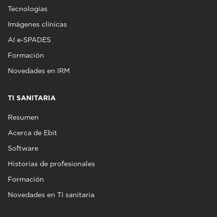
Tecnologías
Imágenes clínicas
AI e‑SPADES
Formación
Novedades en IRM
TI SANITARIA
Resumen
Acerca de Ebit
Software
Historias de profesionales
Formación
Novedades en TI sanitaria