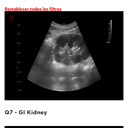
Restablecer todos los filtros
Q7 - GI Kidney